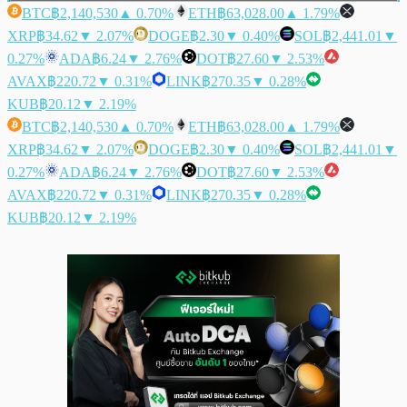
BTC
฿2,140,530
▲ 0.70%
ETH
฿63,028.00
▲ 1.79%
XRP
฿34.62
▼ 2.07%
DOGE
฿2.30
▼ 0.40%
SOL
฿2,441.01
▼
0.27%
ADA
฿6.24
▼ 2.76%
DOT
฿27.60
▼ 2.53%
AVAX
฿220.72
▼ 0.31%
LINK
฿270.35
▼ 0.28%
KUB
฿20.12
▼ 2.19%
BTC
฿2,140,530
▲ 0.70%
ETH
฿63,028.00
▲ 1.79%
XRP
฿34.62
▼ 2.07%
DOGE
฿2.30
▼ 0.40%
SOL
฿2,441.01
▼
0.27%
ADA
฿6.24
▼ 2.76%
DOT
฿27.60
▼ 2.53%
AVAX
฿220.72
▼ 0.31%
LINK
฿270.35
▼ 0.28%
KUB
฿20.12
▼ 2.19%