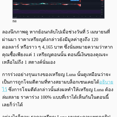
na
ลองนึกภาพดู หากย้อนกลับไปเมื่อช่วงวันที่ 5 เมษายนที่
ผ่านมา ราคาเหรียญดังกล่าวยังมีมูลค่าสูงถึง 120
ดอลลาร์ หรือราว ๆ 4,165 บาท ซึ่งนั่นหมายความว่าหาก
คุณซื้อเพียงแค่ 1 เหรียญตอนนั้น ตอนนี้เงินของคุณจะ
เหลือไม่ถึง 1 สตางค์นั่นเอง
การร่วงอย่างรุนแรงของเหรียญ Luna นั้นดูเหมือนว่าจะ
เป็นการถูกโจมตีตามที่ทางสยามบล็อกเชนเคยได้
อธิบาย
ไว้
ซึ่งการโจมตีดังกล่าวนั้นส่งผลทำให้เหรียญ Luna ต้อง
ล่มสลาย ราคาร่วง 100% แบบที่เราได้เห็นกันในตอนนี้
เลยก็ว่าได้
อย่างไรก็ตาม ราคาเหรียญ Luna บนกระดานเทรดคริป