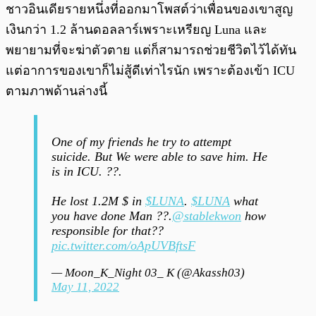
ชาวอินเดียรายหนึ่งที่ออกมาโพสต์ว่าเพื่อนของเขาสูญ
เงินกว่า 1.2 ล้านดอลลาร์เพราะเหรียญ Luna และ
พยายามที่จะฆ่าตัวตาย แต่ก็สามารถช่วยชีวิตไว้ได้ทัน
แต่อาการของเขาก็ไม่สู้ดีเท่าไรนัก เพราะต้องเข้า ICU
ตามภาพด้านล่างนี้
One of my friends he try to attempt
suicide. But We were able to save him. He
is in ICU. ??.
He lost 1.2M $ in
$LUNA
.
$LUNA
what
you have done Man ??.
@stablekwon
how
responsible for that??
pic.twitter.com/oApUVBftsF
— Moon_K_Night 03_ K (@Akassh03)
May 11, 2022