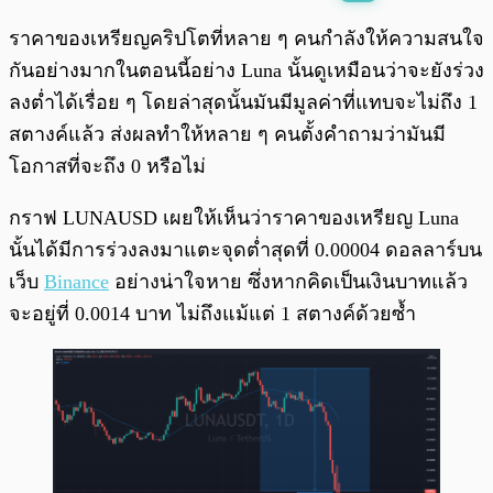
พร้อมเล่น
0:00
/
0:00
ราคาของเหรียญคริปโตที่หลาย ๆ คนกำลังให้ความสนใจ
กันอย่างมากในตอนนี้อย่าง Luna นั้นดูเหมือนว่าจะยังร่วง
ลงต่ำได้เรื่อย ๆ โดยล่าสุดนั้นมันมีมูลค่าที่แทบจะไม่ถึง 1
สตางค์แล้ว ส่งผลทำให้หลาย ๆ คนตั้งคำถามว่ามันมี
โอกาสที่จะถึง 0 หรือไม่
กราฟ LUNAUSD เผยให้เห็นว่าราคาของเหรียญ Luna
นั้นได้มีการร่วงลงมาแตะจุดต่ำสุดที่ 0.00004 ดอลลาร์บน
เว็บ
Binance
อย่างน่าใจหาย ซึ่งหากคิดเป็นเงินบาทแล้ว
จะอยู่ที่ 0.0014 บาท ไม่ถึงแม้แต่ 1 สตางค์ด้วยซ้ำ