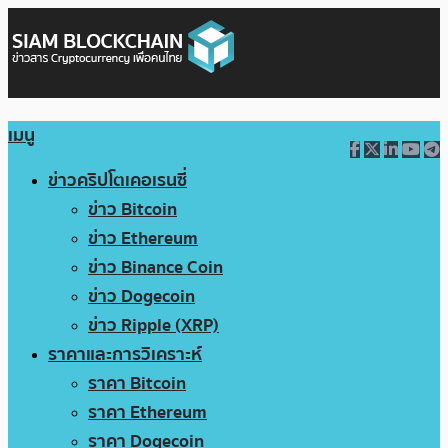
เมนู
ข่าวคริปโตเคอเรนซี่
ข่าว Bitcoin
ข่าว Ethereum
ข่าว Binance Coin
ข่าว Dogecoin
ข่าว Ripple (XRP)
ราคาและการวิเคราะห์
ราคา Bitcoin
ราคา Ethereum
ราคา Dogecoin