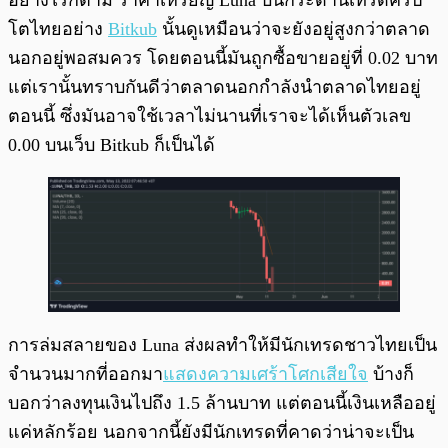
โตไทยอย่าง
Bitkub
นั้นดูเหมือนว่าจะยังอยู่สูงกว่าตลาด
นอกอยู่พอสมควร โดยตอนนี้มันถูกซื้อขายอยู่ที่ 0.02 บาท
แต่เรานั้นทราบกันดีว่าตลาดนอกกำลังนำตลาดไทยอยู่
ตอนนี้ ซึ่งมันอาจใช้เวลาไม่นานที่เราจะได้เห็นตัวเลข
0.00 บนเว็บ Bitkub ก็เป็นได้
การล่มสลายของ Luna ส่งผลทำให้มีนักเทรดชาวไทยเป็น
จำนวนมากที่ออกมา
แสดงความเศร้าโศกเสียใจ
บ้างก็
บอกว่าลงทุนเงินไปถึง 1.5 ล้านบาท แต่ตอนนี้เงินเหลืออยู่
แค่หลักร้อย นอกจากนี้ยังมีนักเทรดที่คาดว่าน่าจะเป็น