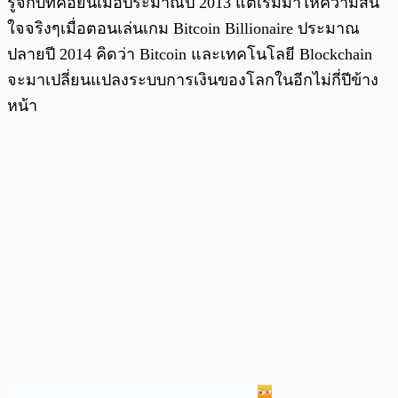
รู้จักบิทคอยน์เมื่อประมาณปี 2013 แต่เริ่มมาให้ความสน
ใจจริงๆเมื่อตอนเล่นเกม Bitcoin Billionaire ประมาณ
ปลายปี 2014 คิดว่า Bitcoin และเทคโนโลยี Blockchain
จะมาเปลี่ยนแปลงระบบการเงินของโลกในอีกไม่กี่ปีข้าง
หน้า