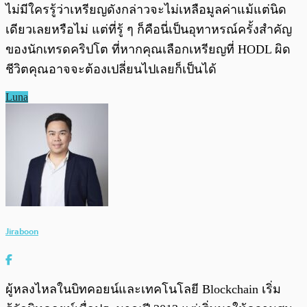
ไม่มีใครรู้ว่าเหรียญดังกล่าวจะไม่เหลือมูลค่าแม้แต่นิด
เดียวเลยหรือไม่ แต่ที่รู้ ๆ ก็คือนี่เป็นอุทาหรณ์ครั้งสำคัญ
ของนักเทรดคริปโต ที่หากคุณเลือกเหรียญที่ HODL ผิด
ชีวิตคุณอาจจะต้องเปลี่ยนไปเลยก็เป็นได้
Luna
Jiraboon
ผู้หลงไหลในบิทคอยน์และเทคโนโลยี Blockchain เริ่ม