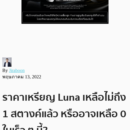
By
Jiraboon
พฤษภาคม 13, 2022
ราคาเหรียญ Luna เหลือไม่ถึง
1 สตางค์แล้ว หรืออาจเหลือ 0