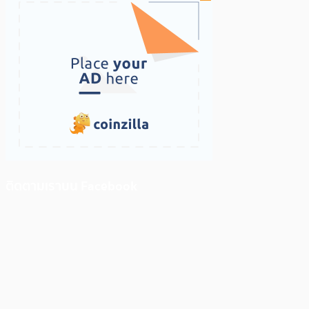
ติดตามเราบน Facebook