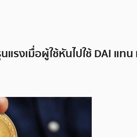
ุนแรงเมื่อผู้ใช้หันไปใช้ DAI 