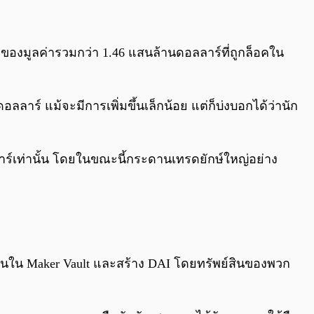
 ของมูลค่ารวมกว่า 1.46 แสนล้านดอลลาร์ที่ถูกล็อคใน
อลลาร์ แม้จะมีการเพิ่มขึ้นเล็กน้อย แต่ก็บ่งบอกได้ว่านัก
าร์เท่านั้น โดยในขณะนี้กระดานเทรดยักษ์ใหญ่อย่าง
ันใน Maker Vault และสร้าง DAI โดยทรัพย์สินของพวก