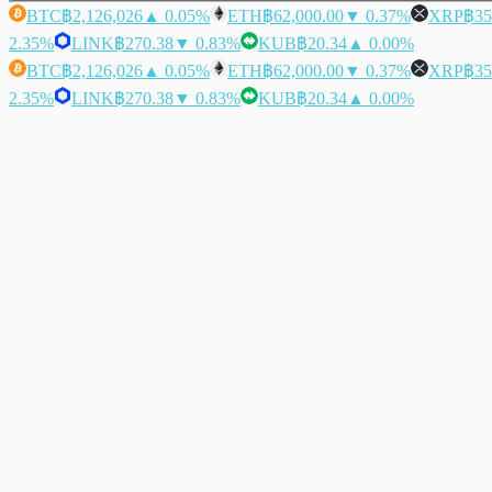
BTC
฿2,126,026
▲ 0.05%
ETH
฿62,000.00
▼ 0.37%
XRP
฿35
2.35%
LINK
฿270.38
▼ 0.83%
KUB
฿20.34
▲ 0.00%
BTC
฿2,126,026
▲ 0.05%
ETH
฿62,000.00
▼ 0.37%
XRP
฿35
2.35%
LINK
฿270.38
▼ 0.83%
KUB
฿20.34
▲ 0.00%