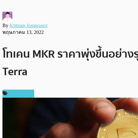
By
Kittinan Jomprasert
พฤษภาคม 13, 2022
โทเคน MKR ราคาพุ่งขึ้นอย่างร
Terra
เหรียญอื่นๆ