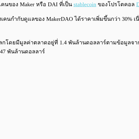
คนของ Maker หรือ DAI ที่เป็น
stablecoin
ของโปรโตคอล
D
เคนกำกับดูแลของ MakerDAO ได้ราคาเพิ่มขึ้นกว่า 30% เนื
ลกโดยมีมูลค่าตลาดอยู่ที่ 1.4 พันล้านดอลลาร์ตามข้อมูลจ
6.47 พันล้านดอลลาร์