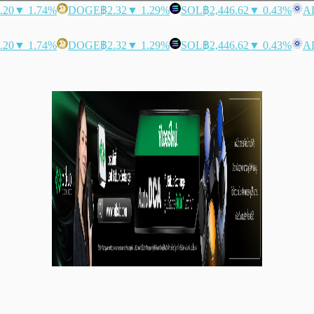
.20
▼ 1.74%
DOGE
฿2.32
▼ 1.29%
SOL
฿2,446.62
▼ 0.43%
A
.20
▼ 1.74%
DOGE
฿2.32
▼ 1.29%
SOL
฿2,446.62
▼ 0.43%
A