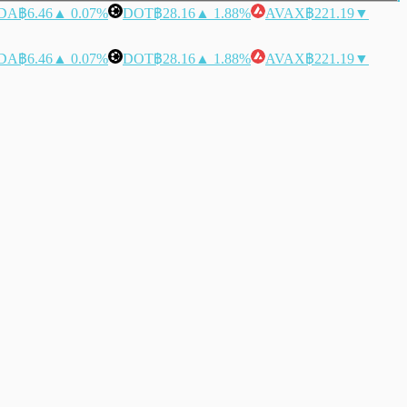
DA
฿6.46
▲ 0.07%
DOT
฿28.16
▲ 1.88%
AVAX
฿221.19
▼
DA
฿6.46
▲ 0.07%
DOT
฿28.16
▲ 1.88%
AVAX
฿221.19
▼