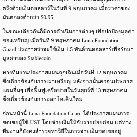
ตรึงด้วยเงินดอลลาร์ในวันที่ 9 พฤษภาคม เมื่อราคาของ
มันตกลงต่ำกว่า $0.95
ในขณะเดียวกันก็มีการดำเนินการต่างๆ เพื่อปกป้องมูลค่า
ของเหรียญ เมื่อวันที่ 9 พฤษภาคม Luna Foundation
Guard ประกาศว่าจะใช้เงิน 1.5 พันล้านดอลลาร์เพื่อรักษา
มูลค่าของ Stablecoin
ทางทีมงานประกาศแผนฉุกเฉินเมื่อวันที่ 12 พฤษภาคม
ซึ่งเกี่ยวข้องกับการเผาเหรียญ หลังจากนั้นควอนประกาศ
แผนอื่นๆ เพื่อฟื้นฟูเครือข่ายในวันศุกร์ที่ 13 พฤษภาคม
ซึ่งเกี่ยวข้องกับการออกโทเค็นใหม่
ก่อนหน้านี้ Luna Foundation Guard ได้ประกาศแผนการ
ชดเชยผู้ใช้ UST โดยจ่ายเงินให้กับรายย่อยก่อน แต่ทาง
ทีมงานก็ยังคงสำรวจหาวิธีในการจ่ายเงินชดเชยอยู่