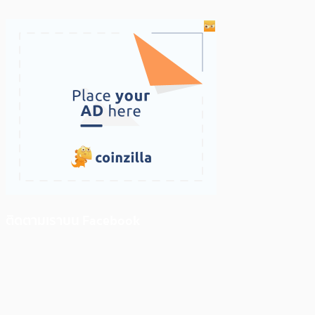
ติดตามเราบน Facebook