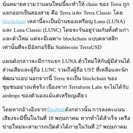
นั่นหมายความว่าแผนใหม่นี้จะทำให้ chain ของ Terra ถูก
แยกออกเป็นสองสาย คือ Terra และ Terra Classic โดย
blockchain
เหล่านี้จะเป็นบ้านของเหรียญ Luna (LUNA)
และ Luna Classic (LUNC) โดยจะรันอยู่ร่วมกันทั้งตัวเก่า
และตัวใหม่ แต่จะมีเฉพาะ blockchain แบบคลาสสิก
เท่านั้นที่จะมีอัลกอริธึม Stablecoin TerraUSD
แผนดังกล่าวจะมีการแจก LUNA ตัวใหม่ให้กับผู้มีส่วนได้
ส่วนเสียและผู้ถือ LUNC รวมถึงผู้ถือ UST ที่เหลือและนัก
พัฒนาแอป นอกจากนี้ Terra จะเป็น blockchain ของ
ชุมชนอย่างแท้จริง เนื่องจาก Terraform Labs จะไม่ได้รับ
airdrops ของตัวเองแม้แต่เหรียญเดียว
โดยหากอ้างอิงจาก
ข้อเสนอ
ดังกล่าวนั้น การลงคะแนน
เสียงจะมีขึ้นในวันที่ 18 พฤษภาคม หากทำได้สำเร็จ เครือ
ข่ายใหม่จะสามารถเปิดตัวได้ภายในวันที่ 27 พฤษภาคม