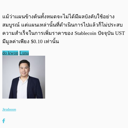
แม้ว่าแผนข้างต้นทั้งหมดจะไม่ได้มีผลบังคับใช้อย่าง
สมบูรณ์ แต่แผนเหล่านั้นที่ดำเนินการไปแล้วก็ไม่ประสบ
ความสำเร็จในการเพิ่มราคาของ Stablecoin ปัจจุบัน UST
มีมูลค่าเพียง $0.10 เท่านั้น
do kwon
Luna
Jiraboon