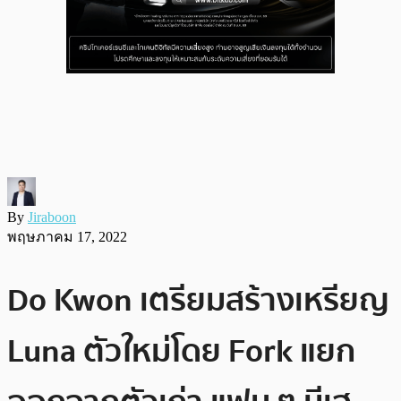
By
Jiraboon
พฤษภาคม 17, 2022
Do Kwon เตรียมสร้างเหรียญ
Luna ตัวใหม่โดย Fork แยก