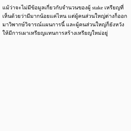
แม้ว่าจะไม่มีข้อมูลเกี่ยวกับจำนวนของผู้ stake เหรียญที่
เห็นด้วยว่ามีมากน้อยแค่ไหน แต่ผู้คนส่วนใหญ่ต่างก็ออก
มาวิพากษ์วิจารณ์แผนการนี้ และผู้คนส่วนใหญ่ก็ยังหวัง
ให้มีการเผาเหรียญแทนการสร้างเหรียญใหม่อยู่