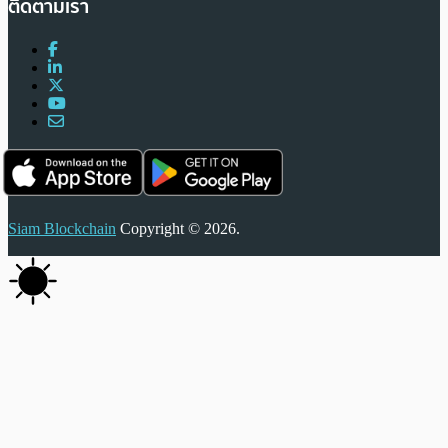
ติดตามเรา
Siam Blockchain
Copyright © 2026.