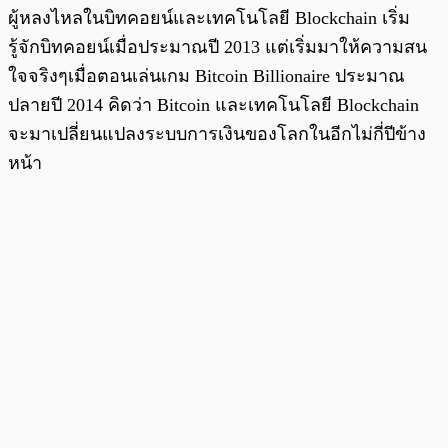
ผู้หลงไหลในบิทคอยน์และเทคโนโลยี Blockchain เริ่ม
รู้จักบิทคอยน์เมื่อประมาณปี 2013 แต่เริ่มมาให้ความสน
ใจจริงๆเมื่อตอนเล่นเกม Bitcoin Billionaire ประมาณ
ปลายปี 2014 คิดว่า Bitcoin และเทคโนโลยี Blockchain
จะมาเปลี่ยนแปลงระบบการเงินของโลกในอีกไม่กี่ปีข้าง
หน้า