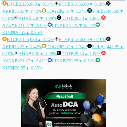
BTC
฿2,125,980
▲ 0.14%
ETH
฿61,856.00
▼ 0.19%
XRP
฿35.33
▼ 1.42%
DOGE
฿2.31
▼ 1.34%
SOL
฿2,445.95
▼
0.10%
ADA
฿6.38
▼ 1.98%
DOT
฿28.33
▲ 1.88%
AVAX
฿221.27
▼ 2.47%
LINK
฿270.25
▼ 0.52%
KUB
฿20.55
▲ 0.85%
BTC
฿2,125,980
▲ 0.14%
ETH
฿61,856.00
▼ 0.19%
XRP
฿35.33
▼ 1.42%
DOGE
฿2.31
▼ 1.34%
SOL
฿2,445.95
▼
0.10%
ADA
฿6.38
▼ 1.98%
DOT
฿28.33
▲ 1.88%
AVAX
฿221.27
▼ 2.47%
LINK
฿270.25
▼ 0.52%
KUB
฿20.55
▲ 0.85%