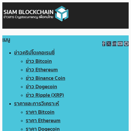
เมนู
ข่าวคริปโตเคอเรนซี่
ข่าว Bitcoin
ข่าว Ethereum
ข่าว Binance Coin
ข่าว Dogecoin
ข่าว Ripple (XRP)
ราคาและการวิเคราะห์
ราคา Bitcoin
ราคา Ethereum
ราคา Dogecoin