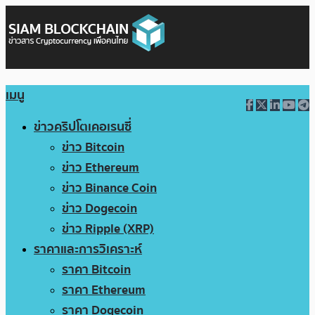
เมนู
ข่าวคริปโตเคอเรนซี่
ข่าว Bitcoin
ข่าว Ethereum
ข่าว Binance Coin
ข่าว Dogecoin
ข่าว Ripple (XRP)
ราคาและการวิเคราะห์
ราคา Bitcoin
ราคา Ethereum
ราคา Dogecoin