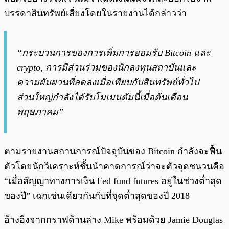
บรรดาสินทรัพย์เสี่ยงโดยในรายงานได้กล่าวว่า
“กระบวนการของการเพิ่มการยอมรับ Bitcoin และ
crypto, การมีส่วนร่วมของนักลงทุนสถาบันและ
ความผันผวนที่ลดลงเมื่อเทียบกับสินทรัพย์ทั่วไป
ส่วนใหญ่กำลังได้รับโมเมนตัมนี้เมื่อต้นเดือน
พฤษภาคม”
ตามรายงานสถานการณ์ปัจจุบันของ Bitcoin กำลังจะฟื้น
ตัวโดยนักวิเคราะห์ชั้นนำคาดการณ์ว่าจะตัวจุดชนวนคือ
“เมื่อสัญญาทางการเงิน Fed fund futures อยู่ในช่วงต่ำสุด
ของปี” เฉกเช่นเดียวกันกับที่จุดต่ำสุดของปี 2018
อ้างอิงจากกราฟด้านล่าง Mike พร้อมด้วย Jamie Douglas