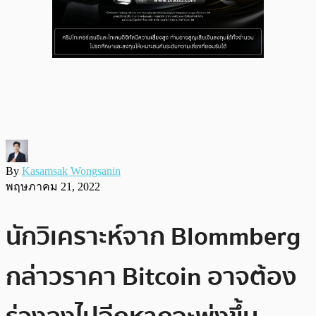
By
Kasamsak Wongsanin
พฤษภาคม 21, 2022
นักวิเคราะห์จาก Blommberg
กล่าวราคา Bitcoin อาจต้อง