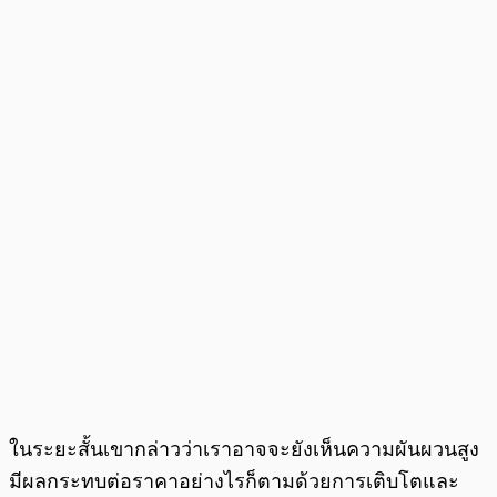
ในระยะสั้นเขากล่าวว่าเราอาจจะยังเห็นความผันผวนสูง
มีผลกระทบต่อราคาอย่างไรก็ตามด้วยการเติบโตและ