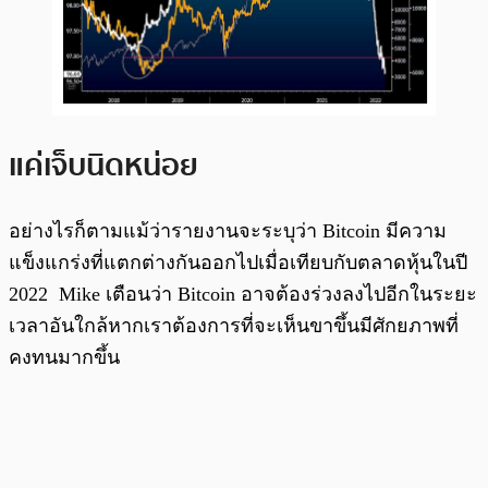
แค่เจ็บนิดหน่อย
อย่างไรก็ตามแม้ว่ารายงานจะระบุว่า Bitcoin มีความ
แข็งแกร่งที่แตกต่างกันออกไปเมื่อเทียบกับตลาดหุ้นในปี
2022 Mike เตือนว่า Bitcoin อาจต้องร่วงลงไปอีกในระยะ
เวลาอันใกล้หากเราต้องการที่จะเห็นขาขึ้นมีศักยภาพที่
คงทนมากขึ้น