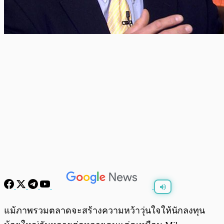
พร้อมเล่น
0:00
/
0:00
แม้ภาพรวมตลาดจะสร้างความหว้าวุ่นใจให้นักลงทุน