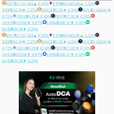
BTC
฿2,132,264
▲ 0.35%
ETH
฿62,665.00
▲ 1.33%
XRP
฿34.59
▼ 2.25%
DOGE
฿2.30
▼ 0.56%
SOL
฿2,428.81
▼
0.71%
ADA
฿6.29
▼ 0.50%
DOT
฿27.82
▼ 0.76%
AVAX
฿219.68
▼ 0.07%
LINK
฿268.32
▼ 0.30%
KUB
฿20.30
▼ 0.29%
BTC
฿2,132,264
▲ 0.35%
ETH
฿62,665.00
▲ 1.33%
XRP
฿34.59
▼ 2.25%
DOGE
฿2.30
▼ 0.56%
SOL
฿2,428.81
▼
0.71%
ADA
฿6.29
▼ 0.50%
DOT
฿27.82
▼ 0.76%
AVAX
฿219.68
▼ 0.07%
LINK
฿268.32
▼ 0.30%
KUB
฿20.30
▼ 0.29%