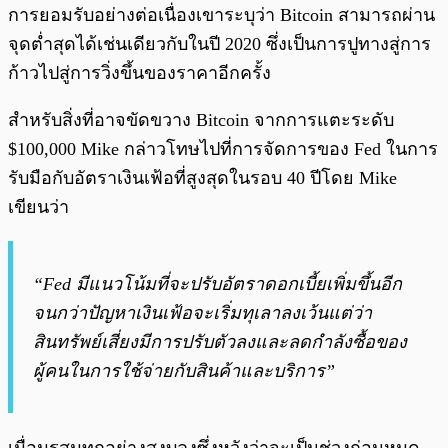
การยอมรับอย่างต่อเนื่องเขาระบุว่า Bitcoin สามารถผ่าน
จุดต่ำสุดได้เช่นเดียวกับในปี 2020 ซึ่งเป็นการปูทางสู่การ
ก้าวไปสู่การวิ่งขึ้นของราคาอีกครั้ง
สำหรับสิ่งที่อาจขัดขวาง Bitcoin จากการแตะระดับ
$100,000 Mike กล่าวโทษไปที่การจัดการของ Fed ในการ
รับมือกับอัตราเงินเฟ้อที่สูงสุดในรอบ 40 ปีโดย Mike
เขียนว่า
“Fed มีแนวโน้มที่จะปรับอัตราดอกเบี้ยเพิ่มขึ้นอีก
จนกว่าปัญหาเงินเฟ้อจะเริ่มทุเลาลงเว้นแต่ว่า
สินทรัพย์เสี่ยงมีการปรับตัวลงและลดกำลังซื้อของ
ผู้คนในการใช้จ่ายกับสินค้าและบริการ”
เมื่อมรสุมทุกอย่างสงบลงซึ่งหวังว่าจะเป็นช่วงก่อนหมด