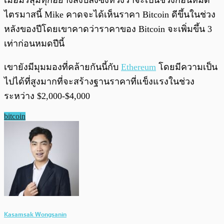
ไตรมาสนี้ Mike คาดจะได้เห็นราคา Bitcoin ดีขึ้นในช่วง
หลังของปีโดยเขาคาดว่าราคาของ Bitcoin จะเพิ่มขึ้น 3
เท่าก่อนหมดปีนี้
เขายังมีมุมมองที่คล้ายกันนี้กับ
Ethereum
โดยมีความเป็น
ไปได้ที่สูงมากที่จะสร้างฐานราคาที่แข็งแรงในช่วง
ระหว่าง $2,000-$4,000
bitcoin
Kasamsak Wongsanin