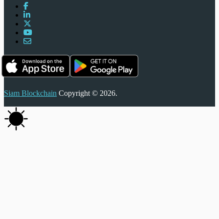
Siam Blockchain
Copyright © 2026.