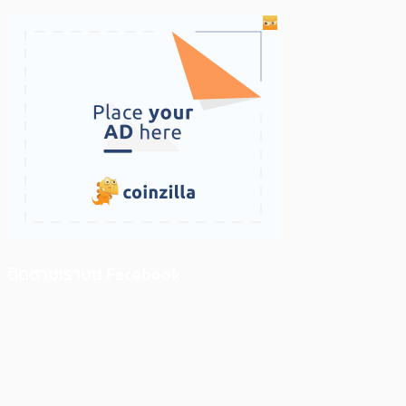
ติดตามเราบน Facebook