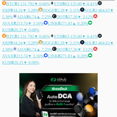
BTC
฿2,131,792
▼ 0.66%
ETH
฿63,135.00
▼ 0.41%
XRP
฿34.24
▼ 3.28%
DOGE
฿2.28
▼ 2.11%
SOL
฿2,404.63
▼
2.38%
ADA
฿6.74
▲ 7.25%
DOT
฿27.26
▼ 3.12%
AVAX
฿213.74
▼ 3.16%
LINK
฿271.83
▲ 0.20%
KUB
฿20.25
▼ 0.08%
BTC
฿2,131,792
▼ 0.66%
ETH
฿63,135.00
▼ 0.41%
XRP
฿34.24
▼ 3.28%
DOGE
฿2.28
▼ 2.11%
SOL
฿2,404.63
▼
2.38%
ADA
฿6.74
▲ 7.25%
DOT
฿27.26
▼ 3.12%
AVAX
฿213.74
▼ 3.16%
LINK
฿271.83
▲ 0.20%
KUB
฿20.25
▼ 0.08%