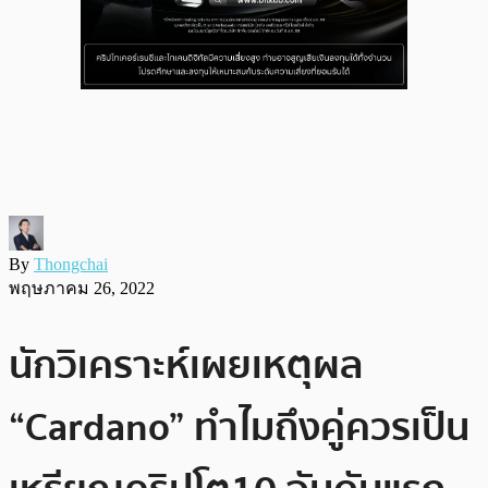
By
Thongchai
พฤษภาคม 26, 2022
นักวิเคราะห์เผยเหตุผล
“Cardano” ทำไมถึงคู่ควรเป็น