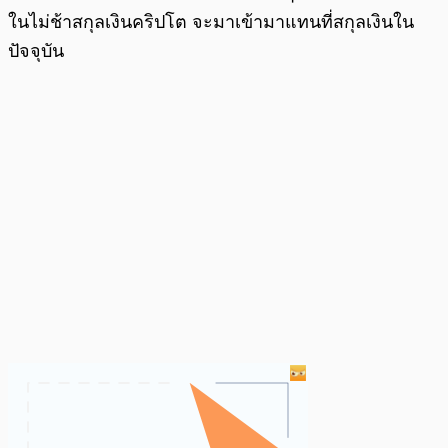
ในไม่ช้าสกุลเงินคริปโต จะมาเข้ามาแทนที่สกุลเงินใน
ปัจจุบัน