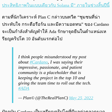
ประสิทธิภาพในแบบเดียวกับ Solana มี” ภายในช่วงสิ้นปีนี้
ตามที่นักวิเคราะห์ Plan C กล่าวบนทวีต “ชุมชนที่น่า
ประทับใจ กระตือรือร้น และมีความอดทน” ของ Cardano
จะเป็นกำลังสำคัญทำให้ Ada รักษาจุดยืนในตำแหน่งเห
รียญคริปโต 10 อันดับแรกต่อไป
I think people misunderstood my post
about
#Cardano
, I was saying their
impressive, passionate, and patient
community is a placeholder that is
keeping the project in the top 10 and
giving the team time to roll out the tech.
#ADA
— Plan©️ (@TheRealPlanC)
May 25, 2022
ปัจจุบัน Cardano เป็นเหรียญคริปโตที่มีมูลค่าตลาดมาก