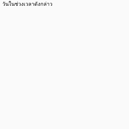
วันในช่วงเวลาดังกล่าว