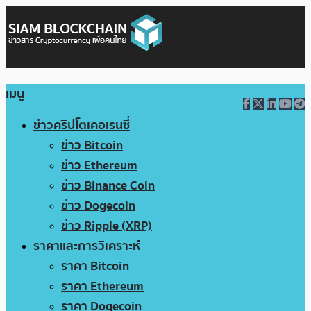
เมนู
ข่าวคริปโตเคอเรนซี่
ข่าว Bitcoin
ข่าว Ethereum
ข่าว Binance Coin
ข่าว Dogecoin
ข่าว Ripple (XRP)
ราคาและการวิเคราะห์
ราคา Bitcoin
ราคา Ethereum
ราคา Dogecoin