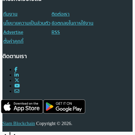
ทีมงาน
ติดต่อเรา
นโยบายความเป็นส่วนตัว
ข้อตกลงในการใช้งาน
Advertise
RSS
ตั้งค่าคุกกี้
ติดตามเรา
Siam Blockchain
Copyright © 2026.