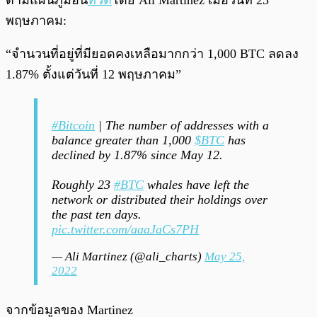
พฤษภาคม:
“จำนวนที่อยู่ที่มียอดคงเหลือมากกว่า 1,000 BTC ลดลง
1.87% ตั้งแต่วันที่ 12 พฤษภาคม”
#Bitcoin
| The number of addresses with a
balance greater than 1,000
$BTC
has
declined by 1.87% since May 12.
Roughly 23
#BTC
whales have left the
network or distributed their holdings over
the past ten days.
pic.twitter.com/aaaJaCs7PH
— Ali Martinez (@ali_charts)
May 25,
2022
จากข้อมูลของ Martinez