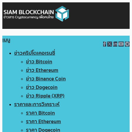
เมนู
ข่าวคริปโตเคอเรนซี่
ข่าว Bitcoin
ข่าว Ethereum
ข่าว Binance Coin
ข่าว Dogecoin
ข่าว Ripple (XRP)
ราคาและการวิเคราะห์
ราคา Bitcoin
ราคา Ethereum
ราคา Dogecoin