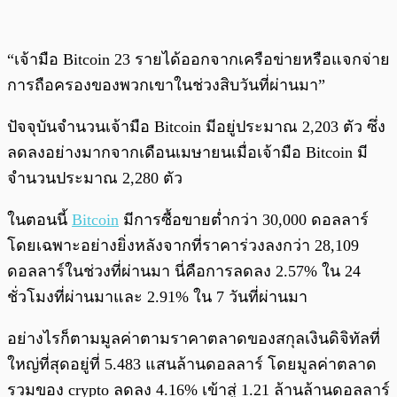
“เจ้ามือ Bitcoin 23 รายได้ออกจากเครือข่ายหรือแจกจ่าย
การถือครองของพวกเขาในช่วงสิบวันที่ผ่านมา”
ปัจจุบันจำนวนเจ้ามือ Bitcoin มีอยู่ประมาณ 2,203 ตัว ซึ่ง
ลดลงอย่างมากจากเดือนเมษายนเมื่อเจ้ามือ Bitcoin มี
จำนวนประมาณ 2,280 ตัว
ในตอนนี้
Bitcoin
มีการซื้อขายต่ำกว่า 30,000 ดอลลาร์
โดยเฉพาะอย่างยิ่งหลังจากที่ราคาร่วงลงกว่า 28,109
ดอลลาร์ในช่วงที่ผ่านมา นี่คือการลดลง 2.57% ใน 24
ชั่วโมงที่ผ่านมาและ 2.91% ใน 7 วันที่ผ่านมา
อย่างไรก็ตามมูลค่าตามราคาตลาดของสกุลเงินดิจิทัลที่
ใหญ่ที่สุดอยู่ที่ 5.483 แสนล้านดอลลาร์ โดยมูลค่าตลาด
รวมของ crypto ลดลง 4.16% เข้าสู่ 1.21 ล้านล้านดอลลาร์