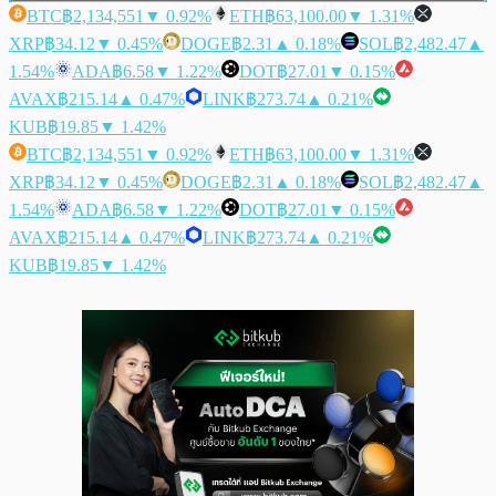
BTC
฿2,134,551
▼ 0.92%
ETH
฿63,100.00
▼ 1.31%
XRP
฿34.12
▼ 0.45%
DOGE
฿2.31
▲ 0.18%
SOL
฿2,482.47
▲
1.54%
ADA
฿6.58
▼ 1.22%
DOT
฿27.01
▼ 0.15%
AVAX
฿215.14
▲ 0.47%
LINK
฿273.74
▲ 0.21%
KUB
฿19.85
▼ 1.42%
BTC
฿2,134,551
▼ 0.92%
ETH
฿63,100.00
▼ 1.31%
XRP
฿34.12
▼ 0.45%
DOGE
฿2.31
▲ 0.18%
SOL
฿2,482.47
▲
1.54%
ADA
฿6.58
▼ 1.22%
DOT
฿27.01
▼ 0.15%
AVAX
฿215.14
▲ 0.47%
LINK
฿273.74
▲ 0.21%
KUB
฿19.85
▼ 1.42%