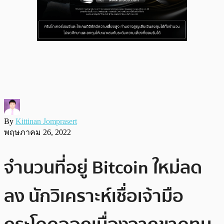
By
Kittinan Jomprasert
พฤษภาคม 26, 2022
จำนวนที่อยู่ Bitcoin ใหม่ลด
ลง นักวิเคราะห์เชื่อเจ้ามือ