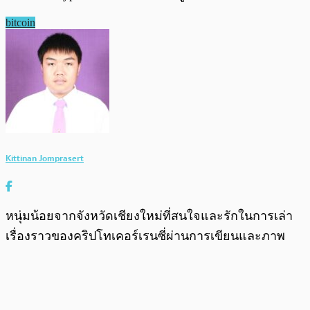
bitcoin
Kittinan Jomprasert
หนุ่มน้อยจากจังหวัดเชียงใหม่ที่สนใจและรักในการเล่า
เรื่องราวของคริปโทเคอร์เรนซี่ผ่านการเขียนและภาพ