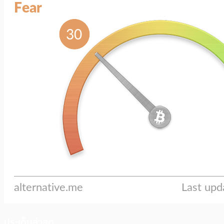
ประเด็นล่าสุด