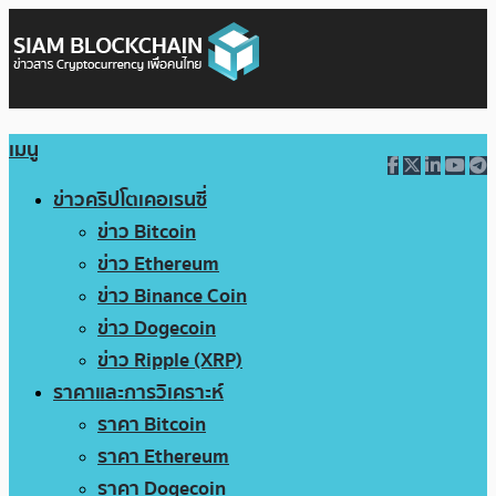
เมนู
ข่าวคริปโตเคอเรนซี่
ข่าว Bitcoin
ข่าว Ethereum
ข่าว Binance Coin
ข่าว Dogecoin
ข่าว Ripple (XRP)
ราคาและการวิเคราะห์
ราคา Bitcoin
ราคา Ethereum
ราคา Dogecoin