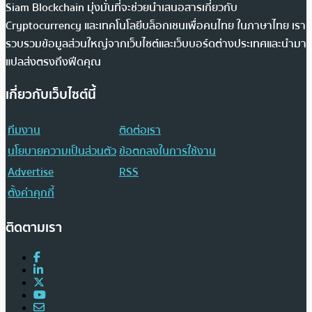
Siam Blockchain มุ่งมั่นที่จะช่วยนำเสนอสารเกี่ยวกับ
Cryptocurrency และเทคโนโลยีบล็อกเชนเพื่อคนไทย ในภาษาไทย เรา
รวบรวมข้อมูลส่วนใหญ่จากเว็บไซต์และเว็บบอร์ดต่างประเทศและนำมา
แปลส่งตรงถึงฟีดคุณ
เกี่ยวกับเว็บไซต์นี้
ทีมงาน
ติดต่อเรา
นโยบายความเป็นส่วนตัว
ข้อตกลงในการใช้งาน
Advertise
RSS
ตั้งค่าคุกกี้
ติดตามเรา