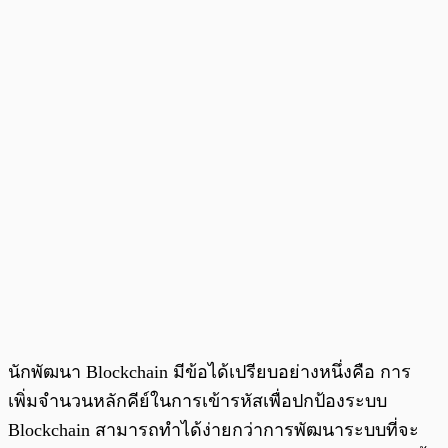
นักพัฒนา Blockchain มีข้อได้เปรียบอย่างหนึ่งคือ การ
เพิ่มจำนวนหลักคีย์ในการเข้ารหัสเพื่อปกป้องระบบ
Blockchain สามารถทำได้ง่ายกว่าการพัฒนาระบบที่จะ