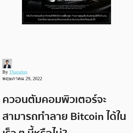
By
Tharadon
พฤษภาคม 29, 2022
ควอนตัมคอมพิวเตอร์จะ
สามารถทำลาย Bitcoin ได้ใน