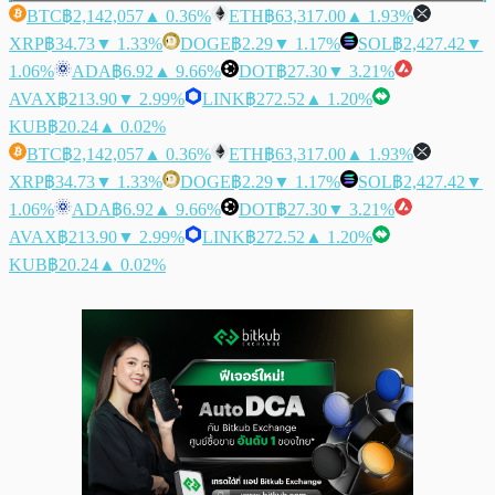
BTC
฿2,142,057
▲ 0.36%
ETH
฿63,317.00
▲ 1.93%
XRP
฿34.73
▼ 1.33%
DOGE
฿2.29
▼ 1.17%
SOL
฿2,427.42
▼
1.06%
ADA
฿6.92
▲ 9.66%
DOT
฿27.30
▼ 3.21%
AVAX
฿213.90
▼ 2.99%
LINK
฿272.52
▲ 1.20%
KUB
฿20.24
▲ 0.02%
BTC
฿2,142,057
▲ 0.36%
ETH
฿63,317.00
▲ 1.93%
XRP
฿34.73
▼ 1.33%
DOGE
฿2.29
▼ 1.17%
SOL
฿2,427.42
▼
1.06%
ADA
฿6.92
▲ 9.66%
DOT
฿27.30
▼ 3.21%
AVAX
฿213.90
▼ 2.99%
LINK
฿272.52
▲ 1.20%
KUB
฿20.24
▲ 0.02%