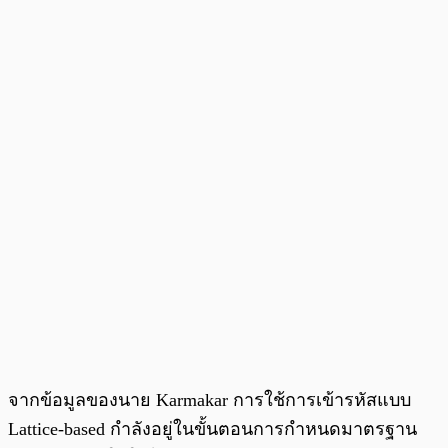
จากข้อมูลของนาย Karmakar การใช้การเข้ารหัสแบบ
Lattice-based กำลังอยู่ในขั้นตอนการกำหนดมาตรฐาน