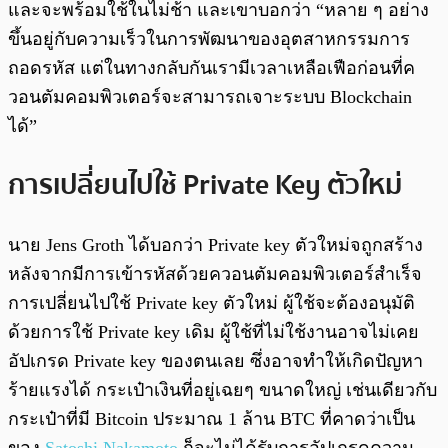
และจะพร้อมใช้ในไม่ช้า และเขาบอกว่า “หลาย ๆ อย่าง
ขึ้นอยู่กับความเร็วในการพัฒนาของอุตสาหกรรมการ
ถอดรหัส แต่ในทางกลับกันเรามีเวลาเหลือเฟือก่อนที่ค
วอนตัมคอมพิวเตอร์จะสามารถเจาะระบบ Blockchain
ได้”
การเปลี่ยนไปใช้ Private Key ตัวใหม่
นาย Jens Groth ได้บอกว่า Private key ตัวใหม่จถูกสร้าง
หลังจากมีการเข้ารหัสด้วยควอนตัมคอมพิวเตอร์สำเร็จ
การเปลี่ยนไปใช้ Private key ตัวใหม่ ผู้ใช้จะต้องอนุมัติ
ด้วยการใช้ Private key เดิม ผู้ใช้ที่ไม่ใช้งานอาจไม่เคย
อัปเกรด Private key ของตนเลย ซึ่งอาจทำให้เกิดปัญหา
ร้ายแรงได้ กระเป๋าเงินที่อยู่เฉยๆ ขนาดใหญ่ เช่นเดียวกับ
กระเป๋าที่มี Bitcoin ประมาณ 1 ล้าน BTC ที่คาดว่าเป็น