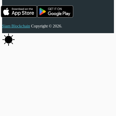
Siam Blockchain
Copyright © 2026.