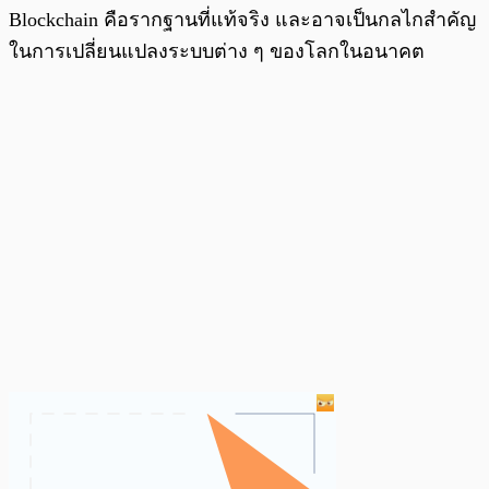
Blockchain คือรากฐานที่แท้จริง และอาจเป็นกลไกสำคัญ
ในการเปลี่ยนแปลงระบบต่าง ๆ ของโลกในอนาคต