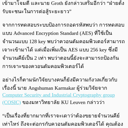
เข้ามาโจมตี และนาย Groth ยังกล่าวเสริมอีกว่า “ฝ่ายตั้ง
รับจะชนะในการต่อสู้ระยะยาว”
จากการทดสอบระบบป้องการถอดรหัสพบว่า การทดสอบ
แบบ Advanced Encryption Standard (AES) ที่ใช้เป็น
จำนวนแบบ 128 key พบว่าควอนตัมคอมพิวเตอร์สามารถ
เจาะเข้ามาได้ แต่เมื่อเพิ่มเป็น AES แบบ 256 key ซึ่งมี
จำนวนคีย์เป็น 2 เท่า พบว่าตอนนี้ยังจะสามารถป้องกัน
การเจาะของควอนตัมคอมพิวเตอร์ได้
อย่างไรก็ตามนักวิจัยบางคนก็ยังมีความกังวลเกี่ยวกับ
เรื่องนี้ นาย Angshuman Karmakar ผู้ร่วมวิจัยจาก
Computer Security and Industrial Cryptography group
(COSIC)
ของมหาวิทยาลัย KU Leuven กล่าวว่า
“เป็นเรื่องที่ยากมากที่เราจะเดาว่าต้องขยายจำนวนคีย์
เท่าไหร่ ถึงจะต่อกรกับควอนตัมคอมพิวเตอร์ได้ คุณต้อง