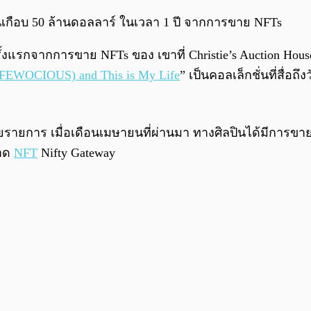
ทำเงินเกือบ 50 ล้านดอลลาร์ ในเวลา 1 ปี จากการขาย NFTs
ักครั้งแรกจากการขาย NFTs ของ เขาที่ Christie’s Auction Hou
 (FEWOCIOUS) and This is My Life
” เป็นคอลเล็กชั่นที่สื่
หลายรายการ เมื่อเดือนเมษายนที่ผ่านมา ทางศิลปินได้มีการ
ลาด
NFT
Nifty Gateway