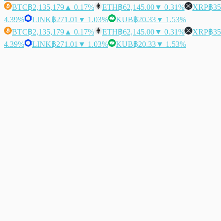
BTC
฿2,135,179
▲ 0.17%
ETH
฿62,145.00
▼ 0.31%
XRP
฿35
4.39%
LINK
฿271.01
▼ 1.03%
KUB
฿20.33
▼ 1.53%
BTC
฿2,135,179
▲ 0.17%
ETH
฿62,145.00
▼ 0.31%
XRP
฿35
4.39%
LINK
฿271.01
▼ 1.03%
KUB
฿20.33
▼ 1.53%