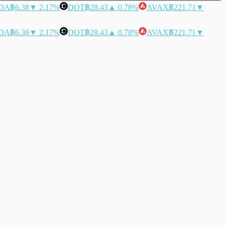
DA
฿6.38
▼ 2.17%
DOT
฿28.43
▲ 0.78%
AVAX
฿221.71
▼
DA
฿6.38
▼ 2.17%
DOT
฿28.43
▲ 0.78%
AVAX
฿221.71
▼