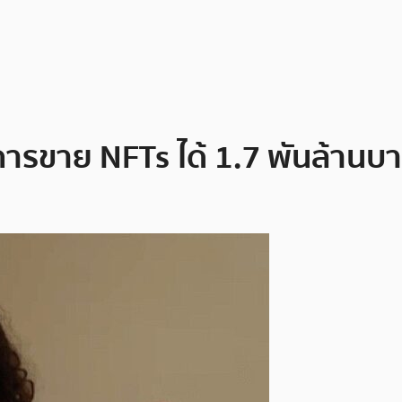
กการขาย NFTs ได้ 1.7 พันล้านบ