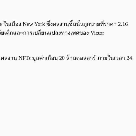
0:00
/
0:00
se ในเมือง New York ซึ่งผลงานชิ้นนั้นถูกขายที่ราคา 2.16
อถึงวัยเด็กและการเปลี่ยนแปลงทางเพศของ Victor
ขายผลงาน NFTs มูลค่าเกือบ 20 ล้านดอลลาร์ ภายในเวลา 24