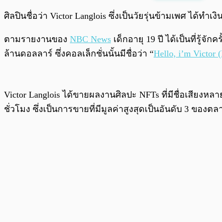
พร้อมเล่น
ศิลปินชื่อว่า Victor Langlois ซึ่งเป็นวัยรุ่นข้ามเพศ ได้
ตามรายงานของ
NBC News
เด็กอายุ 19 ปี ได้เป็นที่รู้จ
ล้านดอลลาร์ ซึ่งคอลเล็กชั่นนั้นมีชื่อว่า “
Hello, i’m Victor
Victor Langlois ได้ขายผลงานศิลปะ NFTs ที่มีชื่อเสียง
ชั่วโมง ซึ่งเป็นการขายที่มีมูลค่าสูงสุดเป็นอันดับ 3 ของต