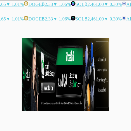
.65
▼ 1.01%
DOGE
฿2.33
▼ 1.06%
SOL
฿2,461.00
▼ 0.30%
A
.65
▼ 1.01%
DOGE
฿2.33
▼ 1.06%
SOL
฿2,461.00
▼ 0.30%
A