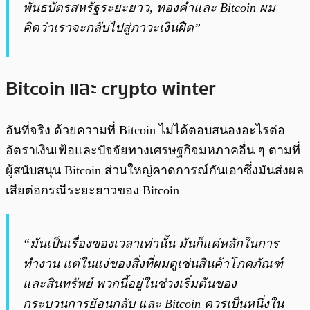
พันธบัตรสหรัฐระยะยาว, ทองคำและ Bitcoin ผม
คิดว่าเราจะกลับไปสู่ภาวะเงินฝืด”
Bitcoin และ crypto winter
อันที่จริง ด้วยความที่ Bitcoin ไม่ได้ตอบสนองอะไรต่อ
อัตราเงินเฟ้อและปัจจัยทางเศรษฐกิจมหภาคอื่น ๆ ตามที่
ผู้สนับสนุน Bitcoin ส่วนใหญ่คาดการณ์กันเอาซึ่งมันส่งผล
เสียต่อกรณีระยะยาวของ Bitcoin
“มันเป็นเรื่องของเวลาเท่านั้น มันก็แค่หลักในการ
ทำงาน แต่ในแง่ของสิ่งที่ผมดูเช่นสินค้าโภคภัณฑ์
และสินทรัพย์ พวกนี้อยู่ในช่วงเริ่มต้นของ
กระบวนการย้อนกลับ และ Bitcoin ควรเป็นหนึ่งใน