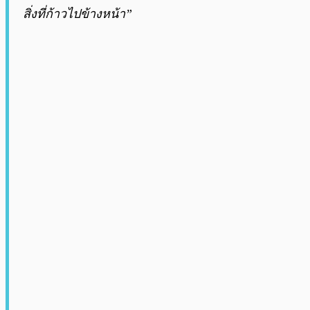
สิ่งที่ก้าวไปข้างหน้า”