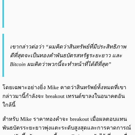
เขากล่าวต่อว่า “ผมคิดว่าสินทรัพย์ที่มีประสิทธิภาพ
ดีที่สุดจะเป็นทองคำพันธบัตรสหรัฐระยะยาว และ
Bitcoin ผมคิดว่าพวกนี้จะทำหน้าที่ได้ดีที่สุด”
โดยเฉพาะอย่างยิ่ง Mike คาดว่าสินทรัพย์ทั้งหมดที่เขา
กล่าวมานี้กำลังจะ breakout เทรนด์ขาลงในอนาคตอัน
ใกล้นี้
สำหรับ Mike ราคาทองคำจะ breakout เมื่อผลตอบแทน
พันธบัตรระยะยาวพุ่งแตะระดับสูงสุดและการคาดการณ์