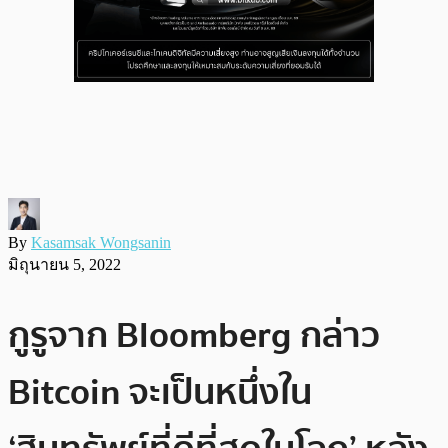
By
Kasamsak Wongsanin
มิถุนายน 5, 2022
กูรูจาก Bloomberg กล่าว
Bitcoin จะเป็นหนึ่งใน