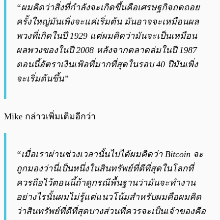
“ผมคิดว่าสิ่งที่กำลังจะเกิดขึ้นคือเศรษฐกิจถดถอย
ครั้งใหญ่มันเพิ่งจะแค่เริ่มต้น มันอาจจะเหมือนผล
พวงที่เกิดในปี 1929 แต่ผมคิดว่ามันจะเป็นเหมือน
ผลพวงของในปี 2008 หลังจากตลาดล่มในปี 1987
ตอนนี้อัตราเงินเฟ้อที่มากที่สุดในรอบ 40 ปีมันเพิ่ง
จะเริ่มต้นขึ้น”
Mike กล่าวเพิ่มเติมอีกว่า
“เมื่อเราผ่านช่วงเวลานั้นไปได้ผมคิดว่า Bitcoin จะ
ถูกมองว่านี่เป็นหนึ่งในสินทรัพย์ที่ดีที่สุดในโลกที่
ควรถือไว้ตอนนี้ถ้าดูกรณีพื้นฐานว่ามันจะทำงาน
อย่างไรนั้นผมไม่รู้แต่แนวโน้มสำหรับผมคือผมคิด
ว่าสินทรัพย์ที่ดีที่สุดบางส่วนที่ควรจะเป็นเจ้าของคือ