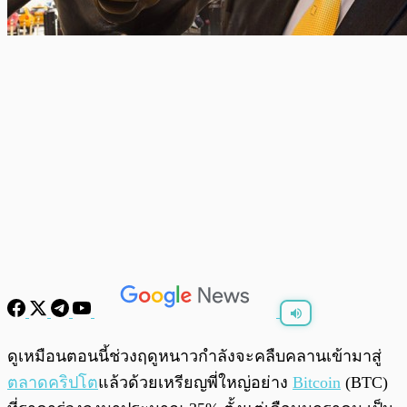
พร้อมเล่น
0:00
/
0:00
ดูเหมือนตอนนี้ช่วงฤดูหนาวกำลังจะคลืบคลานเข้ามาสู่
ตลาดคริปโต
แล้วด้วยเหรียญพี่ใหญ่อย่าง
Bitcoin
(BTC)