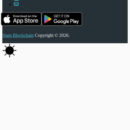
Siam Blockchain
Copyright © 2026.