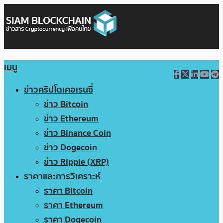
เมนู
ข่าวคริปโตเคอเรนซี่
ข่าว Bitcoin
ข่าว Ethereum
ข่าว Binance Coin
ข่าว Dogecoin
ข่าว Ripple (XRP)
ราคาและการวิเคราะห์
ราคา Bitcoin
ราคา Ethereum
ราคา Dogecoin