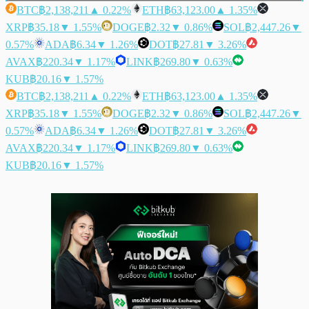
BTC
฿2,138,211
▲ 0.22%
ETH
฿63,123.00
▲ 1.35%
XRP
฿35.18
▼ 1.55%
DOGE
฿2.32
▼ 0.86%
SOL
฿2,447.26
▼
0.57%
ADA
฿6.34
▼ 1.26%
DOT
฿27.81
▼ 3.26%
AVAX
฿220.34
▼ 1.17%
LINK
฿269.80
▼ 0.63%
KUB
฿20.16
▼ 1.57%
BTC
฿2,138,211
▲ 0.22%
ETH
฿63,123.00
▲ 1.35%
XRP
฿35.18
▼ 1.55%
DOGE
฿2.32
▼ 0.86%
SOL
฿2,447.26
▼
0.57%
ADA
฿6.34
▼ 1.26%
DOT
฿27.81
▼ 3.26%
AVAX
฿220.34
▼ 1.17%
LINK
฿269.80
▼ 0.63%
KUB
฿20.16
▼ 1.57%