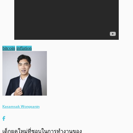
bitcoin
inflation
Kasamsak Wongsanin
เด็กยุคใหม่ที่ชอบในการทำงานของ