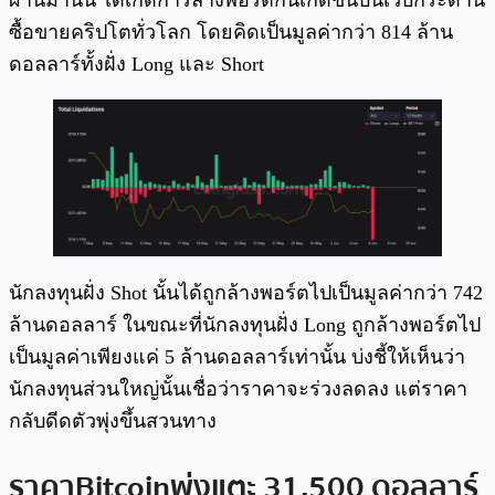
ซื้อขายคริปโตทั่วโลก โดยคิดเป็นมูลค่ากว่า 814 ล้าน
ดอลลาร์ทั้งฝั่ง Long และ Short
นักลงทุนฝั่ง Shot นั้นได้ถูกล้างพอร์ตไปเป็นมูลค่ากว่า 742
ล้านดอลลาร์ ในขณะที่นักลงทุนฝั่ง Long ถูกล้างพอร์ตไป
เป็นมูลค่าเพียงแค่ 5 ล้านดอลลาร์เท่านั้น บ่งชี้ให้เห็นว่า
นักลงทุนส่วนใหญ่นั้นเชื่อว่าราคาจะร่วงลดลง แต่ราคา
กลับดีดตัวพุ่งขึ้นสวนทาง
ราคา Bitcoin พุ่งแตะ 31,500 ดอลลาร์