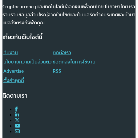
Cryptocurrency และเทคโนโลยีบล็อกเชนเพื่อคนไทย ในภาษาไทย เรา
รวบรวมข้อมูลส่วนใหญ่จากเว็บไซต์และเว็บบอร์ดต่างประเทศและนำมา
แปลส่งตรงถึงฟีดคุณ
เกี่ยวกับเว็บไซต์นี้
ทีมงาน
ติดต่อเรา
นโยบายความเป็นส่วนตัว
ข้อตกลงในการใช้งาน
Advertise
RSS
ตั้งค่าคุกกี้
ติดตามเรา