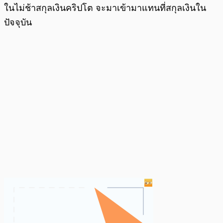
ในไม่ช้าสกุลเงินคริปโต จะมาเข้ามาแทนที่สกุลเงินใน
ปัจจุบัน