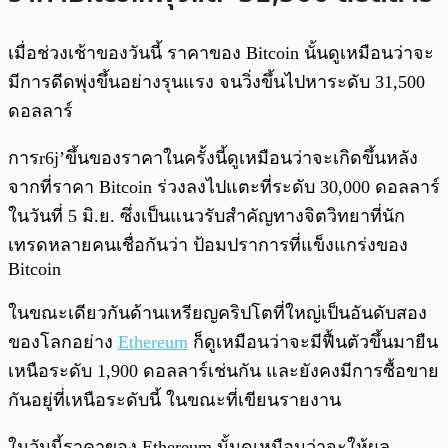
เมื่อช่วงเช้าของวันนี้ ราคาของ Bitcoin นั้นดูเหมือนว่าจะ
มีการดีดพุ่งขึ้นอย่างรุนแรง จนวิ่งขึ้นไปหาระดับ 31,500
ดอลลาร์
การr6j’ขึ้นของราคาในครั้งนี้ดูเหมือนว่าจะเกิดขึ้นหลัง
จากที่ราคา Bitcoin ร่วงลงไปแตะที่ระดับ 30,000 ดอลลาร์
ในวันที่ 5 มิ.ย. ซึ่งเป็นแนวรับสำคัญทางจิตวิทยาที่นัก
เทรดหลายคนเชื่อกันว่า ป้อมปราการที่แข็งแกร่งของ
Bitcoin
ในขณะเดียวกันด้านเหรียญคริปโตที่ใหญ่เป็นอันดับสอง
ของโลกอย่าง
Ethereum
ก็ดูเหมือนว่าจะมีฟื้นตัวขึ้นมายืน
เหนือระดับ 1,900 ดอลลาร์เช่นกัน และยังคงมีการซื้อขาย
กันอยู่ที่เหนือระดับนี้ ในขณะที่เขียนรายงาน
ในวันนี้ราคาของ Ethereum นั้นดูเหมือนว่าจะให้ผล