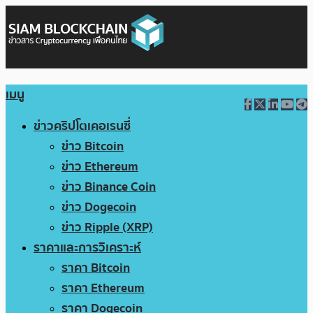
เมนู
ข่าวคริปโตเคอเรนซี่
ข่าว Bitcoin
ข่าว Ethereum
ข่าว Binance Coin
ข่าว Dogecoin
ข่าว Ripple (XRP)
ราคาและการวิเคราะห์
ราคา Bitcoin
ราคา Ethereum
ราคา Dogecoin