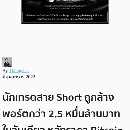
By
Thongchai
มิถุนายน 6, 2022
นักเทรดสาย Short ถูกล้าง
พอร์ตกว่า 2.5 หมื่นล้านบาท