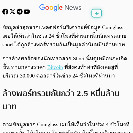
พร้อมเล่น
0:00
/
0:00
ข้อมูลล่าสุดจากแพลตฟอร์มวิเคราะห์ข้อมูล Coinglass
เผยให้เห็นว่าในช่วง 24 ชั่วโมงที่ผ่านมานั้นนักเทรดสาย
short ได้ถูกล้างพอร์ทรวมกันเป็นมูลค่านับหมื่นล้านบาท
การล้างพอร์ตของนักเทรดสาย Short นั้นดูเหมือนจะเกิด
ขึ้น ท่ามกลางราคา
Bitcoin
ที่ยังคงทำท่าทีลังเลอยู่ที่
บริเวณ 30,000 ดอลลาร์ในช่วง 24 ชั่วโมงที่ผ่านมา
ล้างพอร์ทรวมกันกว่า 2.5 หมื่นล้าน
บาท
ตามข้อมูลจาก Coinglass เผยให้เห็นว่าในช่วง 4 ชั่วโมงที่
ผ่านมานั้น ได้เกิดการล้างพอร์ตกันเกิดขึ้นบนเว็บกระดาน