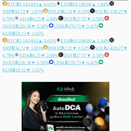
BTC
฿2,143,810
▲ 0.63%
ETH
฿63,198.00
▲ 1.84%
XRP
฿34.72
▼ 1.85%
DOGE
฿2.31
▼ 0.52%
SOL
฿2,438.27
▼
0.79%
ADA
฿6.25
▼ 2.66%
DOT
฿27.57
▼ 2.50%
AVAX
฿220.38
▼ 0.50%
LINK
฿270.73
▼ 0.42%
KUB
฿20.12
▼ 1.02%
BTC
฿2,143,810
▲ 0.63%
ETH
฿63,198.00
▲ 1.84%
XRP
฿34.72
▼ 1.85%
DOGE
฿2.31
▼ 0.52%
SOL
฿2,438.27
▼
0.79%
ADA
฿6.25
▼ 2.66%
DOT
฿27.57
▼ 2.50%
AVAX
฿220.38
▼ 0.50%
LINK
฿270.73
▼ 0.42%
KUB
฿20.12
▼ 1.02%