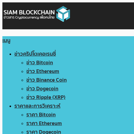
เมนู
ข่าวคริปโตเคอเรนซี่
ข่าว Bitcoin
ข่าว Ethereum
ข่าว Binance Coin
ข่าว Dogecoin
ข่าว Ripple (XRP)
ราคาและการวิเคราะห์
ราคา Bitcoin
ราคา Ethereum
ราคา Dogecoin