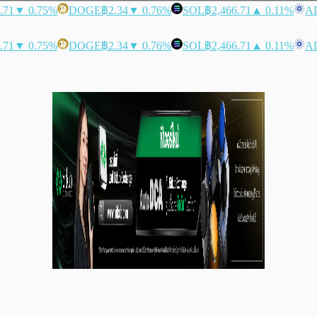
.71
▼ 0.75%
DOGE
฿2.34
▼ 0.76%
SOL
฿2,466.71
▲ 0.11%
A
.71
▼ 0.75%
DOGE
฿2.34
▼ 0.76%
SOL
฿2,466.71
▲ 0.11%
A