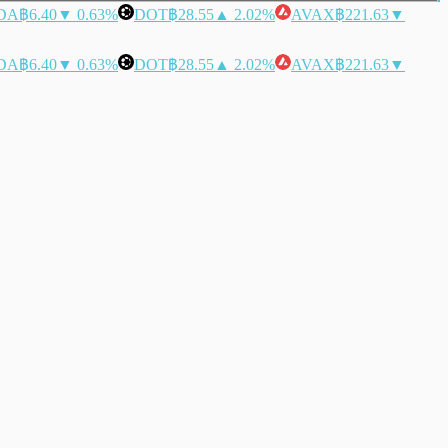
DA
฿6.40
▼ 0.63%
DOT
฿28.55
▲ 2.02%
AVAX
฿221.63
▼
DA
฿6.40
▼ 0.63%
DOT
฿28.55
▲ 2.02%
AVAX
฿221.63
▼