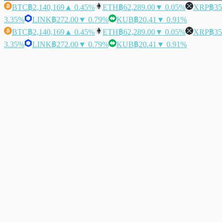
BTC
฿2,140,169
▲ 0.45%
ETH
฿62,289.00
▼ 0.05%
XRP
฿35
3.35%
LINK
฿272.00
▼ 0.79%
KUB
฿20.41
▼ 0.91%
BTC
฿2,140,169
▲ 0.45%
ETH
฿62,289.00
▼ 0.05%
XRP
฿35
3.35%
LINK
฿272.00
▼ 0.79%
KUB
฿20.41
▼ 0.91%