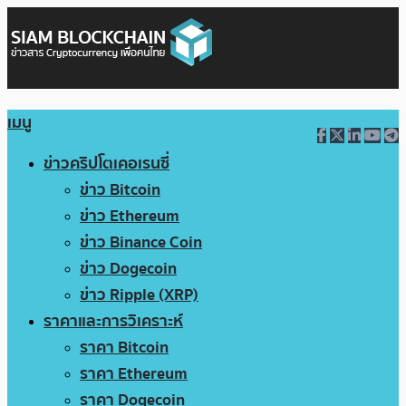
เมนู
ข่าวคริปโตเคอเรนซี่
ข่าว Bitcoin
ข่าว Ethereum
ข่าว Binance Coin
ข่าว Dogecoin
ข่าว Ripple (XRP)
ราคาและการวิเคราะห์
ราคา Bitcoin
ราคา Ethereum
ราคา Dogecoin