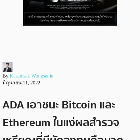
By
Kasamsak Wongsanin
มิถุนายน 11, 2022
ADA เอาชนะ Bitcoin และ
Ethereum ในแง่ผลสำรวจ