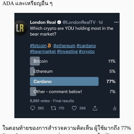
ADA และเหรียญอื่น ๆ
ในตอนท้ายของการสำรวจความคิดเห็น ผู้ใช้มากถึง 77%