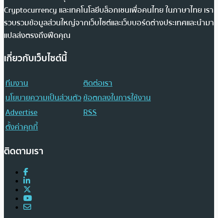
Cryptocurrency และเทคโนโลยีบล็อกเชนเพื่อคนไทย ในภาษาไทย เรา
รวบรวมข้อมูลส่วนใหญ่จากเว็บไซต์และเว็บบอร์ดต่างประเทศและนำมา
แปลส่งตรงถึงฟีดคุณ
เกี่ยวกับเว็บไซต์นี้
ทีมงาน
ติดต่อเรา
นโยบายความเป็นส่วนตัว
ข้อตกลงในการใช้งาน
Advertise
RSS
ตั้งค่าคุกกี้
ติดตามเรา