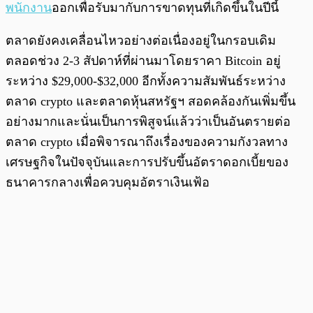
พนักงาน
ออกเพื่อรับมากับการขาดทุนที่เกิดขึ้นในปีนี้
ตลาดยังคงเคลื่อนไหวอย่างต่อเนื่องอยู่ในกรอบเดิม
ตลอดช่วง 2-3 สัปดาห์ที่ผ่านมาโดยราคา Bitcoin อยู่
ระหว่าง $29,000-$32,000 อีกทั้งความสัมพันธ์ระหว่าง
ตลาด crypto และตลาดหุ้นสหรัฐฯ สอดคล้องกันเพิ่มขึ้น
อย่างมากและนั่นเป็นการพิสูจน์แล้วว่าเป็นอันตรายต่อ
ตลาด crypto เมื่อพิจารณาถึงเรื่องของความกังวลทาง
เศรษฐกิจในปัจจุบันและการปรับขึ้นอัตราดอกเบี้ยของ
ธนาคารกลางเพื่อควบคุมอัตราเงินเฟ้อ