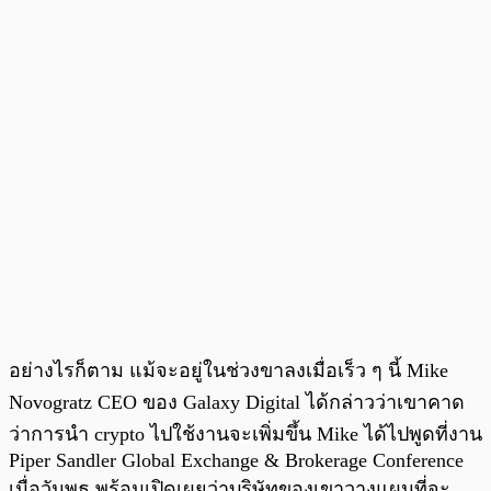
อย่างไรก็ตาม แม้จะอยู่ในช่วงขาลงเมื่อเร็ว ๆ นี้ Mike
Novogratz CEO ของ Galaxy Digital ได้กล่าวว่าเขาคาด
ว่าการนำ crypto ไปใช้งานจะเพิ่มขึ้น Mike ได้ไปพูดที่งาน
Piper Sandler Global Exchange & Brokerage Conference
เมื่อวันพุธ พร้อมเปิดเผยว่าบริษัทของเขาวางแผนที่จะ