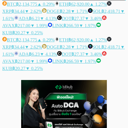
BTC
฿2,134,775
▲ 0.29%
ETH
฿62,920.00
▲ 1.27%
XRP
฿34.44
▼ 2.62%
DOGE
฿2.28
▼ 1.71%
SOL
฿2,418.71
▼
1.61%
ADA
฿6.23
▼ 4.13%
DOT
฿27.37
▼ 3.46%
AVAX
฿217.00
▼ 1.99%
LINK
฿266.59
▼ 1.97%
KUB
฿20.27
▼ 0.25%
BTC
฿2,134,775
▲ 0.29%
ETH
฿62,920.00
▲ 1.27%
XRP
฿34.44
▼ 2.62%
DOGE
฿2.28
▼ 1.71%
SOL
฿2,418.71
▼
1.61%
ADA
฿6.23
▼ 4.13%
DOT
฿27.37
▼ 3.46%
AVAX
฿217.00
▼ 1.99%
LINK
฿266.59
▼ 1.97%
KUB
฿20.27
▼ 0.25%