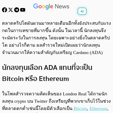
พร้อมเล่น
0:00
/
0:00
ตลาดคริปโตผันผวนมาหลายเดือนอีกทั้งยังประสบกับแรง
กดในการเทขายที่มากขึ้น ดังนั้น ในเวลานี้ นักลงทุนจึง
ระมัดระวังในการลงทุน โดยเฉพาะอย่างยิ่งในตลาดคริป
โต อย่างไรก็ตาม ผลสำรวจใหม่เปิดเผยว่านักลงทุน
จำนวนมากให้ความสำคัญกับเหรียญ Cardano (ADA)
นักลงทุนเลือก ADA แทนที่จะเป็น
Bitcoin หรือ Ethereum
ในโพลสำรวจความคิดเห็นของ London Real ได้ถามนัก
ลงทุน crypto บน Twitter ถึงเหรียญที่พวกเขาเก็บไว้ในช่วง
ที่ตลาดตกต่ำเช่นนี้โดยมีตัวเลือกเป็น
Bitcoin
,
Ethereum
,