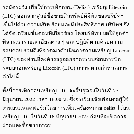
ระมัดระวัง เพื่อให้การเพิกถอน (Delist) เหรียญ Litecoin
(LTC) ออกจากศูนย์ซื้อขายสินทรัพย์ดิจิทัลของบริษัทฯ
เป็นไปด้วยความเรียบร้อยและมีประสิทธิภาพ บริษัทฯ จึง
ได้จัดเตรียมขั้นตอนที่เกี่ยวข้อง โดยบริษัทฯ ขอให้ลูกค้า
พิจารณารายละเอียดต่าง ๆ และปฏิบัติตามด้วยความ
รอบคอบ รวมถึงพิจารณาดำเนินการถอนเหรียญ Litecoin
(LTC) ของท่านที่คงค้างอยู่ออกจากระบบก่อนการปิด
ระบบถอนเหรียญ Litecoin (LTC) ถาวร ตามกำหนดการ
ต่อไปนี้
ทั้งนี้การเพิกถอนเหรียญ LTC จะสิ้นสุดลงในวันที่ 23
มิถุนายน 2022 เวลา 18.00 น. ซึ่งจะเริ่มแจ้งเตือนต่อผู้ใช้
งานบนแพลตฟอร์มโดยการเพิ่มเครื่องหมาย delist ไว้บน
เหรียญ LTC ในวันที่ 16 มิถุนายน 2022 ก่อนที่จะปิดการ
ฝากและซื้อขายถาวร