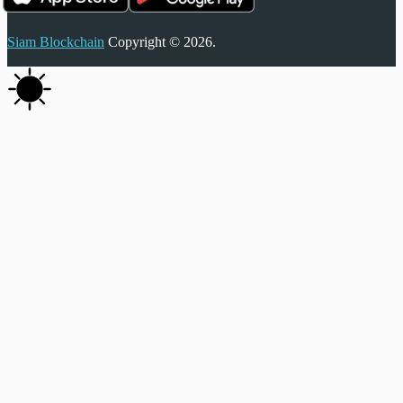
Siam Blockchain
Copyright © 2026.