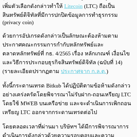
เพิ่มตัวเลือกดังกล่าวทำให้
Litecoin
(LTC) ถือเป็น
สินทรัพย์ดิจิทัลที่มีการปกปิดข้อมูลการทำธุรกรรม
(privacy coin)
ด้วยการอัปเกรดดังกล่าวเป็นลักษณะต้องห้ามตาม
ประกาศคณะกรรมการกำกับหลักทรัพย์และ
ตลาดหลักทรัพย์ที่ กธ. 4/2565 เรื่อง หลักเกณฑ์ เงื่อนไข
และวิธีการประกอบธุรกิจสินทรัพย์ดิจิทัล (ฉบับที่ 14)
(รายละเอียดปรากฏตาม
ประกาศจาก ก.ล.ต.
)
ทั้งนี้กระดานเทรด Bitkub ได้ปฏิบัติตามข้อห้ามดังกล่าว
อย่างเคร่งครัดโดยพิจารณาไม่รับฝาก-ถอนเหรียญ LTC
โดยใช้ MWEB บนเครือข่าย และจะดำเนินการเพิกถอน
เหรียญ LTC ออกจากกระดานเทรดต่อไป
โดยตลอดเวลาที่ผ่านมา บริษัทฯ ได้มีการพิจารณาการ
ดำเนินการดังกล่าวด้วยความรอบคอบและความ