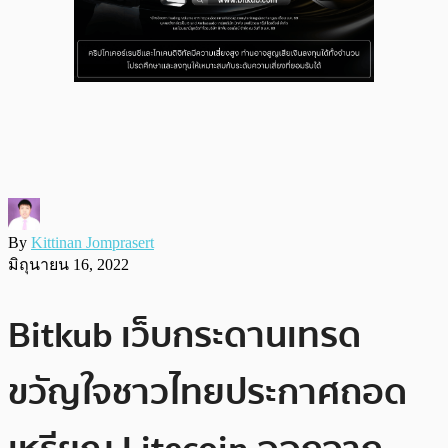
By
Kittinan Jomprasert
มิถุนายน 16, 2022
Bitkub เว็บกระดานเทรด
ขวัญใจชาวไทยประกาศถอด