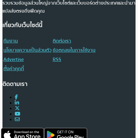
รวบรวมข้อมูลส่วนใหญ่จากเว็บไซต์และเว็บบอร์ดต่างประเทศและนำมา
แปลส่งตรงถึงฟีดคุณ
เกี่ยวกับเว็บไซต์นี้
ทีมงาน
ติดต่อเรา
นโยบายความเป็นส่วนตัว
ข้อตกลงในการใช้งาน
Advertise
RSS
ตั้งค่าคุกกี้
ติดตามเรา