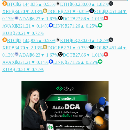
BTC
฿2,144,835
▲ 0.53%
ETH
฿63,230.00
▲ 1.82%
XRP
฿34.70
▼ 2.13%
DOGE
฿2.31
▼ 0.35%
SOL
฿2,451.44
▼
0.13%
ADA
฿6.23
▼ 1.67%
DOT
฿27.86
▼ 1.01%
AVAX
฿221.21
▼ 0.14%
LINK
฿271.26
▲ 0.25%
KUB
฿20.21
▼ 0.72%
BTC
฿2,144,835
▲ 0.53%
ETH
฿63,230.00
▲ 1.82%
XRP
฿34.70
▼ 2.13%
DOGE
฿2.31
▼ 0.35%
SOL
฿2,451.44
▼
0.13%
ADA
฿6.23
▼ 1.67%
DOT
฿27.86
▼ 1.01%
AVAX
฿221.21
▼ 0.14%
LINK
฿271.26
▲ 0.25%
KUB
฿20.21
▼ 0.72%