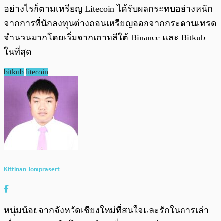
อย่างไรก็ตามเหรียญ Litecoin ได้รับผลกระทบอย่างหนัก
จากการที่นักลงทุนต่างถอนเหรียญออกจากกระดานเทรด
จำนวนมากโดยเริ่มจากเกาหลีใต้ Binance และ Bitkub
ในที่สุด
bitkub
litecoin
Kittinan Jomprasert
หนุ่มน้อยจากจังหวัดเชียงใหม่ที่สนใจและรักในการเล่า