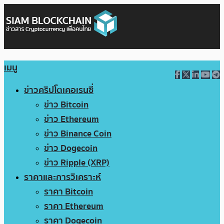
เมนู
ข่าวคริปโตเคอเรนซี่
ข่าว Bitcoin
ข่าว Ethereum
ข่าว Binance Coin
ข่าว Dogecoin
ข่าว Ripple (XRP)
ราคาและการวิเคราะห์
ราคา Bitcoin
ราคา Ethereum
ราคา Dogecoin