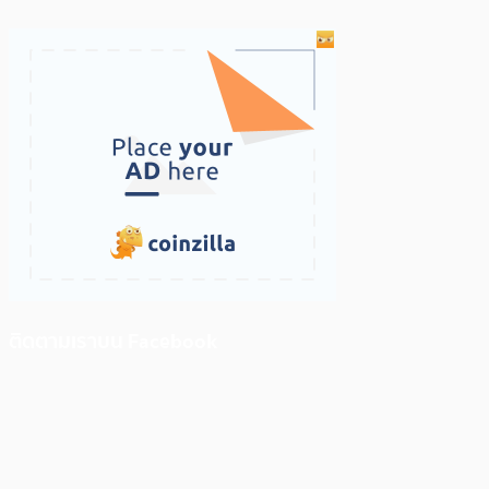
ติดตามเราบน Facebook