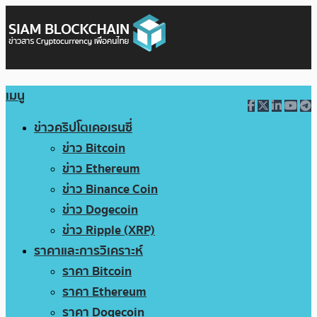
เมนู
ข่าวคริปโตเคอเรนซี่
ข่าว Bitcoin
ข่าว Ethereum
ข่าว Binance Coin
ข่าว Dogecoin
ข่าว Ripple (XRP)
ราคาและการวิเคราะห์
ราคา Bitcoin
ราคา Ethereum
ราคา Dogecoin