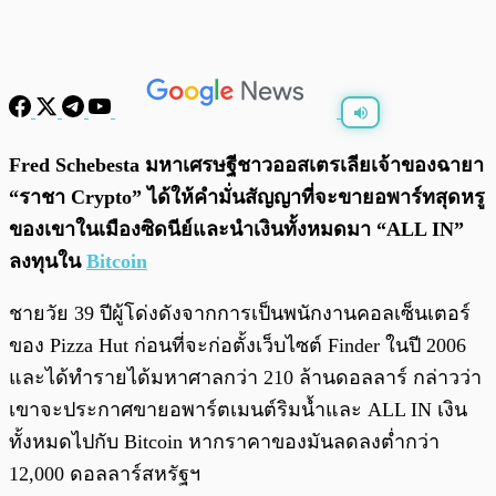
พร้อมเล่น
0:00
/
0:00
Fred Schebesta มหาเศรษฐีชาวออสเตรเลียเจ้าของฉายา
“ราชา Crypto” ได้ให้คำมั่นสัญญาที่จะขายอพาร์ทสุดหรู
ของเขาในเมืองซิดนีย์และนำเงินทั้งหมดมา “ALL IN”
ลงทุนใน
Bitcoin
ชายวัย 39 ปีผู้โด่งดังจากการเป็นพนักงานคอลเซ็นเตอร์
ของ Pizza Hut ก่อนที่จะก่อตั้งเว็บไซต์ Finder ในปี 2006
และได้ทำรายได้มหาศาลกว่า 210 ล้านดอลลาร์ กล่าวว่า
เขาจะประกาศขายอพาร์ตเมนต์ริมน้ำและ ALL IN เงิน
ทั้งหมดไปกับ Bitcoin หากราคาของมันลดลงต่ำกว่า
12,000 ดอลลาร์สหรัฐฯ