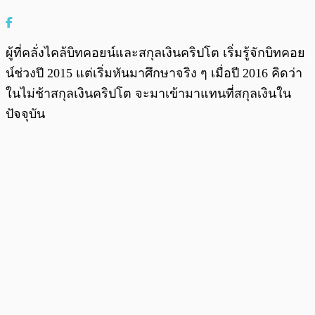
ผู้ที่คลั่งไคล้บิทคอยน์และสกุลเงินคริปโต เริ่มรู้จักบิทคอย
น์ช่วงปี 2015 แต่เริ่มหันมาศึกษาจริง ๆ เมื่อปี 2016 คิดว่า
ในไม่ช้าสกุลเงินคริปโต จะมาเข้ามาแทนที่สกุลเงินใน
ปัจจุบัน