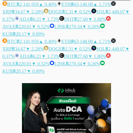
BTC
฿2,141,959
▲ 0.40%
ETH
฿63,148.00
▲ 1.71%
XRP
฿34.67
▼ 2.28%
DOGE
฿2.31
▼ 0.52%
SOL
฿2,449.07
▼
0.37%
ADA
฿6.21
▼ 1.73%
DOT
฿27.60
▼ 1.80%
AVAX
฿220.01
▼ 0.52%
LINK
฿270.34
▼ 0.26%
KUB
฿20.17
▼ 0.89%
BTC
฿2,141,959
▲ 0.40%
ETH
฿63,148.00
▲ 1.71%
XRP
฿34.67
▼ 2.28%
DOGE
฿2.31
▼ 0.52%
SOL
฿2,449.07
▼
0.37%
ADA
฿6.21
▼ 1.73%
DOT
฿27.60
▼ 1.80%
AVAX
฿220.01
▼ 0.52%
LINK
฿270.34
▼ 0.26%
KUB
฿20.17
▼ 0.89%