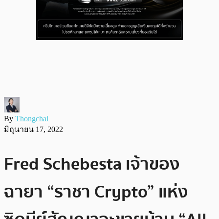
By
Thongchai
มิถุนายน 17, 2022
Fred Schebesta เจ้าของ
ฉายา “ราชา Crypto” แห่ง