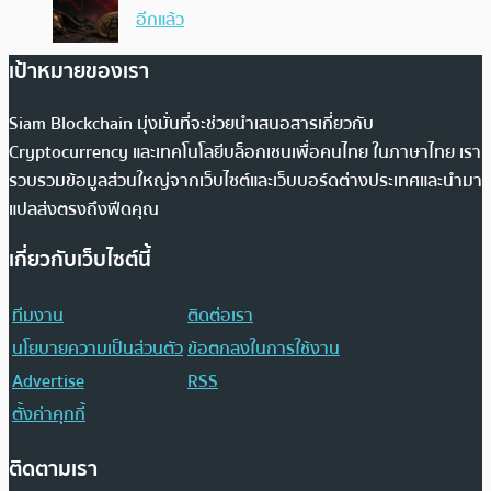
อีกแล้ว
เป้าหมายของเรา
Siam Blockchain มุ่งมั่นที่จะช่วยนำเสนอสารเกี่ยวกับ
Cryptocurrency และเทคโนโลยีบล็อกเชนเพื่อคนไทย ในภาษาไทย เรา
รวบรวมข้อมูลส่วนใหญ่จากเว็บไซต์และเว็บบอร์ดต่างประเทศและนำมา
แปลส่งตรงถึงฟีดคุณ
เกี่ยวกับเว็บไซต์นี้
ทีมงาน
ติดต่อเรา
นโยบายความเป็นส่วนตัว
ข้อตกลงในการใช้งาน
Advertise
RSS
ตั้งค่าคุกกี้
ติดตามเรา