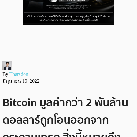
By
Tharadon
มิถุนายน 19, 2022
Bitcoin มูลค่ากว่า 2 พันล้าน
ดอลลาร์ถูกโอนออกจาก