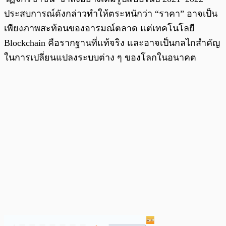
ประสบการณ์ดังกล่าวทำให้ตระหนักว่า “ราคา” อาจเป็น
เพียงภาพสะท้อนของอารมณ์ตลาด แต่เทคโนโลยี
Blockchain คือรากฐานที่แท้จริง และอาจเป็นกลไกสำคัญ
ในการเปลี่ยนแปลงระบบต่าง ๆ ของโลกในอนาคต