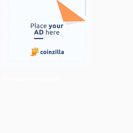
ติดตามเราบน Facebook