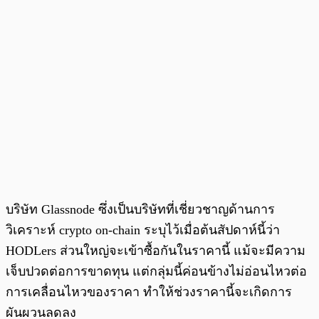
บริษัท Glassnode ซึ่งเป็นบริษัทที่เชี่ยวชาญด้านการ
วิเคราะห์ crypto on-chain ระบุไว้เมื่อต้นสัปดาห์นี้ว่า
HODLers ส่วนใหญ่จะเข้าซื้อกันในราคานี้ แม้จะมีความ
เจ็บปวดต่อการขาดทุน แต่กลุ่มนี้ค่อนข้างไม่อ่อนไหวต่อ
การเคลื่อนไหวของราคา ทำให้ช่วงราคานี้จะเกิดการ
ผันผวนลดลง