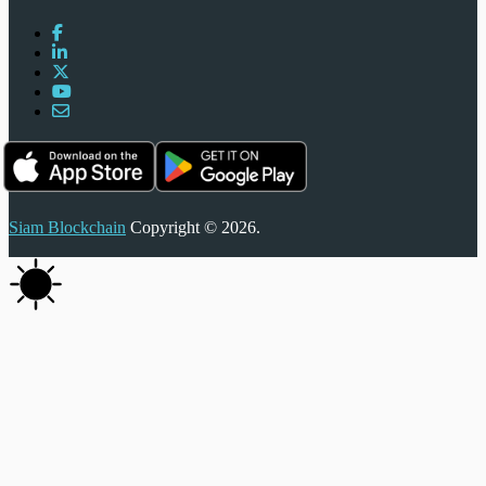
Siam Blockchain
Copyright © 2026.