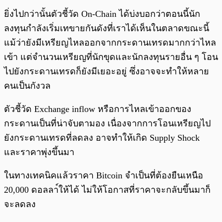
ยิ่งไปกว่านั้นตัวชี้วัด On-Chain ได้บ่งบอกว่าตอนนี้นัก
ลงทุนกำลังเริ่มเทขายกันดังที่เราได้เห็นในตลาดขณะนี้
แม้ว่ายังมีเหรียญไหลออกจากกระดานเทรดมากกว่าไหล
เข้า แต่จำนวนเหรียญที่นักขุดและนักลงทุนรายอื่น ๆ โอน
ไปยังกระดานเทรดก็ยังมีเยอะอยู่ ซึ่งอาจจะทำให้หลาย
คนเป็นกังวล
ตัวชี้วัด Exchange inflow หรือการไหลเข้าออกของ
กระดานเป็นที่น่าจับตามอง เนื่องจากการโอนเหรียญไป
ยังกระดานเทรดที่ลดลง อาจทำให้เกิด Supply Shock
และราคาพุ่งขึ้นมา
ในทางเทคนิคแล้วราคา Bitcoin จำเป็นที่ต้องยืนเหนือ
20,000 ดอลลา์ให้ได้ ไม่ให้โอกาสที่ราคาจะกลับขึ้นมาก็
จะลดลง