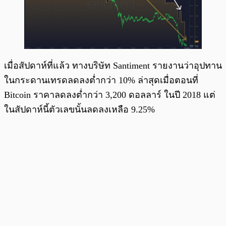
เมื่อสัปดาห์ที่แล้ว ทางบริษัท Santiment รายงานว่าอุปทาน
ในกระดานเทรดลดลงต่ำกว่า 10% ล่าสุดเมื่อตอนที่
Bitcoin ราคาลดลงต่ำกว่า 3,200 ดอลลาร์ ในปี 2018 แต่
ในสัปดาห์นี้ตัวเลขนั้นลดลงเหลือ 9.25%