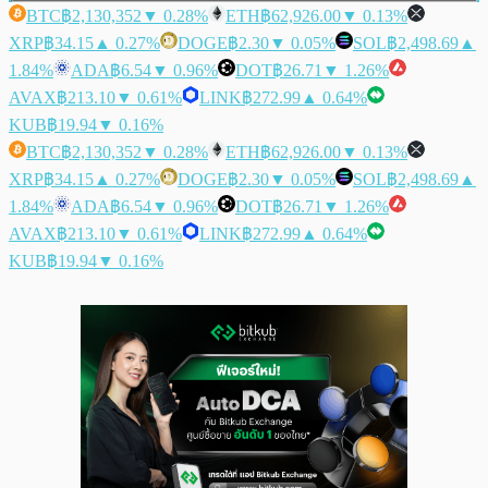
BTC
฿2,130,352
▼ 0.28%
ETH
฿62,926.00
▼ 0.13%
XRP
฿34.15
▲ 0.27%
DOGE
฿2.30
▼ 0.05%
SOL
฿2,498.69
▲
1.84%
ADA
฿6.54
▼ 0.96%
DOT
฿26.71
▼ 1.26%
AVAX
฿213.10
▼ 0.61%
LINK
฿272.99
▲ 0.64%
KUB
฿19.94
▼ 0.16%
BTC
฿2,130,352
▼ 0.28%
ETH
฿62,926.00
▼ 0.13%
XRP
฿34.15
▲ 0.27%
DOGE
฿2.30
▼ 0.05%
SOL
฿2,498.69
▲
1.84%
ADA
฿6.54
▼ 0.96%
DOT
฿26.71
▼ 1.26%
AVAX
฿213.10
▼ 0.61%
LINK
฿272.99
▲ 0.64%
KUB
฿19.94
▼ 0.16%