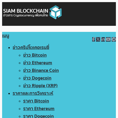
เมนู
ข่าวคริปโตเคอเรนซี่
ข่าว Bitcoin
ข่าว Ethereum
ข่าว Binance Coin
ข่าว Dogecoin
ข่าว Ripple (XRP)
ราคาและการวิเคราะห์
ราคา Bitcoin
ราคา Ethereum
ราคา Dogecoin