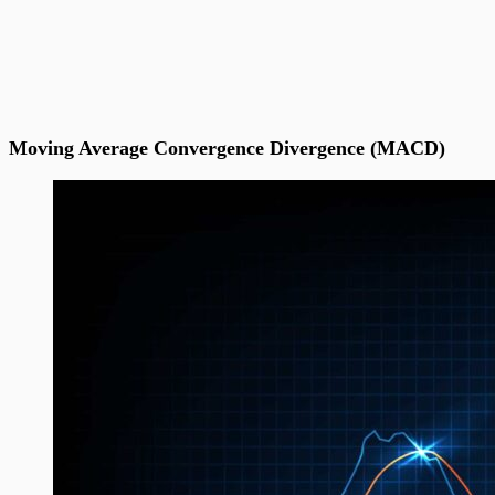
Moving Average Convergence Divergence (MACD)