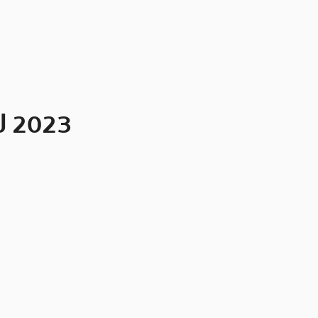
ปี 2023