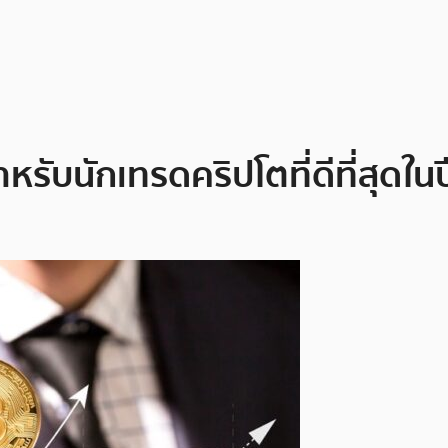
ำหรับนักเทรดคริปโตที่ดีที่สุดใน