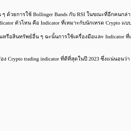
น ๆ ด้วยการใช้ Bollinger Bands กับ RSI ในขณะที่อีกคนกล
dicator ตัวไหน คือ Indicator ที่เหมาะกับนักเทรด Crypto แ
หรือสินทรัพย์อื่น ๆ ฉะนั้นการใช้เครื่องมือและ Indicator
to trading indicator ที่ดีที่สุดในปี 2023 ซึ่งแน่นอนว่า Ind