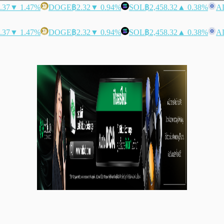
.37
▼ 1.47%
DOGE
฿2.32
▼ 0.94%
SOL
฿2,458.32
▲ 0.38%
A
.37
▼ 1.47%
DOGE
฿2.32
▼ 0.94%
SOL
฿2,458.32
▲ 0.38%
A