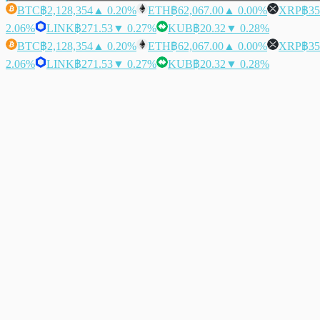
BTC
฿2,128,354
▲ 0.20%
ETH
฿62,067.00
▲ 0.00%
XRP
฿35
2.06%
LINK
฿271.53
▼ 0.27%
KUB
฿20.32
▼ 0.28%
BTC
฿2,128,354
▲ 0.20%
ETH
฿62,067.00
▲ 0.00%
XRP
฿35
2.06%
LINK
฿271.53
▼ 0.27%
KUB
฿20.32
▼ 0.28%