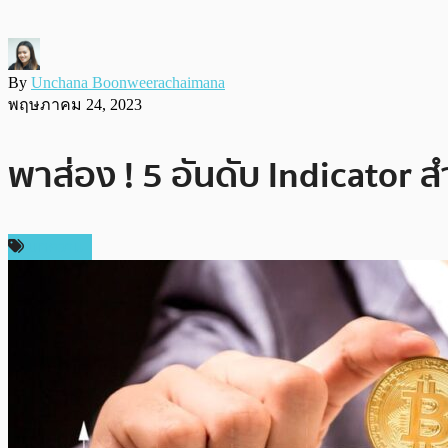
By
Unchana Boonweerachaimana
พฤษภาคม 24, 2023
พาส่อง ! 5 อันดับ Indicator ส
บทความ