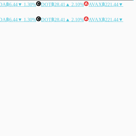
DA
฿6.44
▼ 1.30%
DOT
฿28.41
▲ 2.10%
AVAX
฿221.44
▼
DA
฿6.44
▼ 1.30%
DOT
฿28.41
▲ 2.10%
AVAX
฿221.44
▼