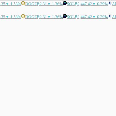
.35
▼ 1.53%
DOGE
฿2.31
▼ 1.36%
SOL
฿2,447.42
▼ 0.29%
A
.35
▼ 1.53%
DOGE
฿2.31
▼ 1.36%
SOL
฿2,447.42
▼ 0.29%
A