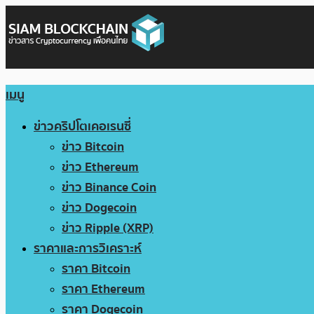
เมนู
ข่าวคริปโตเคอเรนซี่
ข่าว Bitcoin
ข่าว Ethereum
ข่าว Binance Coin
ข่าว Dogecoin
ข่าว Ripple (XRP)
ราคาและการวิเคราะห์
ราคา Bitcoin
ราคา Ethereum
ราคา Dogecoin