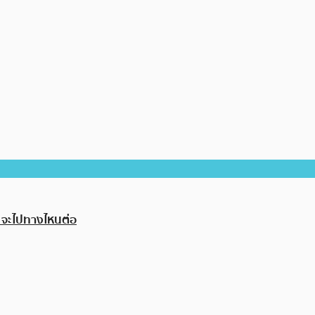
n จะไปทางไหนต่อ