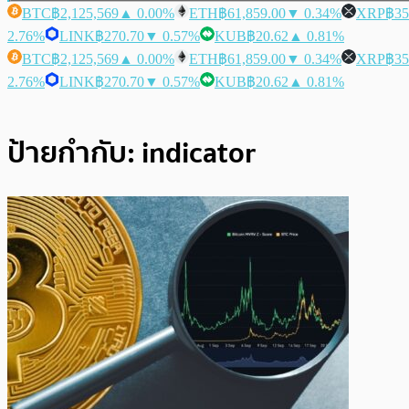
BTC
฿2,125,569
▲ 0.00%
ETH
฿61,859.00
▼ 0.34%
XRP
฿35
2.76%
LINK
฿270.70
▼ 0.57%
KUB
฿20.62
▲ 0.81%
BTC
฿2,125,569
▲ 0.00%
ETH
฿61,859.00
▼ 0.34%
XRP
฿35
2.76%
LINK
฿270.70
▼ 0.57%
KUB
฿20.62
▲ 0.81%
ป้ายกำกับ:
indicator