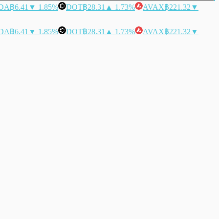
DA
฿6.41
▼ 1.85%
DOT
฿28.31
▲ 1.73%
AVAX
฿221.32
▼
DA
฿6.41
▼ 1.85%
DOT
฿28.31
▲ 1.73%
AVAX
฿221.32
▼