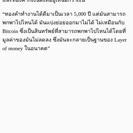
และทองคำก็เงินสิ่งที่อยู่เหนือกว่าเงิน”
“ทองคำทำงานได้ดีมาเป็นเวลา 5,000 ปี แต่มันสามารถ
พกพาไปไหนได้ มันแบ่งย่อยออกมาไม่ได้ ไม่เหมือนกับ
Bitcoin ซึ่งเป็นสินทรัพย์ที่สามารถพกพาไปไหนได้โดยที่
มูลค่าของมันไม่ลดลง ซึ่งมันจะกลายเป็นฐานของ Layer
of money ในอนาคต”