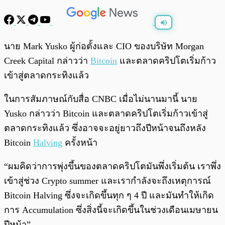
พร้อมเล่น
0:00
/
0:00
นาย Mark Yusko ผู้ก่อตั้งและ CIO ของบริษัท Morgan
Creek Capital กล่าวว่า
Bitcoin
และตลาดคริปโตเริ่มก้าว
เข้าสู่ตลาดกระทิงแล้ว
ในการสัมภาษณ์กับสื่อ CNBC เมื่อไม่นานมานี้ นาย
Yusko กล่าวว่า Bitcoin และตลาดคริปโตเริ่มก้าวเข้าสู่
ตลาดกระทิงแล้ว ซึ่งอาจจะอยู่ยาวถึงปีหน้าจนถึงหลัง
Bitcoin
Halving
ครั้งหน้า
“ผมคิดว่าการพุ่งขึ้นของตลาดคริปโตมันพึ่งเริ่มต้น เราพึ่ง
เข้าสู่ช่วง Crypto summer และเรากำลังจะถึงเหตุการณ์
Bitcoin Halving ซึ่งจะเกิดขึ้นทุก ๆ 4 ปี และมันทำให้เกิด
การ Accumulation ซึ่งสิ่งนี้จะเกิดขึ้นในช่วงเดือนเมษายน
ปีหน้า”