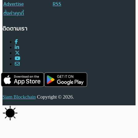
Advertise
RSS
ตั้งค่าคุกกี้
ติดตามเรา
Siam Blockchain
Copyright © 2026.