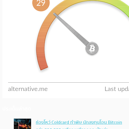
ประเด็นล่าสุด
ช่องโหว่ Coldcard ทำพิษ นักลงทุนโอน Bitcoin