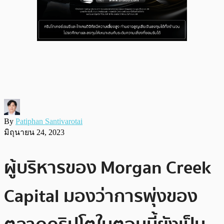
By
Patiphan Santivarotai
มิถุนายน 24, 2023
ผู้บริหารของ Morgan Creek
Capital มองว่าการพุ่งของ