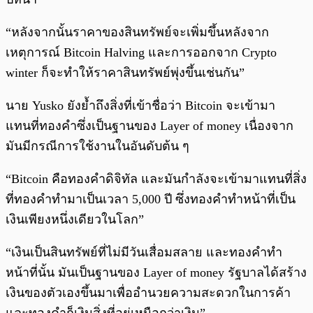
“หลังจากนั้นราคาของสินทรัพย์จะเพิ่มขึ้นหลังจาก
เหตุการณ์ Bitcoin Halving และการออกจาก Crypto
winter ก็จะทำให้ราคาสินทรัพย์พุ่งขึ้นเช่นกัน”
นาย Yusko ยังย้ำถึงสิ่งที่เข้าชื่อว่า Bitcoin จะเข้ามา
แทนที่ทองคำซึ่งเป็นฐานของ Layer of money เนื่องจาก
มันมีกรณีการใช้งานในอันดับต้น ๆ
“Bitcoin คือทองคำดิจิทัล และมันกำลังจะเข้ามาแทนที่สิ่ง
ที่ทองคำทำมาเป็นเวลา 5,000 ปี ซึ่งทองคำทำหน้าที่เป็น
เงินเพียงหนึ่งเดียวในโลก”
“เงินเป็นสินทรัพย์ที่ไม่มีวันเสื่อมสลาย และทองคำทำ
หน้าที่นั้น มันเป็นฐานของ Layer of money รัฐบาลได้สร้าง
เงินของตัวเองขึ้นมาเพื่ออำนวยความสะดวกในการค้า