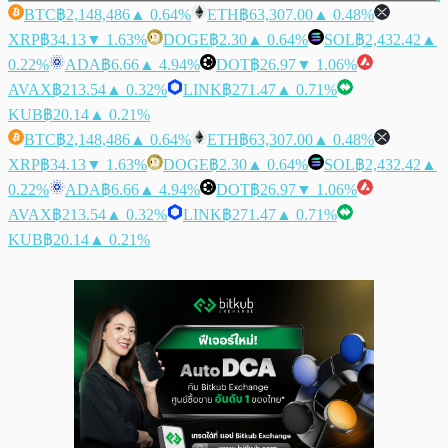
BTC
฿2,148,486
▲ 0.64%
ETH
฿63,307.00
▲ 0.48%
XRP
฿34.13
▼ 1.63%
DOGE
฿2.30
▲ 0.64%
SOL
฿2,432.42
▲
0.22%
ADA
฿6.66
▲ 4.94%
DOT
฿26.97
▼ 1.06%
AVAX
฿213.54
▲ 0.32%
LINK
฿271.47
▲ 0.71%
KUB
฿20.14
▲ 0.21%
BTC
฿2,148,486
▲ 0.64%
ETH
฿63,307.00
▲ 0.48%
XRP
฿34.13
▼ 1.63%
DOGE
฿2.30
▲ 0.64%
SOL
฿2,432.42
▲
0.22%
ADA
฿6.66
▲ 4.94%
DOT
฿26.97
▼ 1.06%
AVAX
฿213.54
▲ 0.32%
LINK
฿271.47
▲ 0.71%
KUB
฿20.14
▲ 0.21%