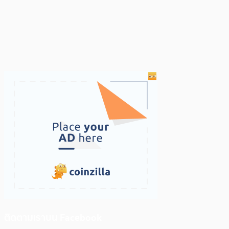
ติดตามเราบน Facebook