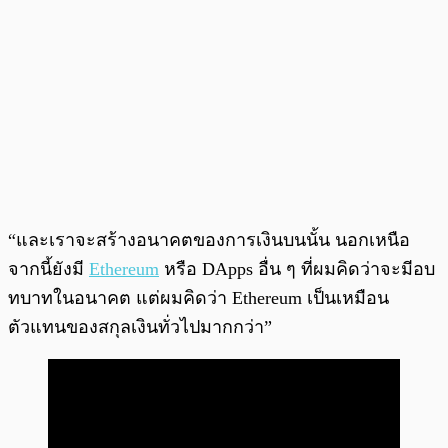
“และเราจะสร้างอนาคตของการเงินบนนั้น นอกเหนือ
จากนี้ยังมี
Ethereum
หรือ DApps อื่น ๆ ที่ผมคิดว่าจะมีอบ
ทบาทในอนาคต แต่ผมคิดว่า Ethereum เป็นเหมือน
ตัวแทนของสกุลเงินทั่วไปมากกว่า”