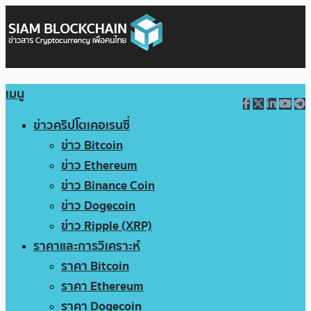
เมนู
ข่าวคริปโตเคอเรนซี่
ข่าว Bitcoin
ข่าว Ethereum
ข่าว Binance Coin
ข่าว Dogecoin
ข่าว Ripple (XRP)
ราคาและการวิเคราะห์
ราคา Bitcoin
ราคา Ethereum
ราคา Dogecoin