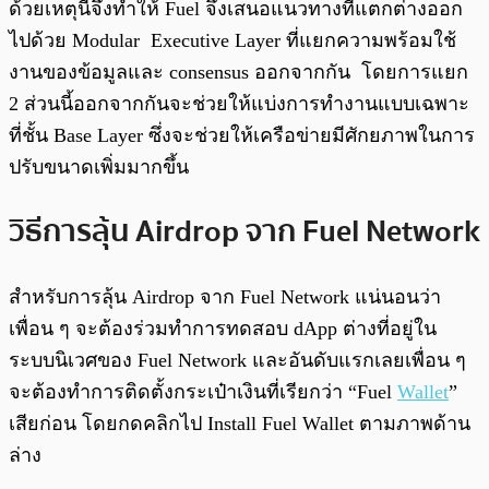
ด้วยเหตุนี้จึงทำให้ Fuel จึงเสนอแนวทางที่แตกต่างออก
ไปด้วย Modular Executive Layer ที่แยกความพร้อมใช้
งานของข้อมูลและ consensus ออกจากกัน โดยการแยก
2 ส่วนนี้ออกจากกันจะช่วยให้แบ่งการทำงานแบบเฉพาะ
ที่ชั้น Base Layer ซึ่งจะช่วยให้เครือข่ายมีศักยภาพในการ
ปรับขนาดเพิ่มมากขึ้น
วิธีการลุ้น Airdrop จาก Fuel Network
สำหรับการลุ้น Airdrop จาก Fuel Network แน่นอนว่า
เพื่อน ๆ จะต้องร่วมทำการทดสอบ dApp ต่างที่อยู่ใน
ระบบนิเวศของ Fuel Network และอันดับแรกเลยเพื่อน ๆ
จะต้องทำการติดตั้งกระเป๋าเงินที่เรียกว่า “Fuel
Wallet
”
เสียก่อน โดยกดคลิกไป Install Fuel Wallet ตามภาพด้าน
ล่าง