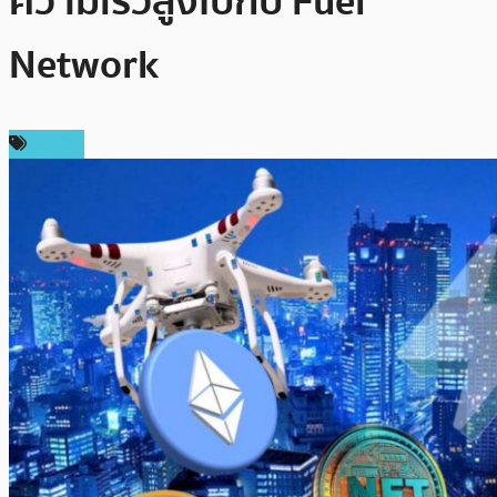
ความเร็วสูงไปกับ Fuel
Network
แนะนำ