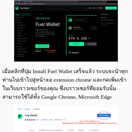
เมื่อคลิกที่ปุ่ม Install Fuel Wallet เสร็จแล้ว ระบบจะนำทุก
ท่านไปเข้าไปสู่หน้าจอ extension chrome และกดเพิ่มเข้า
ในเว็บบราวเซอร์ของคุณ ซึ่งบราวเซอร์ที่ยอมรับนั้น
สามารถใช้ได้ทั้ง Google Chrome, Microsoft Edge