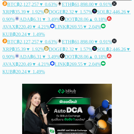
BTC
฿2,127,257
▼ 0.63%
ETH
฿61,898.00
▼ 0.91%
XRP
฿35.39
▼ 1.92%
DOGE
฿2.32
▼ 1.57%
SOL
฿2,446.26
▼
0.90%
ADA
฿6.31
▼ 3.49%
DOT
฿28.06
▲ 0.18%
AVAX
฿220.49
▼ 4.21%
LINK
฿269.55
▼ 2.04%
KUB
฿20.24
▼ 1.49%
BTC
฿2,127,257
▼ 0.63%
ETH
฿61,898.00
▼ 0.91%
XRP
฿35.39
▼ 1.92%
DOGE
฿2.32
▼ 1.57%
SOL
฿2,446.26
▼
0.90%
ADA
฿6.31
▼ 3.49%
DOT
฿28.06
▲ 0.18%
AVAX
฿220.49
▼ 4.21%
LINK
฿269.55
▼ 2.04%
KUB
฿20.24
▼ 1.49%