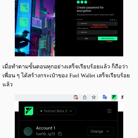
เมื่อทำตามขั้นตอนทุกอย่างเสร็จเรียบร้อยแล้ว ก็ถือว่า
เพื่อน ๆ ได้สร้างกระเป๋าของ Fuel Wallet เสร็จเรียบร้อย
แล้ว