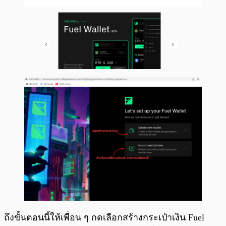
ถึงขั้นตอนนี้ให้เพื่อน ๆ กดเลือกสร้างกระเป๋าเงิน Fuel