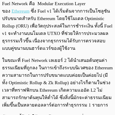
Fuel Network คือ Modular Execution Layer
ของ
Ethereum
ซึ่ง Fuel v1 ได้เริ่มต้นจากการเป็นโซลูชัน
ปรับขนาดสำหรับ Ethereum โดยใช้โมเดล Optimistic
Rollup (ORU) เพื่อวัตถุประสงค์ในการชำระเงิน ทั้งนี้ Fuel
v1 จะทำงานบนโมเดล UTXO ที่ช่วยให้การประมวลผล
ธุรกรรมเร็วขึ้น เนื่องจากธุรกรรมได้รับการตรวจสอบ
แบบคู่ขนานบนฮาร์ดแวร์ของผู้ใช้งาน
ในขณะที่ Fuel Network เลเยอร์ 2 ได้นำเสนอต้นทุนค่า
ธรรมเนียมที่ถูกลง ในการเข้าถึงระบบนิเวศของ Ethereum
ความสามารถในการปรับขนาดแบบค่อยเป็นค่อยไป (มี
ทั้ง Optimistic Rollup & Zk Rollup) อย่างไรก็ตามในช่วง
เวลาที่ทราฟฟิกบน Ethereum เกิดความแออัด L2 ไม่
สามารถรักษาต้นทุนให้ต่ำได้ ซึ่งสิ่งนี้มักจะค่าธรรมเนียม
เพิ่มขึ้นเป็นหลายดอลลาร์ต่อการทำธุรกรรม 1 รายการ