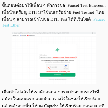
ขั้นตอนต่อมาให้เพื่อน ๆ ทำการขอ Faucet Test Ethereum
เพื่อนำเหรียญ ETH มาใช้บนเครือข่าย Fuel Testnet โดย
เพื่อน ๆ สามารถเข้าไปขอ ETH Test ได้ที่เว็บไซต์
Faucet
Test Ether
เมื่อเข้าไปแล้วให้เราคัดลอกเลขกระเป๋าจากกระเป๋าที่
สมัครในตอนแรก และนำมาวางไว้ในช่องให้เรียบร้อย
แล้วหลังจากนั้น ให้กด Captcha ให้เรียบร้อย ก่อนจะกดที่