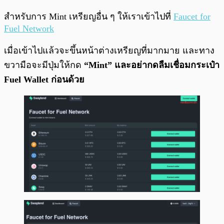
สำหรับการ Mint เหรียญอื่น ๆ ให้เราเข้าไปที่
Fauce
t for
Fuel Network
เมื่อเข้าไปแล้วจะขึ้นหน้าต่างเหรียญที่มากมาย และทาง
ขวามือจะมีปุ่มให้กด
“Mint” และอย่ากดลืมเชื่อมกระเป๋า
Fuel Wallet ก่อนด้วย