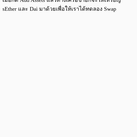
sEther และ Dai มาด้วยเพื่อให้เราได้ทดลอง Swap