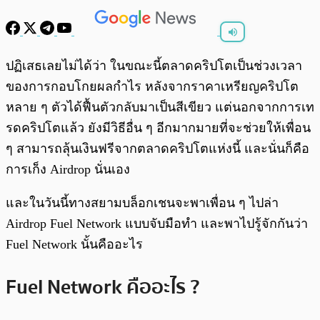
พร้อมเล่น
0:00
/
0:00
ปฏิเสธเลยไม่ได้ว่า ในขณะนี้ตลาดคริปโตเป็นช่วงเวลา
ของการกอบโกยผลกำไร หลังจากราคาเหรียญคริปโต
หลาย ๆ ตัวได้ฟื้นตัวกลับมาเป็นสีเขียว แต่นอกจากการเท
รดคริปโตแล้ว ยังมีวิธีอื่น ๆ อีกมากมายที่จะช่วยให้เพื่อน
ๆ สามารถลุ้นเงินฟรีจากตลาดคริปโตแห่งนี้ และนั่นก็คือ
การเก็ง Airdrop นั่นเอง
และในวันนี้ทางสยามบล็อกเชนจะพาเพื่อน ๆ ไปล่า
Airdrop Fuel Network แบบจับมือทำ และพาไปรู้จักกันว่า
Fuel Network นั้นคืออะไร
Fuel Network คืออะไร ?