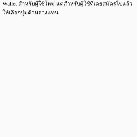
Wallet สำหรับผู้ใช้ใหม่ แต่สำหรับผู้ใช้ที่เคยสมัครไปแล้ว
ให้เลือกปุ่มด้านล่างแทน