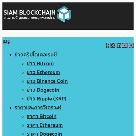
เมนู
ข่าวคริปโตเคอเรนซี่
ข่าว Bitcoin
ข่าว Ethereum
ข่าว Binance Coin
ข่าว Dogecoin
ข่าว Ripple (XRP)
ราคาและการวิเคราะห์
ราคา Bitcoin
ราคา Ethereum
ราคา Dogecoin