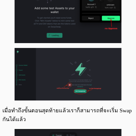
เมื่อทำถึงขั้นตอนสุดท้ายแล้วเราก็สามารถที่จะเริ่ม Swap
กันได้แล้ว