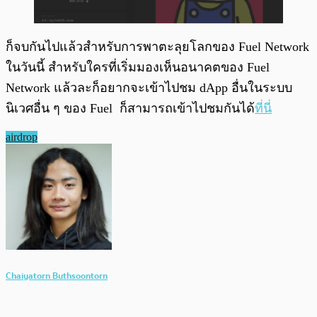
ก็จบกันไปแล้วสำหรับการพาตะลุยโลกของ Fuel Network
ในวันนี้ สำหรับใครที่เริ่มมองเห็นอนาคตของ Fuel
Network แล้วละก็อยากจะเข้าไปชม dApp อื่นในระบบ
นิเวศอื่น ๆ ของ Fuel ก็สามารถเข้าไปชมกันได้
ที่นี่
airdrop
Chaiyatorn Buthsoontorn