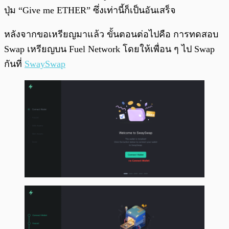
ปุ่ม “Give me ETHER” ซึ่งเท่านี้ก็เป็นอันเสร็จ
หลังจากขอเหรียญมาแล้ว ขั้นตอนต่อไปคือ การทดสอบ
Swap เหรียญบน Fuel Network โดยให้เพื่อน ๆ ไป Swap
กันที่
SwaySwap