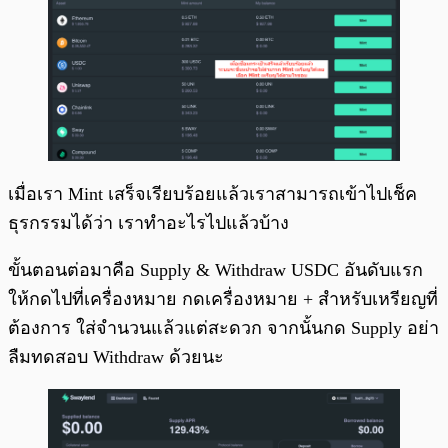
เมื่อเรา Mint เสร็จเรียบร้อยแล้วเราสามารถเข้าไปเช็ค
ธุรกรรมได้ว่า เราทำอะไรไปแล้วบ้าง
ขั้นตอนต่อมาคือ Supply & Withdraw USDC อันดับแรก
ให้กดไปที่เครื่องหมาย กดเครื่องหมาย + สำหรับเหรียญที่
ต้องการ ใส่จำนวนแล้วแต่สะดวก จากนั้นกด Supply อย่า
ลืมทดสอบ Withdraw ด้วยนะ