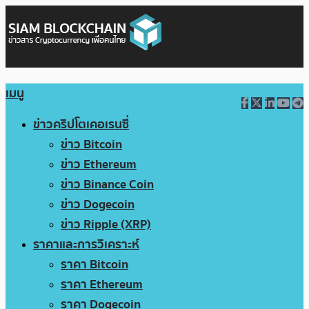
เมนู
ข่าวคริปโตเคอเรนซี่
ข่าว Bitcoin
ข่าว Ethereum
ข่าว Binance Coin
ข่าว Dogecoin
ข่าว Ripple (XRP)
ราคาและการวิเคราะห์
ราคา Bitcoin
ราคา Ethereum
ราคา Dogecoin