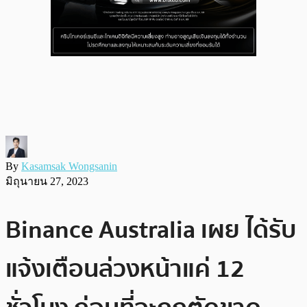
By
Kasamsak Wongsanin
มิถุนายน 27, 2023
Binance Australia เผย ได้รับ
แจ้งเตือนล่วงหน้าแค่ 12