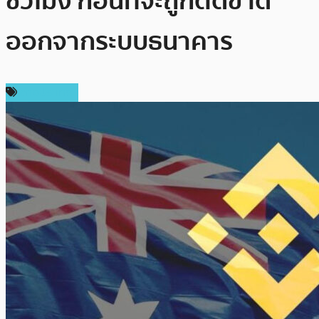
ชั่วโมง ก่อนที่จะถูกตัดขาด
ออกจากระบบธนาคาร
ต่างประเทศ