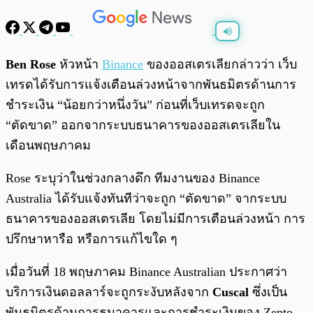
พร้อมเล่น
0:00
/
0:00
Ben Rose
หัวหน้า
Binance
ของออสเตรเลียกล่าวว่า เว็บ
เทรดได้รับการแจ้งเตือนล่วงหน้าจากพันธมิตรด้านการ
ชำระเงิน “น้อยกว่าหนึ่งวัน” ก่อนที่เว็บเทรดจะถูก
“ตัดขาด” ออกจากระบบธนาคารของออสเตรเลียใน
เดือนพฤษภาคม
Rose ระบุว่าในช่วงกลางดึก ทีมงานของ Binance
Australia ได้รับแจ้งทันทีว่าจะถูก “ตัดขาด” จากระบบ
ธนาคารของออสเตรเลีย โดยไม่มีการเตือนล่วงหน้า การ
ปรึกษาหารือ หรือการแก้ไขใด ๆ
เมื่อวันที่ 18 พฤษภาคม Binance Australian ประกาศว่า
บริการเงินดอลลาร์จะถูกระงับหลังจาก
Cuscal
ซึ่งเป็น
พันธมิตรด้านการธนาคารและการชำระเงินของ Zepto