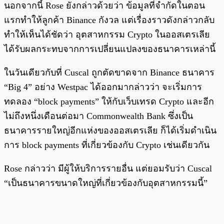
นอกจากนี้ Rose ยังกล่าวด้วยว่า ข้อมูลที่จำกัดในตอน
แรกทำให้ลูกค้า Binance กังวล แต่เรื่องราวดังกล่าวกลับ
ทำให้เห็นได้ชัดว่า อุตสาหกรรม Crypto ในออสเตรเลีย
ได้รับผลกระทบจากการเปลี่ยนแปลงของธนาคารเหล่านี้
ในวันเดียวกับที่ Cuscal ถูกตัดขาดจาก Binance ธนาคาร
“Big 4” อย่าง Westpac ได้ออกมากล่าวว่า จะเริ่มการ
ทดลอง “block payments” ให้กับเว็บเทรด Crypto และอีก
ไม่ถึงหนึ่งเดือนต่อมา Commonwealth Bank ซึ่งเป็น
ธนาคารรายใหญ่อีกแห่งของออสเตรเลีย ก็ได้เริ่มดำเนิน
การ block payments ที่เกี่ยวข้องกับ Crypto เช่นเดียวกัน
Rose กล่าวว่า มีผู้ให้บริการรายอื่น แต่ยอมรับว่า Cuscal
“เป็นธนาคารขนาดใหญ่ที่เกี่ยวข้องกับอุตสาหกรรมนี้”