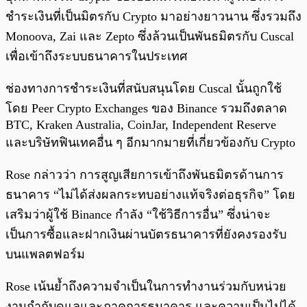
ชำระเงินที่เป็นมิตรกับ Crypto มาอย่างยาวนาน ซึ่งรวมถึง
Monoova, Zai และ Zepto ซึ่งล้วนเป็นพันธมิตรกับ Cuscal
เพื่อเข้าถึงระบบธนาคารในประเทศ
ช่องทางการชำระเงินที่สนับสนุนโดย Cuscal นั้นถูกใช้
โดย Peer Crypto Exchanges ของ Binance รวมถึงตลาด
BTC, Kraken Australia, CoinJar, Independent Reserve
และบริษัทฟินเทคอื่น ๆ อีกมากมายที่เกี่ยวข้องกับ Crypto
Rose กล่าวว่า การสูญเสียการเข้าถึงพันธมิตรด้านการ
ธนาคาร “ไม่ได้ส่งผลกระทบอย่างแท้จริงต่อธุรกิจ” โดย
เสริมว่าผู้ใช้ Binance กำลัง “ใช้วิธีการอื่น” ซึ่งน่าจะ
เป็นการซื้อและฝากเงินผ่านบัตรธนาคารที่ยังคงรองรับ
บนแพลตฟอร์ม
Rose เน้นย้ำถึงความจำเป็นในการทำงานร่วมกับหน่วย
งานกำกับดูแลและภาคการธนาคาร และความเป็นไปได้