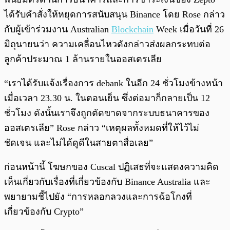
ได้รับคำสั่งให้หยุดการสนับสนุน Binance โดย Rose กล่าว
กับผู้เข้าร่วมงาน Australian
Blockchain
Week เมื่อวันที่ 26
มิถุนายนว่า ความเคลื่อนไหวดังกล่าวส่งผลกระทบต่อ
ลูกค้าประมาณ 1 ล้านรายในออสเตรเลีย
“เราได้รับแจ้งเรื่องการ debank ในอีก 24 ชั่วโมงข้างหน้า
เมื่อเวลา 23.30 น. ในตอนเย็น ซึ่งต่อมาก็กลายเป็น 12
ชั่วโมง ดังนั้นเราจึงถูกตัดขาดจากระบบธนาคารของ
ออสเตรเลีย” Rose กล่าว “เหตุผลทั้งหมดที่ให้ไว้ไม่
ชัดเจน และไม่ได้ดูดีในสายตาสื่อเลย”
ก่อนหน้านี้ โฆษกของ Cuscal ปฏิเสธที่จะแสดงความคิด
เห็นเกี่ยวกับเรื่องที่เกี่ยวข้องกับ Binance Australia และ
พยายามชี้ไปยัง “การหลอกลวงและการฉ้อโกงที่
เกี่ยวข้องกับ Crypto”