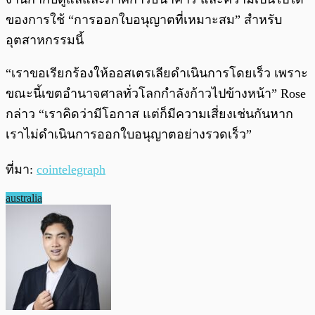
ของการใช้ “การออกใบอนุญาตที่เหมาะสม” สำหรับ
อุตสาหกรรมนี้
“เราขอเรียกร้องให้ออสเตรเลียดำเนินการโดยเร็ว เพราะ
ขณะนี้เขตอำนาจศาลทั่วโลกกำลังก้าวไปข้างหน้า” Rose
กล่าว “เราคิดว่ามีโอกาส แต่ก็มีความเสี่ยงเช่นกันหาก
เราไม่ดำเนินการออกใบอนุญาตอย่างรวดเร็ว”
ที่มา:
cointelegraph
australia