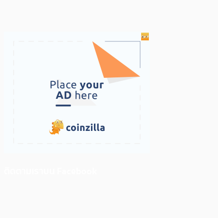
ติดตามเราบน Facebook