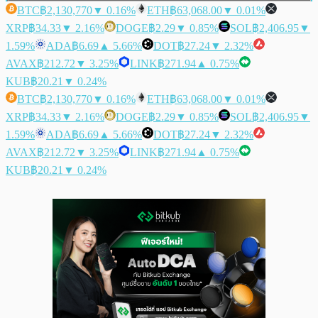
BTC
฿2,130,770
▼ 0.16%
ETH
฿63,068.00
▼ 0.01%
XRP
฿34.33
▼ 2.16%
DOGE
฿2.29
▼ 0.85%
SOL
฿2,406.95
▼
1.59%
ADA
฿6.69
▲ 5.66%
DOT
฿27.24
▼ 2.32%
AVAX
฿212.72
▼ 3.25%
LINK
฿271.94
▲ 0.75%
KUB
฿20.21
▼ 0.24%
BTC
฿2,130,770
▼ 0.16%
ETH
฿63,068.00
▼ 0.01%
XRP
฿34.33
▼ 2.16%
DOGE
฿2.29
▼ 0.85%
SOL
฿2,406.95
▼
1.59%
ADA
฿6.69
▲ 5.66%
DOT
฿27.24
▼ 2.32%
AVAX
฿212.72
▼ 3.25%
LINK
฿271.94
▲ 0.75%
KUB
฿20.21
▼ 0.24%