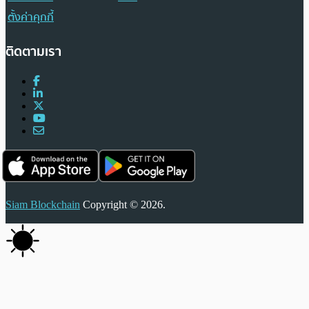
ตั้งค่าคุกกี้
ติดตามเรา
Siam Blockchain
Copyright © 2026.