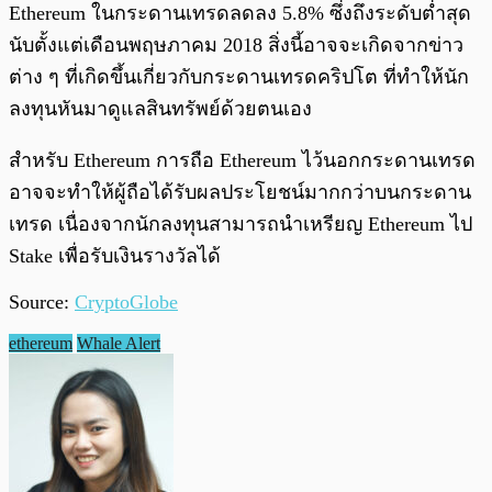
Ethereum ในกระดานเทรดลดลง 5.8% ซึ่งถึงระดับต่ำสุด
นับตั้งแต่เดือนพฤษภาคม 2018 สิ่งนี้อาจจะเกิดจากข่าว
ต่าง ๆ ที่เกิดขึ้นเกี่ยวกับกระดานเทรดคริปโต ที่ทำให้นัก
ลงทุนหันมาดูแลสินทรัพย์ด้วยตนเอง
สำหรับ Ethereum การถือ Ethereum ไว้นอกกระดานเทรด
อาจจะทำให้ผู้ถือได้รับผลประโยชน์มากกว่าบนกระดาน
เทรด เนื่องจากนักลงทุนสามารถนำเหรียญ Ethereum ไป
Stake เพื่อรับเงินรางวัลได้
Source:
CryptoGlobe
ethereum
Whale Alert