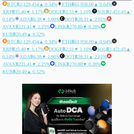
BTC
฿2,129,454
▲ 0.34%
ETH
฿61,958.00
▲ 0.04%
XRP
฿35.40
▼ 1.17%
DOGE
฿2.31
▼ 1.10%
SOL
฿2,451.45
▲
0.14%
ADA
฿6.38
▼ 1.90%
DOT
฿28.31
▲ 2.01%
AVAX
฿221.41
▼ 2.25%
LINK
฿270.80
▼ 0.28%
KUB
฿20.49
▲ 0.32%
BTC
฿2,129,454
▲ 0.34%
ETH
฿61,958.00
▲ 0.04%
XRP
฿35.40
▼ 1.17%
DOGE
฿2.31
▼ 1.10%
SOL
฿2,451.45
▲
0.14%
ADA
฿6.38
▼ 1.90%
DOT
฿28.31
▲ 2.01%
AVAX
฿221.41
▼ 2.25%
LINK
฿270.80
▼ 0.28%
KUB
฿20.49
▲ 0.32%