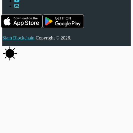
Siam Blockchain
Copyright © 2026.