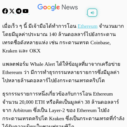
พร้อมเล่น
0:00
/
0:00
เมื่อเร็ว ๆ นี้ มีเจ้ามือได้ทำการโอน
Ethereum
จำนวนมาก
โดยมีมูลค่าประมาณ 140 ล้านดอลลาร์ไปยังกระดาน
เทรดชื่อดังหลายแห่ง เช่น กระดานเทรด Coinbase,
Kraken และ OKX
แพลตฟอร์ม Whale Alert ได้ให้ข้อมูลที่มาจากเครือข่าย
Ethereum ว่า มีการทำธุรกรรมหลายรายการซึ่งมีมูลค่า
ไปหลายล้านดอลลาร์ไปยังกระดานเทรดคริปโต
ธุรกรรมรายการหนึ่งเกี่ยวข้องกับการโอน Ethereum
จำนวน 20,000 ETH หรือคิดเป็นมูลค่า 38 ล้านดอลลาร์
จาก Arbitrum ซึ่งเป็น Layer-2 ของ Ethereum ไปยัง
กระดานเทรดคริปโต Kraken ซึ่งเป็นกระดานเทรดที่กำลัง
ได้รับความนิยมในซานฟรานซิโก