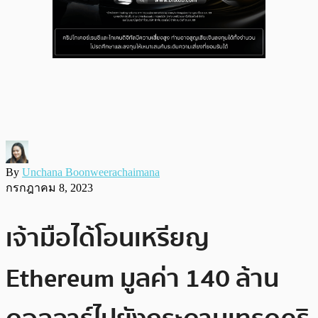
By
Unchana Boonweerachaimana
กรกฎาคม 8, 2023
เจ้ามือได้โอนเหรียญ
Ethereum มูลค่า 140 ล้าน