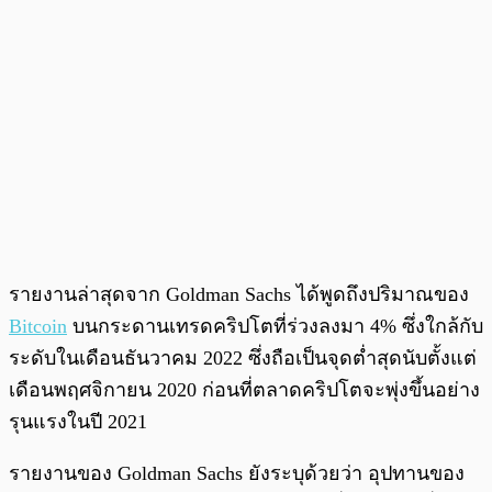
รายงานล่าสุดจาก Goldman Sachs ได้พูดถึงปริมาณของ
Bitcoin
บนกระดานเทรดคริปโตที่ร่วงลงมา 4% ซึ่งใกล้กับ
ระดับในเดือนธันวาคม 2022 ซึ่งถือเป็นจุดต่ำสุดนับตั้งแต่
เดือนพฤศจิกายน 2020 ก่อนที่ตลาดคริปโตจะพุ่งขึ้นอย่าง
รุนแรงในปี 2021
รายงานของ Goldman Sachs ยังระบุด้วยว่า อุปทานของ