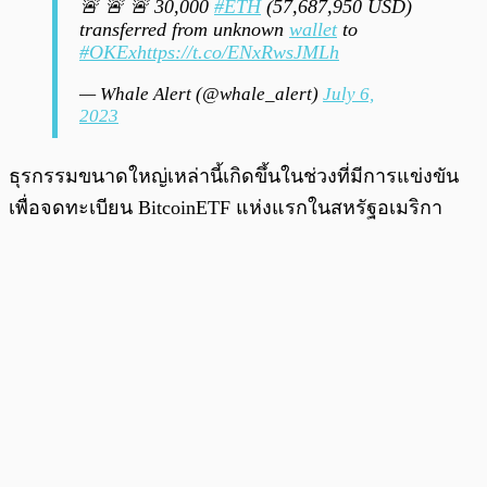
🚨 🚨 🚨 30,000
#ETH
(57,687,950 USD)
transferred from unknown
wallet
to
#OKEx
https://t.co/ENxRwsJMLh
— Whale Alert (@whale_alert)
July 6,
2023
ธุรกรรมขนาดใหญ่เหล่านี้เกิดขึ้นในช่วงที่มีการแข่งขัน
เพื่อจดทะเบียน BitcoinETF แห่งแรกในสหรัฐอเมริกา