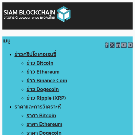
เมนู
ข่าวคริปโตเคอเรนซี่
ข่าว Bitcoin
ข่าว Ethereum
ข่าว Binance Coin
ข่าว Dogecoin
ข่าว Ripple (XRP)
ราคาและการวิเคราะห์
ราคา Bitcoin
ราคา Ethereum
ราคา Dogecoin