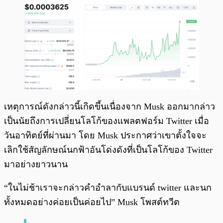
เหตุการณ์ดังกล่าวนี้เกิดขึ้นเนื่องจาก Musk ออกมากล่าว
เป็นนัยถึงการเปลี่ยนโลโก้ของแพลตฟอร์ม Twitter เมื่อ
วันอาทิตย์ที่ผ่านมา โดย Musk ประกาศว่าเขาตั้งใจจะ
เลิกใช้สัญลักษณ์นกฟ้าอันโด่งดังที่เป็นโลโก้ของ Twitter
มาอย่างยาวนาน
“ในไม่ช้าเราจะกล่าวคำอำลากับแบรนด์ twitter และนก
ทั้งหมดอย่างค่อยเป็นค่อยไป” Musk โพสต์ทวีต