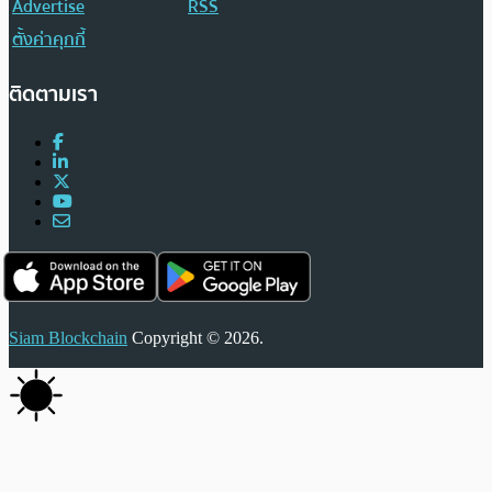
Advertise
RSS
ตั้งค่าคุกกี้
ติดตามเรา
Siam Blockchain
Copyright © 2026.