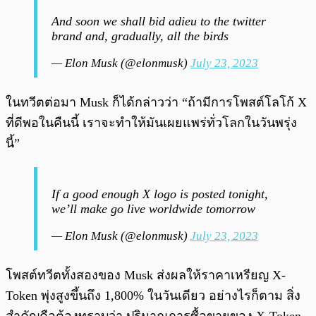
And soon we shall bid adieu to the twitter
brand and, gradually, all the birds
— Elon Musk (@elonmusk)
July 23, 2023
ในทวีตต่อมา Musk ก็ได้กล่าวว่า “ถ้ามีการโพสต์โลโก้ X
ที่ดีพอในคืนนี้ เราจะทำให้มันเผยแพร่ทั่วโลกในวันพรุ่ง
นี้”
If a good enough X logo is posted tonight,
we’ll make go live worldwide tomorrow
— Elon Musk (@elonmusk)
July 23, 2023
โพสต์ทวีตทั้งสองของ Musk ส่งผลให้ราคาเหรียญ X-
Token พุ่งสูงขึ้นถึง 1,800% ในวันเดียว อย่างไรก็ตาม สิ่ง
สำคัญคือต้องทราบว่า ปริมาณการซื้อขายของ X-Token