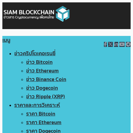
เมนู
ข่าวคริปโตเคอเรนซี่
ข่าว Bitcoin
ข่าว Ethereum
ข่าว Binance Coin
ข่าว Dogecoin
ข่าว Ripple (XRP)
ราคาและการวิเคราะห์
ราคา Bitcoin
ราคา Ethereum
ราคา Dogecoin