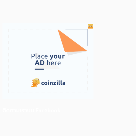
ติดตามเราบน Facebook