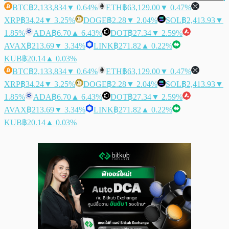
BTC
฿2,133,834
▼ 0.64%
ETH
฿63,129.00
▼ 0.47%
XRP
฿34.24
▼ 3.25%
DOGE
฿2.28
▼ 2.04%
SOL
฿2,413.93
▼
1.85%
ADA
฿6.70
▲ 6.43%
DOT
฿27.34
▼ 2.59%
AVAX
฿213.69
▼ 3.34%
LINK
฿271.82
▲ 0.22%
KUB
฿20.14
▲ 0.03%
BTC
฿2,133,834
▼ 0.64%
ETH
฿63,129.00
▼ 0.47%
XRP
฿34.24
▼ 3.25%
DOGE
฿2.28
▼ 2.04%
SOL
฿2,413.93
▼
1.85%
ADA
฿6.70
▲ 6.43%
DOT
฿27.34
▼ 2.59%
AVAX
฿213.69
▼ 3.34%
LINK
฿271.82
▲ 0.22%
KUB
฿20.14
▲ 0.03%