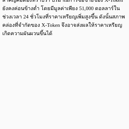
ยังคงค่อนข้างต่ำ โดยมีมูลค่าเพียง 51,000 ดอลลาร์ใน
ช่วงเวลา 24 ชั่วโมงที่ราคาเหรียญเพิ่มสูงขึ้น ดังนั้นสภาพ
คล่องที่จำกัดของ X-Token จึงอาจส่งผลให้ราคาเหรียญ
เกิดความผันผวนขึ้นได้