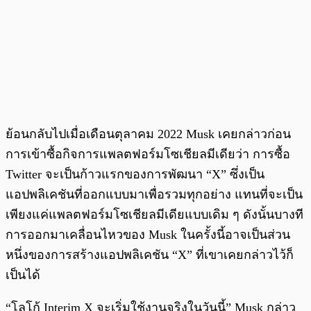
ย้อนกลับไปเมื่อเดือนตุลาคม 2022 Musk เคยกล่าวก่อน
การเข้าซื้อกิจการแพลตฟอร์มโซเชียลมีเดียว่า การซื้อ
Twitter จะเป็นก้าวแรกของการพัฒนา “X” ซึ่งเป็น
แอปพลิเคชันที่ออกแบบมาเพื่อรวมทุกอย่าง แทนที่จะเป็น
เพียงแค่แพลตฟอร์มโซเชียลมีเดียแบบเดิม ๆ ดังนั้นบางที
การออกมาเคลื่อนไหวของ Musk ในครั้งนี้อาจเป็นส่วน
หนึ่งของการสร้างแอปพลิเคชัน “X” ที่เขาเคยกล่าวไว้ก็
เป็นได้
“โลโก้ Interim X จะเริ่มใช้งานจริงในวันนี้” Musk กล่าว