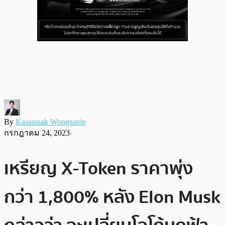
By
Kasamsak Wongsanin
กรกฎาคม 24, 2023
เหรียญ X-Token ราคาพุ่ง
กว่า 1,800% หลัง Elon Musk