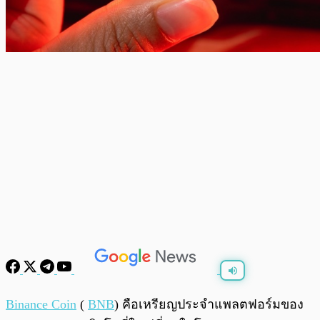
พร้อมเล่น
0:00
/
0:00
Binance Coin
(
BNB
) คือเหรียญประจำแพลตฟอร์มของ