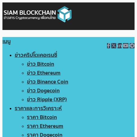
เมนู
ข่าวคริปโตเคอเรนซี่
ข่าว Bitcoin
ข่าว Ethereum
ข่าว Binance Coin
ข่าว Dogecoin
ข่าว Ripple (XRP)
ราคาและการวิเคราะห์
ราคา Bitcoin
ราคา Ethereum
ราคา Dogecoin