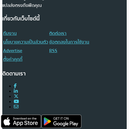
แปลส่งตรงถึงฟีดคุณ
เกี่ยวกับเว็บไซต์นี้
ทีมงาน
ติดต่อเรา
นโยบายความเป็นส่วนตัว
ข้อตกลงในการใช้งาน
Advertise
RSS
ตั้งค่าคุกกี้
ติดตามเรา