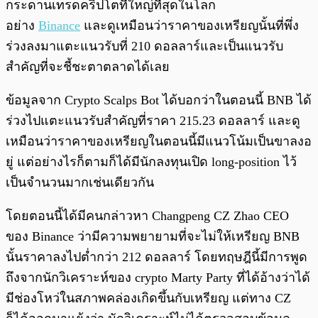
กระดานเทรดคริปโตที่ใหญ่ที่สุดในโลก
อย่าง
Binance
และดูเหมือนว่าราคาของเหรียญนั้นที่พึ่ง
ร่วงลงมาแตะแนวรับที่ 210 ดอลลาร์และเป็นแนวรับ
สำคัญที่จะชี้ชะตาตลาดได้เลย
ข้อมูลจาก Crypto Scalps Bot ได้บอกว่าในตอนนี้ BNB ได้
ร่วงไปแตะแนวรับสำคัญที่ราคา 215.23 ดอลลาร์ และดู
เหมือนว่าราคาของเหรียญในตอนนี้มีแนวโน้มเป็นขาลงอ
ยู่ แต่อย่างไรก็ตามก็ได้มีนักลงทุนเปิด long-position ไว้
เป็นจำนวนมากเช่นเดียวกัน
โดยตอนนี้ได้มีคนกล่าวหา Changpeng CZ Zhao CEO
ของ Binance ว่ามีความพยายามที่จะไม่ให้เหรียญ BNB
นั้นราคาลงไปต่ำกว่า 212 ดอลลาร์ โดยทฤษฎีนี้มีการพูด
ถึงจากนักวิเคราะห์ของ crypto Marty Party ที่ได้อ้างว่าได้
มีช่องโหว่ในสภาพคล่องเกิดขึ้นกับเหรียญ แต่ทาง CZ