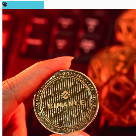
ราคาเหรียญอื่นๆ