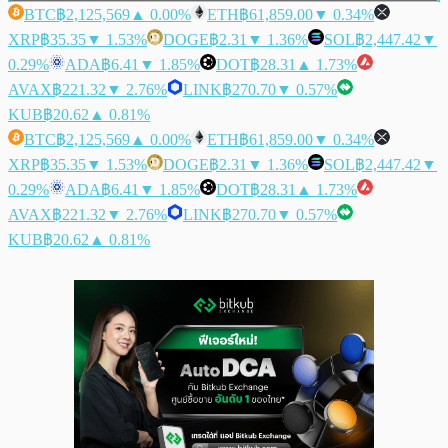
BTC
฿2,125,569
▲ 0.00%
ETH
฿61,859.00
▼ 0.34%
XRP
฿35.35
▼ 1.53%
DOGE
฿2.31
▼ 1.36%
SOL
฿2,447.42
▼
0.29%
ADA
฿6.41
▼ 1.85%
DOT
฿28.31
▲ 1.73%
AVAX
฿221.32
▼ 2.76%
LINK
฿270.70
▼ 0.57%
KUB
฿20.62
▲ 0.81%
BTC
฿2,125,569
▲ 0.00%
ETH
฿61,859.00
▼ 0.34%
XRP
฿35.35
▼ 1.53%
DOGE
฿2.31
▼ 1.36%
SOL
฿2,447.42
▼
0.29%
ADA
฿6.41
▼ 1.85%
DOT
฿28.31
▲ 1.73%
AVAX
฿221.32
▼ 2.76%
LINK
฿270.70
▼ 0.57%
KUB
฿20.62
▲ 0.81%