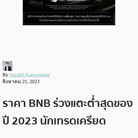
By
Supakit Kaewmanee
สิงหาคม 21, 2023
ราคา BNB ร่วงแตะต่ำสุดของ
ปี 2023 นักเทรดเครียด