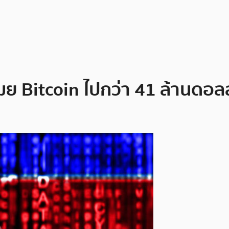
มย Bitcoin ไปกว่า 41 ล้านดอล