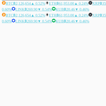
BTC
฿2,126,654
▲ 0.52%
ETH
฿61,953.00
▲ 0.24%
XRP
฿35
0.60%
LINK
฿269.90
▼ 0.54%
KUB
฿20.46
▼ 0.46%
BTC
฿2,126,654
▲ 0.52%
ETH
฿61,953.00
▲ 0.24%
XRP
฿35
0.60%
LINK
฿269.90
▼ 0.54%
KUB
฿20.46
▼ 0.46%