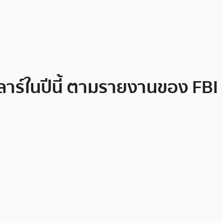
ลาร์ในปีนี้ ตามรายงานของ FBI