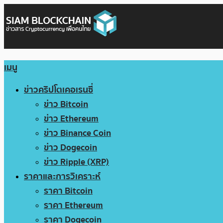
เมนู
ข่าวคริปโตเคอเรนซี่
ข่าว Bitcoin
ข่าว Ethereum
ข่าว Binance Coin
ข่าว Dogecoin
ข่าว Ripple (XRP)
ราคาและการวิเคราะห์
ราคา Bitcoin
ราคา Ethereum
ราคา Dogecoin