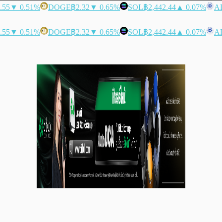
.55
▼ 0.51%
DOGE
฿2.32
▼ 0.65%
SOL
฿2,442.44
▲ 0.07%
A
.55
▼ 0.51%
DOGE
฿2.32
▼ 0.65%
SOL
฿2,442.44
▲ 0.07%
A