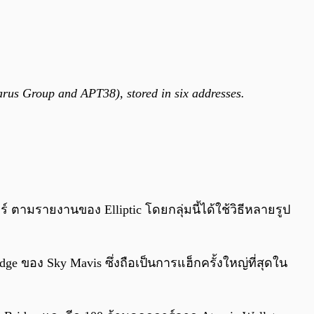
arus Group and APT38), stored in six addresses.
ตามรายงานของ Elliptic โดยกลุ่มนี้ได้ใช้วิธีหลายรูป
ge ของ Sky Mavis ซึ่งถือเป็นการแฮ็กครั้งใหญ่ที่สุดใน