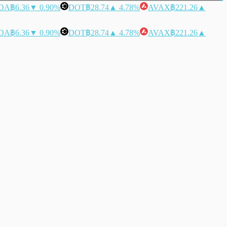
DA
฿6.36
▼ 0.90%
DOT
฿28.74
▲ 4.78%
AVAX
฿221.26
▲
DA
฿6.36
▼ 0.90%
DOT
฿28.74
▲ 4.78%
AVAX
฿221.26
▲