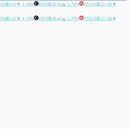
DA
฿6.47
▼ 1.19%
DOT
฿28.44
▲ 1.79%
AVAX
฿221.49
▼
DA
฿6.47
▼ 1.19%
DOT
฿28.44
▲ 1.79%
AVAX
฿221.49
▼