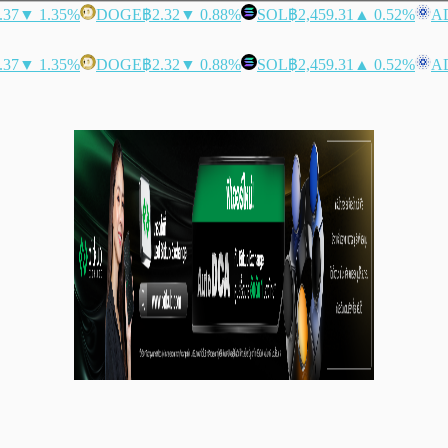
.37
▼ 1.35%
DOGE
฿2.32
▼ 0.88%
SOL
฿2,459.31
▲ 0.52%
A
.37
▼ 1.35%
DOGE
฿2.32
▼ 0.88%
SOL
฿2,459.31
▲ 0.52%
A