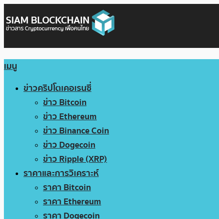
เมนู
ข่าวคริปโตเคอเรนซี่
ข่าว Bitcoin
ข่าว Ethereum
ข่าว Binance Coin
ข่าว Dogecoin
ข่าว Ripple (XRP)
ราคาและการวิเคราะห์
ราคา Bitcoin
ราคา Ethereum
ราคา Dogecoin