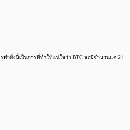
รทำสิ่งนี้เป็นการที่ทำให้แน่ใจว่า BTC จะมีจำนวนแค่ 21