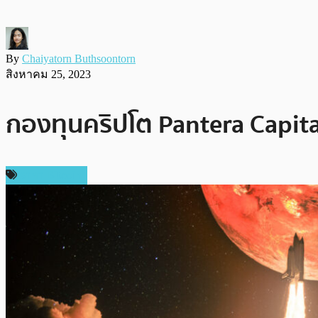
By
Chaiyatorn Buthsoontorn
สิงหาคม 25, 2023
กองทุนคริปโต Pantera Capital
ราคา Bitcoin