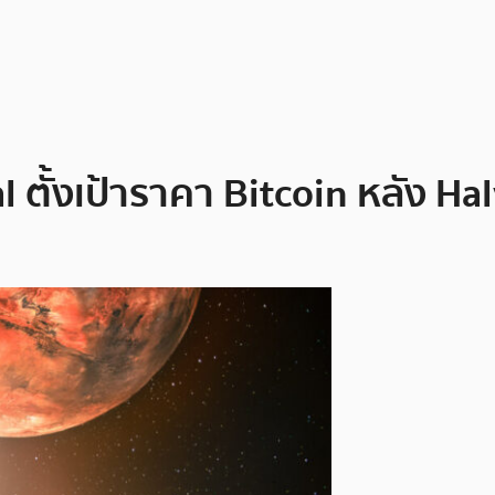
 ตั้งเป้าราคา Bitcoin หลัง Hal