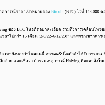
ด้คาดการณ์ราคาเป้าหมายของ
Bitcoin
(BTC) ไว้ที่ 148,000 
lving ของ BTC ในอดีตอย่าละเอียด รวมถึงการเคลื่อนไหวของ
ลาไปกว่า 15 เดือน (2/8/22–6/12/23)” และพวกเขากล่าวเสริมว
แล้ว เขายังมองว่าในตอนนี้ ตลาดคริปโตกำลังได้รับการยอมร
ด้วย และเชื่อว่า ถ้ารวมเหตุการณ์ Halving ที่จะมาถึงในเด