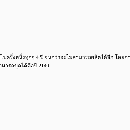
ไปครึ่งหนึ่งทุกๆ 4 ปี จนกว่าจะไม่สามารถผลิตได้อีก โดยกา
ามารถขุดได้คือปี 2140