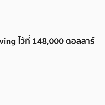
ving ไว้ที่ 148,000 ดอลลาร์