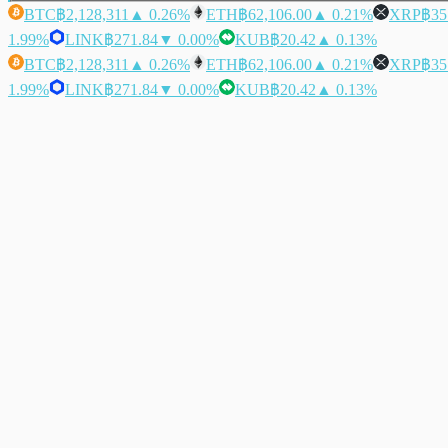
BTC
฿2,128,311
▲ 0.26%
ETH
฿62,106.00
▲ 0.21%
XRP
฿35
1.99%
LINK
฿271.84
▼ 0.00%
KUB
฿20.42
▲ 0.13%
BTC
฿2,128,311
▲ 0.26%
ETH
฿62,106.00
▲ 0.21%
XRP
฿35
1.99%
LINK
฿271.84
▼ 0.00%
KUB
฿20.42
▲ 0.13%