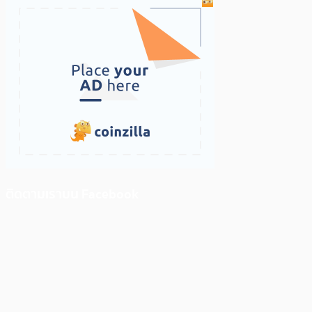
ติดตามเราบน Facebook