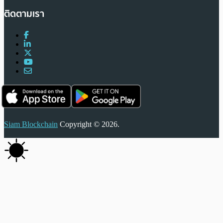
ติดตามเรา
Siam Blockchain
Copyright © 2026.