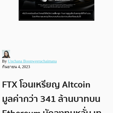
By
Unchana Boonweerachaimana
กันยายน 4, 2023
FTX โอนเหรียญ Altcoin
มูลค่ากว่า 341 ล้านบาทบน