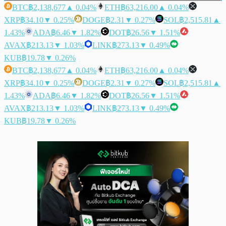
BTC
฿2,138,677
▲ 0.04%
ETH
฿63,216.00
▲ 0.04%
XRP
฿34.10
▼ 0.25%
DOGE
฿2.31
▼ 0.27%
SOL
฿2,515.81
▲
1.43%
ADA
฿6.46
▼ 1.82%
DOT
฿26.56
▼ 1.51%
AVAX
฿213.13
▼ 1.03%
LINK
฿273.13
▼ 0.49%
KUB
฿19.78
▼ 0.26%
BTC
฿2,138,677
▲ 0.04%
ETH
฿63,216.00
▲ 0.04%
XRP
฿34.10
▼ 0.25%
DOGE
฿2.31
▼ 0.27%
SOL
฿2,515.81
▲
1.43%
ADA
฿6.46
▼ 1.82%
DOT
฿26.56
▼ 1.51%
AVAX
฿213.13
▼ 1.03%
LINK
฿273.13
▼ 0.49%
KUB
฿19.78
▼ 0.26%