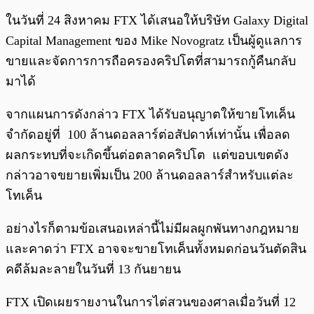
ในวันที่ 24 สิงหาคม FTX ได้เสนอให้บริษัท Galaxy Digital
Capital Management ของ Mike Novogratz เป็นผู้ดูแลการ
ขายและจัดการการถือครองคริปโตที่สามารถกู้คืนกลับ
มาได้
จากแผนการดังกล่าว FTX ได้รับอนุญาตให้ขายโทเค็น
จำกัดอยู่ที่ 100 ล้านดอลลาร์ต่อสัปดาห์เท่านั้น เพื่อลด
ผลกระทบที่จะเกิดขึ้นต่อตลาดคริปโต แต่ขอบเขตดัง
กล่าวอาจขยายเพิ่มเป็น 200 ล้านดอลลาร์สำหรับแต่ละ
โทเค็น
อย่างไรก็ตามข้อเสนอเหล่านี้ไม่มีผลผูกพันทางกฎหมาย
และคาดว่า FTX อาจจะขายโทเค็นทั้งหมดก่อนวันตัดสิน
คดีล้มละลายในวันที่ 13 กันยายน
FTX เปิดเผยรายงานในการไต่สวนของศาลเมื่อวันที่ 12