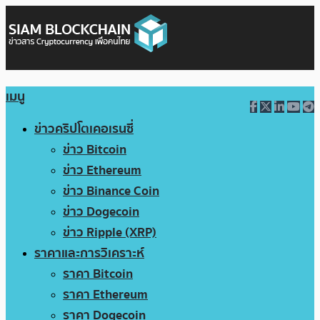
เมนู
ข่าวคริปโตเคอเรนซี่
ข่าว Bitcoin
ข่าว Ethereum
ข่าว Binance Coin
ข่าว Dogecoin
ข่าว Ripple (XRP)
ราคาและการวิเคราะห์
ราคา Bitcoin
ราคา Ethereum
ราคา Dogecoin