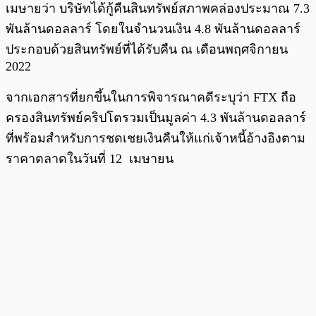
เมษายว่า บริษัทได้กู้คืนสินทรัพย์สภาพคล่องประมาณ 7.3
พันล้านดอลลาร์ โดยในจำนวนเงิน 4.8 พันล้านดอลลาร์
ประกอบด้วยสินทรัพย์ที่ได้รับคืน ณ เดือนพฤศจิกายน
2022
จากเอกสารที่ยกขึ้นในการพิจารณาคดีระบุว่า FTX ถือ
ครองสินทรัพย์คริปโตรวมเป็นมูลค่า 4.3 พันล้านดอลลาร์
ที่พร้อมสำหรับการชดเชยเงินคืนให้แก่เจ้าหนี้อ้างอิงตาม
ราคาตลาดในวันที่ 12 เมษายน