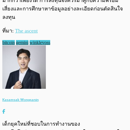
มากกว่าเพียงใด การลงทุนจึงควรมาคู่กับความพร้อม
เสี่ยงและการศึกษาหาข้อมูลอย่างละเอียดก่อนตัดสินใจ
ลงทุน
ที่มา:
The ascent
bitcoin
gemini
winklevoss
Kasamsak Wongsanin
เด็กยุคใหม่ที่ชอบในการทำงานของ