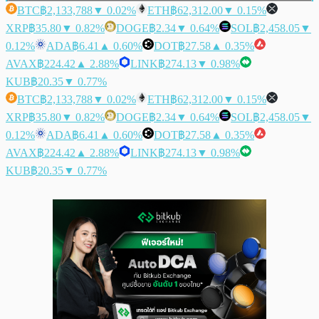
BTC
฿2,133,788
▼ 0.02%
ETH
฿62,312.00
▼ 0.15%
XRP
฿35.80
▼ 0.82%
DOGE
฿2.34
▼ 0.64%
SOL
฿2,458.05
▼
0.12%
ADA
฿6.41
▲ 0.60%
DOT
฿27.58
▲ 0.35%
AVAX
฿224.42
▲ 2.88%
LINK
฿274.13
▼ 0.98%
KUB
฿20.35
▼ 0.77%
BTC
฿2,133,788
▼ 0.02%
ETH
฿62,312.00
▼ 0.15%
XRP
฿35.80
▼ 0.82%
DOGE
฿2.34
▼ 0.64%
SOL
฿2,458.05
▼
0.12%
ADA
฿6.41
▲ 0.60%
DOT
฿27.58
▲ 0.35%
AVAX
฿224.42
▲ 2.88%
LINK
฿274.13
▼ 0.98%
KUB
฿20.35
▼ 0.77%