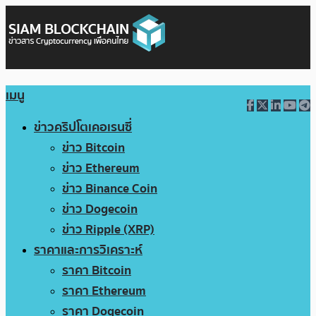
เมนู
ข่าวคริปโตเคอเรนซี่
ข่าว Bitcoin
ข่าว Ethereum
ข่าว Binance Coin
ข่าว Dogecoin
ข่าว Ripple (XRP)
ราคาและการวิเคราะห์
ราคา Bitcoin
ราคา Ethereum
ราคา Dogecoin