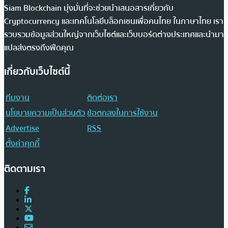
Siam Blockchain มุ่งมั่นที่จะช่วยนำเสนอสารเกี่ยวกับ
Cryptocurrency และเทคโนโลยีบล็อกเชนเพื่อคนไทย ในภาษาไทย เรา
รวบรวมข้อมูลส่วนใหญ่จากเว็บไซต์และเว็บบอร์ดต่างประเทศและนำมา
แปลส่งตรงถึงฟีดคุณ
เกี่ยวกับเว็บไซต์นี้
ทีมงาน
ติดต่อเรา
นโยบายความเป็นส่วนตัว
ข้อตกลงในการใช้งาน
Advertise
RSS
ตั้งค่าคุกกี้
ติดตามเรา