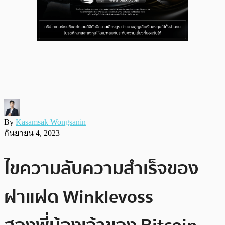
By
Kasamsak Wongsanin
กันยายน 4, 2023
ไขความลับความสำเร็จของ
ฝาแฝด Winklevoss