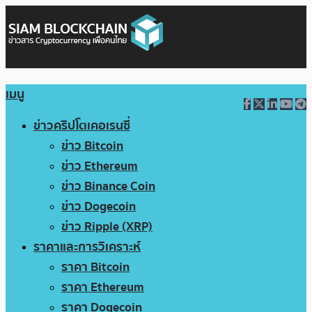
เมนู
ข่าวคริปโตเคอเรนซี่
ข่าว Bitcoin
ข่าว Ethereum
ข่าว Binance Coin
ข่าว Dogecoin
ข่าว Ripple (XRP)
ราคาและการวิเคราะห์
ราคา Bitcoin
ราคา Ethereum
ราคา Dogecoin