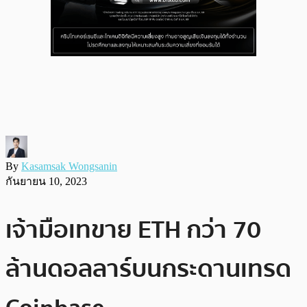
By
Kasamsak Wongsanin
กันยายน 10, 2023
เจ้ามือเทขาย ETH กว่า 70
ล้านดอลลาร์บนกระดานเทรด