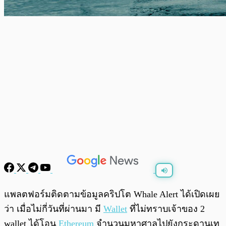
พร้อมเล่น
0:00
/
0:00
แพลตฟอร์มติดตามข้อมูลคริปโต Whale Alert ได้เปิดเผย
ว่า เมื่อไม่กี่วันที่ผ่านมา มี
Wallet
ที่ไม่ทราบเจ้าของ 2
wallet ได้โอน
Ethereum
จำนวนมหาศาลไปยังกระดานเท