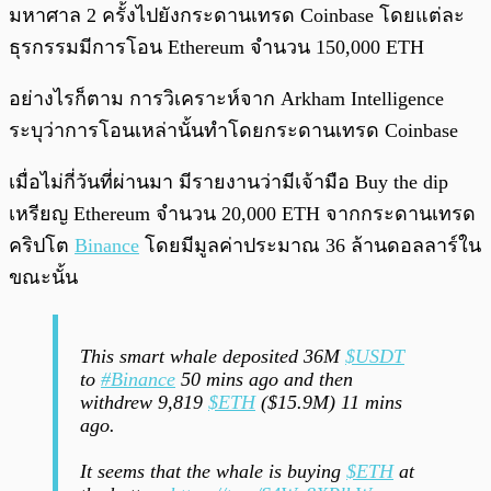
มหาศาล 2 ครั้งไปยังกระดานเทรด Coinbase โดยแต่ละ
ธุรกรรมมีการโอน Ethereum จำนวน 150,000 ETH
อย่างไรก็ตาม การวิเคราะห์จาก Arkham Intelligence
ระบุว่าการโอนเหล่านั้นทำโดยกระดานเทรด Coinbase
เมื่อไม่กี่วันที่ผ่านมา มีรายงานว่ามีเจ้ามือ Buy the dip
เหรียญ Ethereum จำนวน 20,000 ETH จากกระดานเทรด
คริปโต
Binance
โดยมีมูลค่าประมาณ 36 ล้านดอลลาร์ใน
ขณะนั้น
This smart whale deposited 36M
$USDT
to
#Binance
50 mins ago and then
withdrew 9,819
$ETH
($15.9M) 11 mins
ago.
It seems that the whale is buying
$ETH
at