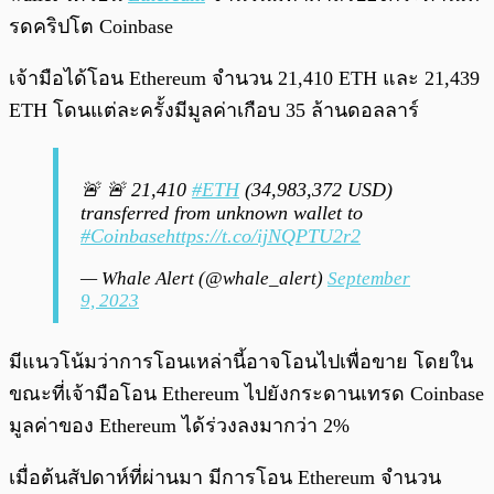
รดคริปโต Coinbase
เจ้ามือได้โอน Ethereum จำนวน 21,410 ETH และ 21,439
ETH โดนแต่ละครั้งมีมูลค่าเกือบ 35 ล้านดอลลาร์
🚨 🚨 21,410
#ETH
(34,983,372 USD)
transferred from unknown wallet to
#Coinbase
https://t.co/ijNQPTU2r2
— Whale Alert (@whale_alert)
September
9, 2023
มีแนวโน้มว่าการโอนเหล่านี้อาจโอนไปเพื่อขาย โดยใน
ขณะที่เจ้ามือโอน Ethereum ไปยังกระดานเทรด Coinbase
มูลค่าของ Ethereum ได้ร่วงลงมากว่า 2%
เมื่อต้นสัปดาห์ที่ผ่านมา มีการโอน Ethereum จำนวน