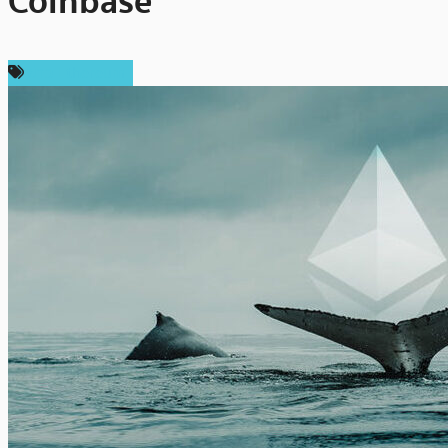
Coinbase
ข่าว Ethereum