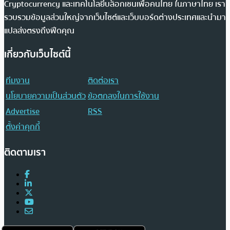
Cryptocurrency และเทคโนโลยีบล็อกเชนเพื่อคนไทย ในภาษาไทย เรา
รวบรวมข้อมูลส่วนใหญ่จากเว็บไซต์และเว็บบอร์ดต่างประเทศและนำมา
แปลส่งตรงถึงฟีดคุณ
เกี่ยวกับเว็บไซต์นี้
ทีมงาน
ติดต่อเรา
นโยบายความเป็นส่วนตัว
ข้อตกลงในการใช้งาน
Advertise
RSS
ตั้งค่าคุกกี้
ติดตามเรา