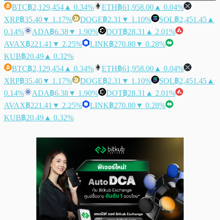
BTC
฿2,129,454
▲ 0.34%
ETH
฿61,958.00
▲ 0.04%
XRP
฿35.40
▼ 1.17%
DOGE
฿2.31
▼ 1.10%
SOL
฿2,451.45
▲
0.14%
ADA
฿6.38
▼ 1.90%
DOT
฿28.31
▲ 2.01%
AVAX
฿221.41
▼ 2.25%
LINK
฿270.80
▼ 0.28%
KUB
฿20.49
▲ 0.32%
BTC
฿2,129,454
▲ 0.34%
ETH
฿61,958.00
▲ 0.04%
XRP
฿35.40
▼ 1.17%
DOGE
฿2.31
▼ 1.10%
SOL
฿2,451.45
▲
0.14%
ADA
฿6.38
▼ 1.90%
DOT
฿28.31
▲ 2.01%
AVAX
฿221.41
▼ 2.25%
LINK
฿270.80
▼ 0.28%
KUB
฿20.49
▲ 0.32%