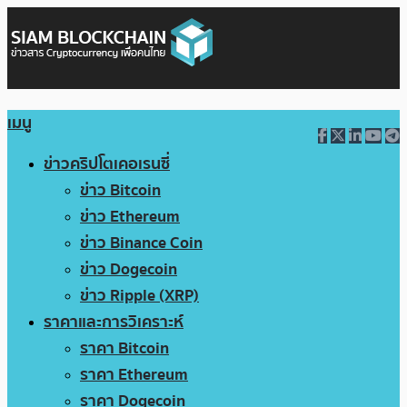
เมนู
ข่าวคริปโตเคอเรนซี่
ข่าว Bitcoin
ข่าว Ethereum
ข่าว Binance Coin
ข่าว Dogecoin
ข่าว Ripple (XRP)
ราคาและการวิเคราะห์
ราคา Bitcoin
ราคา Ethereum
ราคา Dogecoin