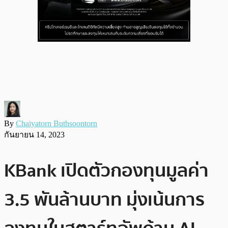
By
Chaiyatorn Buthsoontorn
กันยายน 14, 2023
KBank เปิดตัวกองทุนมูลค่า
3.5 พันล้านบาท มุ่งเน้นการ