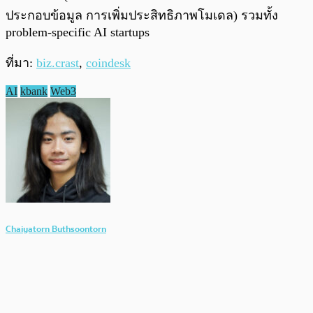
ประกอบข้อมูล การเพิ่มประสิทธิภาพโมเดล) รวมทั้ง
problem-specific AI startups
ที่มา:
biz.crast
,
coindesk
AI
kbank
Web3
Chaiyatorn Buthsoontorn