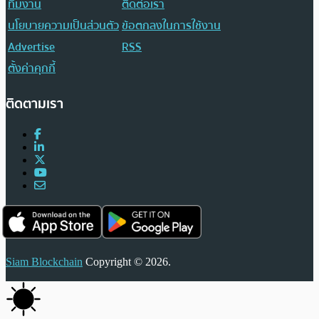
ทีมงาน
ติดต่อเรา
นโยบายความเป็นส่วนตัว
ข้อตกลงในการใช้งาน
Advertise
RSS
ตั้งค่าคุกกี้
ติดตามเรา
Siam Blockchain
Copyright © 2026.