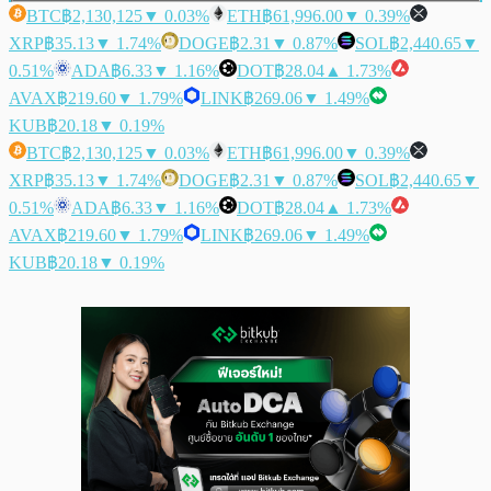
BTC
฿2,130,125
▼ 0.03%
ETH
฿61,996.00
▼ 0.39%
XRP
฿35.13
▼ 1.74%
DOGE
฿2.31
▼ 0.87%
SOL
฿2,440.65
▼
0.51%
ADA
฿6.33
▼ 1.16%
DOT
฿28.04
▲ 1.73%
AVAX
฿219.60
▼ 1.79%
LINK
฿269.06
▼ 1.49%
KUB
฿20.18
▼ 0.19%
BTC
฿2,130,125
▼ 0.03%
ETH
฿61,996.00
▼ 0.39%
XRP
฿35.13
▼ 1.74%
DOGE
฿2.31
▼ 0.87%
SOL
฿2,440.65
▼
0.51%
ADA
฿6.33
▼ 1.16%
DOT
฿28.04
▲ 1.73%
AVAX
฿219.60
▼ 1.79%
LINK
฿269.06
▼ 1.49%
KUB
฿20.18
▼ 0.19%