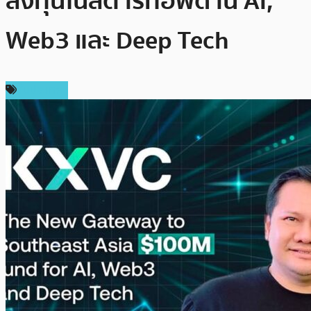
ลงทุนในสตาร์ทอัพด้าน AI,
Web3 และ Deep Tech
ในประเทศ