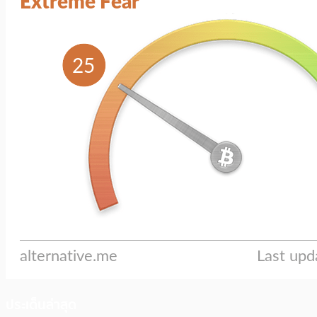
ประเด็นล่าสุด