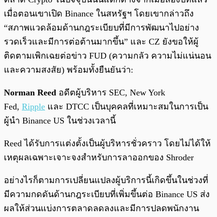
เมื่อตอนเขาเปิด Binance ในสหรัฐฯ โดยเขากล่าวถึง
“สภาพแวดล้อมด้านกฎระเบียบที่มีการพัฒนาไปอย่าง
รวดเร็วและมีการต่อต้านมากขึ้น” และ CZ ยังขอให้ผู้
ติดตามเพิกเฉยต่อข่าว FUD (ความกลัว ความไม่แน่นอน
และความสงสัย) พร้อมทั้งยืนยันว่า:
Norman Reed
อดีตผู้บริหาร SEC, New York
Fed,
Ripple
และ DTCC เป็นบุคคลที่เหมาะสมในการเป็น
ผู้นำ Binance US ในช่วงเวลานี้
Reed ได้รับการแต่งตั้งเป็นผู้บริหารชั่วคราว โดยไม่ได้ให้
เหตุผลเฉพาะเจาะจงสำหรับการลาออกของ Shroder
อย่างไรก็ตามการเปลี่ยนแปลงผู้บริการนี้เกิดขึ้นในช่วงที่
มีความกดดันด้านกฎระเบียบที่เพิ่มขึ้นต่อ Binance US ส่ง
ผลให้ส่วนแบ่งการตลาดลดลงและมีการปลดพนักงาน