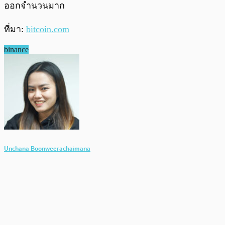
ออกจำนวนมาก
ที่มา:
bitcoin.com
binance
Unchana Boonweerachaimana