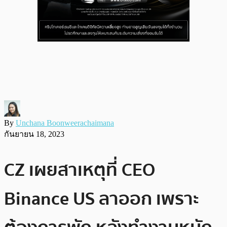
By
Unchana Boonweerachaimana
กันยายน 18, 2023
CZ เผยสาเหตุที่ CEO
Binance US ลาออก เพราะ