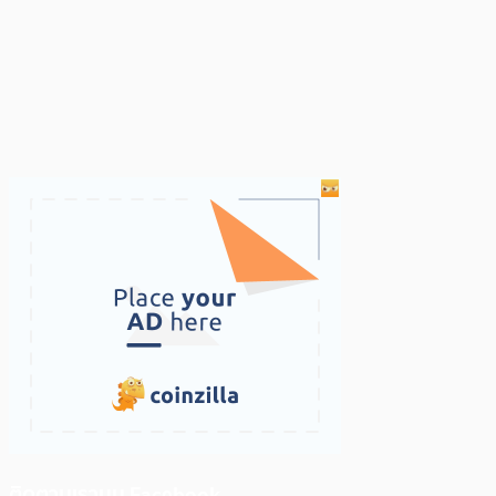
ติดตามเราบน Facebook