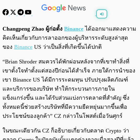
พร้อมเล่น
0:00
/
0:00
Changpeng Zhao ผู้ก่อตั้ง
Binance
ได้ออกมาแสดงความ
คิดเห็นเกี่ยวกับการลาออกของผู้บริหารระดับสูงล่าสุด
ของ
Binance
US ว่าเป็นสิ่งที่เกิดขึ้นได้ปกติ
“Brian Shroder สมควรได้พักผ่อนหลังจากที่เขาทำสิ่งที่
เขาตั้งใจทำตั้งแต่สองปีก่อนได้สำเร็จ ภายใต้การนำของ
เขา Binance US ได้มีการระดมทุน ปรับปรุงผลิตภัณฑ์
และบริการของบริษัท ทำให้กระบวนการภายใน
แข็งแกร่งขึ้น และได้รับส่วนแบ่งการตลาดที่สำคัญ ซึ่ง
ทั้งหมดนี้ช่วยสร้างบริษัทที่มีความยืดหยุ่นมากขึ้นเพื่อ
ประโยชน์ของลูกค้า” CZ กล่าวในโพสต์เมื่อวันศุกร์
ในขณะเดียวกัน CZ ก็อธิบายเกี่ยวกับตลาด Crypto ว่า
ตลาด Crypto ในปัจจุบันนั้นแตกต่างจากเมื่อสองปีที่แล้ว