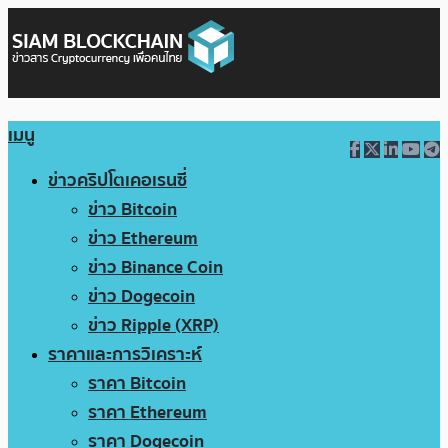
เมนู
ข่าวคริปโตเคอเรนซี่
ข่าว Bitcoin
ข่าว Ethereum
ข่าว Binance Coin
ข่าว Dogecoin
ข่าว Ripple (XRP)
ราคาและการวิเคราะห์
ราคา Bitcoin
ราคา Ethereum
ราคา Dogecoin