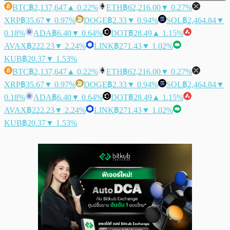
BTC
฿2,137,647
▲ 0.22%
ETH
฿62,216.00
▼ 0.27%
XRP
฿35.67
▼ 0.97%
DOGE
฿2.33
▼ 0.94%
SOL
฿2,464.84
▼
0.18%
ADA
฿6.40
▼ 0.64%
DOT
฿28.49
▲ 1.15%
AVAX
฿222.23
▼ 2.24%
LINK
฿271.43
▼ 1.02%
KUB
฿20.37
▼ 1.53%
BTC
฿2,137,647
▲ 0.22%
ETH
฿62,216.00
▼ 0.27%
XRP
฿35.67
▼ 0.97%
DOGE
฿2.33
▼ 0.94%
SOL
฿2,464.84
▼
0.18%
ADA
฿6.40
▼ 0.64%
DOT
฿28.49
▲ 1.15%
AVAX
฿222.23
▼ 2.24%
LINK
฿271.43
▼ 1.02%
KUB
฿20.37
▼ 1.53%