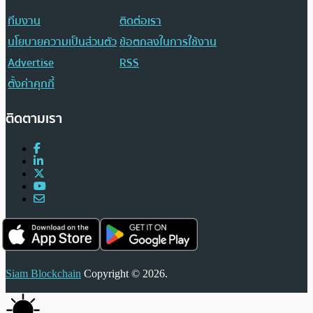
ทีมงาน
ติดต่อเรา
นโยบายความเป็นส่วนตัว
ข้อตกลงในการใช้งาน
Advertise
RSS
ตั้งค่าคุกกี้
ติดตามเรา
Siam Blockchain
Copyright © 2026.