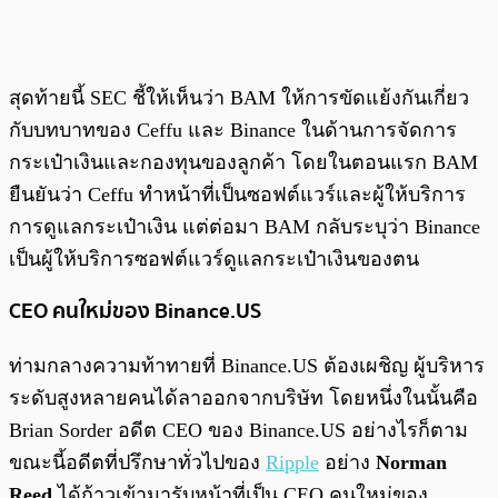
สุดท้ายนี้ SEC ชี้ให้เห็นว่า BAM ให้การขัดแย้งกันเกี่ยว
กับบทบาทของ Ceffu และ Binance ในด้านการจัดการ
กระเป๋าเงินและกองทุนของลูกค้า โดยในตอนแรก BAM
ยืนยันว่า Ceffu ทำหน้าที่เป็นซอฟต์แวร์และผู้ให้บริการ
การดูแลกระเป๋าเงิน แต่ต่อมา BAM กลับระบุว่า Binance
เป็นผู้ให้บริการซอฟต์แวร์ดูแลกระเป๋าเงินของตน
CEO คนใหม่ของ Binance.US
ท่ามกลางความท้าทายที่ Binance.US ต้องเผชิญ ผู้บริหาร
ระดับสูงหลายคนได้ลาออกจากบริษัท โดยหนึ่งในนั้นคือ
Brian Sorder อดีต CEO ของ Binance.US อย่างไรก็ตาม
ขณะนี้อดีตที่ปรึกษาทั่วไปของ
Ripple
อย่าง
Norman
Reed
ได้ก้าวเข้ามารับหน้าที่เป็น CEO คนใหม่ของ