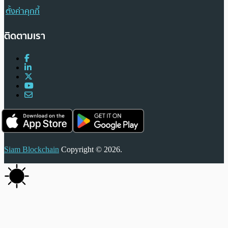
ตั้งค่าคุกกี้
ติดตามเรา
Siam Blockchain
Copyright © 2026.