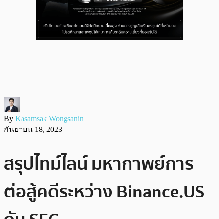
By
Kasamsak Wongsanin
กันยายน 18, 2023
สรุปไทม์ไลน์ มหากาพย์การ
ต่อสู้คดีระหว่าง Binance.US