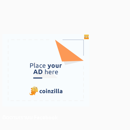
ติดตามเราบน Facebook