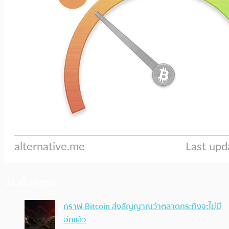
ประเด็นล่าสุด
กราฟ Bitcoin ส่งสัญญาณว่าตลาดกระทิงจะไม่มี
อีกแล้ว