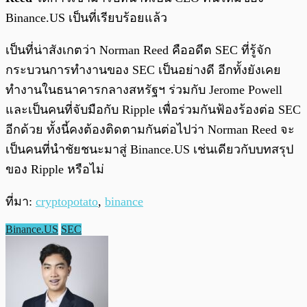
Binance.US เป็นที่เรียบร้อยแล้ว
เป็นที่น่าสังเกตว่า Norman Reed คืออดีต SEC ที่รู้จัก
กระบวนการทำงานของ SEC เป็นอย่างดี อีกทั้งยังเคย
ทำงานในธนาคารกลางสหรัฐฯ ร่วมกับ Jerome Powell
และเป็นคนที่จับมือกับ Ripple เพื่อร่วมกันฟ้องร้องต่อ SEC
อีกด้วย ทั้งนี้คงต้องติดตามกันต่อไปว่า Norman Reed จะ
เป็นคนที่นำชัยชนะมาสู่ Binance.US เช่นเดียวกับบทสรุป
ของ Ripple หรือไม่
ที่มา:
cryptopotato
,
binance
Binance.US
SEC