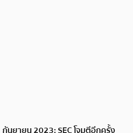
กันยายน 2023: SEC โจมตีอีกครั้ง