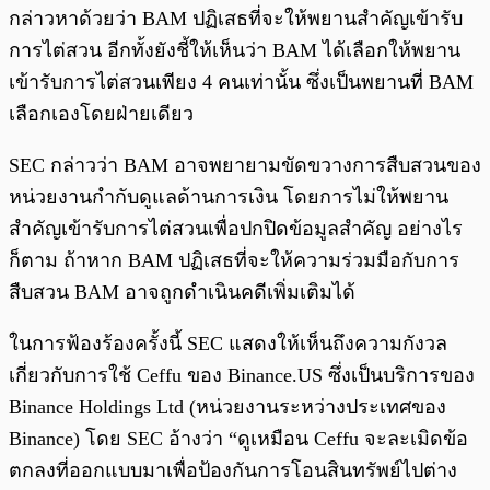
กล่าวหาด้วยว่า BAM ปฏิเสธที่จะให้พยานสำคัญเข้ารับ
การไต่สวน อีกทั้งยังชี้ให้เห็นว่า BAM ได้เลือกให้พยาน
เข้ารับการไต่สวนเพียง 4 คนเท่านั้น ซึ่งเป็นพยานที่ BAM
เลือกเองโดยฝ่ายเดียว
SEC กล่าวว่า BAM อาจพยายามขัดขวางการสืบสวนของ
หน่วยงานกำกับดูแลด้านการเงิน โดยการไม่ให้พยาน
สำคัญเข้ารับการไต่สวนเพื่อปกปิดข้อมูลสำคัญ อย่างไร
ก็ตาม ถ้าหาก BAM ปฏิเสธที่จะให้ความร่วมมือกับการ
สืบสวน BAM อาจถูกดำเนินคดีเพิ่มเติมได้
ในการฟ้องร้องครั้งนี้ SEC แสดงให้เห็นถึงความกังวล
เกี่ยวกับการใช้ Ceffu ของ Binance.US ซึ่งเป็นบริการของ
Binance Holdings Ltd (หน่วยงานระหว่างประเทศของ
Binance) โดย SEC อ้างว่า “ดูเหมือน Ceffu จะละเมิดข้อ
ตกลงที่ออกแบบมาเพื่อป้องกันการโอนสินทรัพย์ไปต่าง