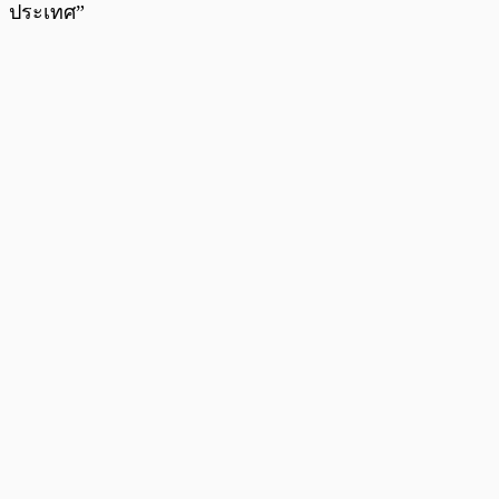
ประเทศ”