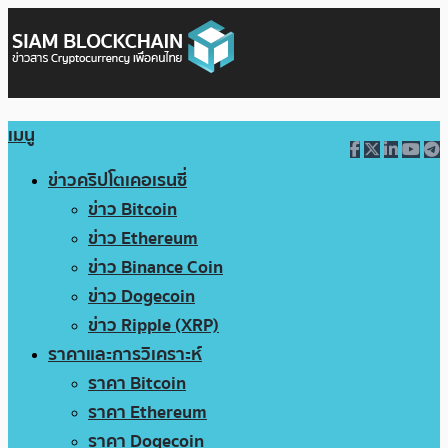
เมนู
ข่าวคริปโตเคอเรนซี่
ข่าว Bitcoin
ข่าว Ethereum
ข่าว Binance Coin
ข่าว Dogecoin
ข่าว Ripple (XRP)
ราคาและการวิเคราะห์
ราคา Bitcoin
ราคา Ethereum
ราคา Dogecoin