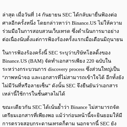
ล่าสุด เมื่อวันที่ 14 กันยายน SEC ได้กลับมายื่นฟ้องต่อ
ศาลอีกครั้งหนึ่ง โดยกล่าวหาว่า Binance.US ไม่ให้ความ
ร่วมมือในการสอบสวนเว็บเทรด ซึ่งดำเนินการมาอย่าง
ต่อเนื่องนับตั้งแต่การฟ้องร้องครั้งแรกเมื่อเดือนมิถุนายน
ในการฟ้องร้องครั้งนี้ SEC ระบุว่าบริษัทโฮลดิ้งของ
Binance.US (BAM) จัดทำเอกสารเพียง 220 ฉบับใน
ระหว่างกระบวนการ discovery process ซึ่งส่วนใหญ่เป็น
“ภาพหน้าจอ และเอกสารที่ไม่สามารถเข้าใจได้ อีกทั้งยัง
ไม่มีวันที่หรือลายเซ็น” ดังนั้น SEC จึงยืนยันว่าเอกสาร
เหล่านี้ใช้การในชั้นศาลไม่ได้
ขณะเดียวกัน SEC ได้เน้นย้ำว่า Binance ไม่สามารถจัด
เตรียมเอกสารที่เพียงพอ แม้ว่าก่อนหน้านี้จะยินยอมให้มี
การตรวจสอบกระดานเทรดก็ตาม นอกจากนี้ SEC ยัง