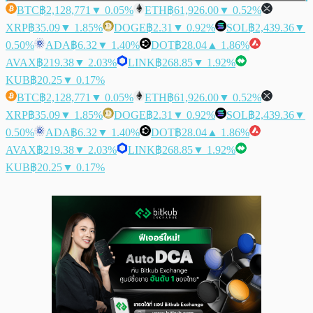
BTC
฿2,128,771
▼ 0.05%
ETH
฿61,926.00
▼ 0.52%
XRP
฿35.09
▼ 1.85%
DOGE
฿2.31
▼ 0.92%
SOL
฿2,439.36
▼
0.50%
ADA
฿6.32
▼ 1.40%
DOT
฿28.04
▲ 1.86%
AVAX
฿219.38
▼ 2.03%
LINK
฿268.85
▼ 1.92%
KUB
฿20.25
▼ 0.17%
BTC
฿2,128,771
▼ 0.05%
ETH
฿61,926.00
▼ 0.52%
XRP
฿35.09
▼ 1.85%
DOGE
฿2.31
▼ 0.92%
SOL
฿2,439.36
▼
0.50%
ADA
฿6.32
▼ 1.40%
DOT
฿28.04
▲ 1.86%
AVAX
฿219.38
▼ 2.03%
LINK
฿268.85
▼ 1.92%
KUB
฿20.25
▼ 0.17%