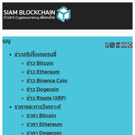
เมนู
ข่าวคริปโตเคอเรนซี่
ข่าว Bitcoin
ข่าว Ethereum
ข่าว Binance Coin
ข่าว Dogecoin
ข่าว Ripple (XRP)
ราคาและการวิเคราะห์
ราคา Bitcoin
ราคา Ethereum
ราคา Dogecoin