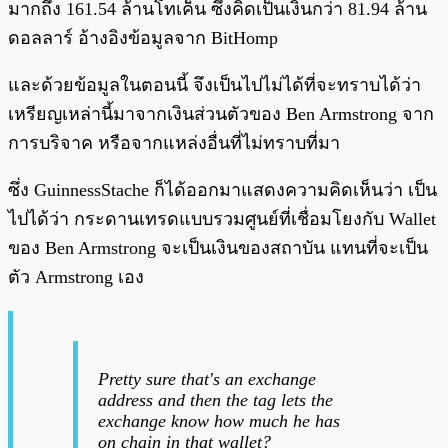
มากถึง 161.54 ล้านโทเค็น ซึ่งคิดเป็นเงินกว่า 81.94 ล้าน
ดอลลาร์ อ้างอิงข้อมูลจาก BitHomp
และด้วยข้อมูลในตอนนี้ จึงเป็นไปไม่ได้ที่จะทราบได้ว่า
เหรียญเหล่านี้มาจากเงินส่วนตัวของ Ben Armstrong จาก
การบริจาค หรือจากแหล่งอื่นที่ไม่ทราบที่มา
ซึ่ง GuinnessStache ก็ได้ออกมาแสดงความคิดเห็นว่า เป็น
ไปได้ว่า กระดานเทรดแบบรวมศูนย์ที่เชื่อมโยงกับ Wallet
ของ Ben Armstrong จะเป็นเงินของสถาบัน แทนที่จะเป็น
ตัว Armstrong เอง
Pretty sure that's an exchange
address and then the tag lets the
exchange know how much he has
on chain in that wallet?