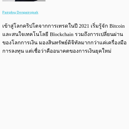
Pairploy Denpairojsak
เข้าสู่โลกคริปโตจากการเทรดในปี 2021 เริ่มรู้จัก Bitcoin
และสนใจเทคโนโลยี Blockchain รวมถึงการเปลี่ยนผ่าน
ของโลกการเงิน มองสินทรัพย์ดิจิทัลมากกว่าแค่เครื่องมือ
การลงทุน แต่เชื่อว่าคืออนาคตของการเงินยุคใหม่