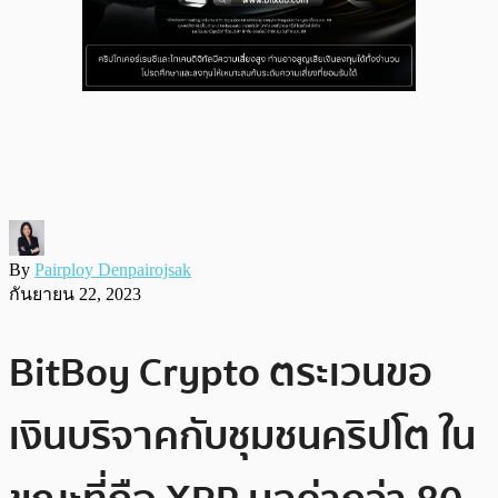
By
Pairploy Denpairojsak
กันยายน 22, 2023
BitBoy Crypto ตระเวนขอ
เงินบริจาคกับชุมชนคริปโต ใน