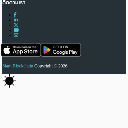
ติดตามเรา
Siam Blockchain
Copyright © 2026.