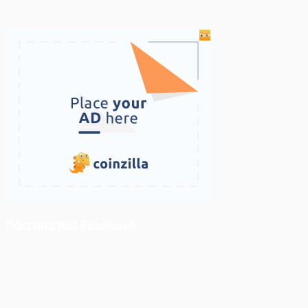
ติดตามเราบน Facebook