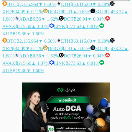
BTC
฿2,135,964
▼ 0.56%
ETH
฿63,115.00
▼ 0.28%
XRP
฿34.09
▼ 0.11%
DOGE
฿2.31
▲ 0.65%
SOL
฿2,473.37
▲
1.68%
ADA
฿6.56
▼ 1.62%
DOT
฿26.94
▼ 0.04%
AVAX
฿215.60
▲ 1.07%
LINK
฿273.63
▲ 0.81%
KUB
฿19.86
▼ 1.60%
BTC
฿2,135,964
▼ 0.56%
ETH
฿63,115.00
▼ 0.28%
XRP
฿34.09
▼ 0.11%
DOGE
฿2.31
▲ 0.65%
SOL
฿2,473.37
▲
1.68%
ADA
฿6.56
▼ 1.62%
DOT
฿26.94
▼ 0.04%
AVAX
฿215.60
▲ 1.07%
LINK
฿273.63
▲ 0.81%
KUB
฿19.86
▼ 1.60%