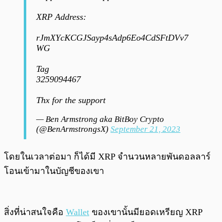
XRP Address:
rJmXYcKCGJSayp4sAdp6Eo4CdSFtDVv7
WG
Tag
3259094467
Thx for the support
— Ben Armstrong aka BitBoy Crypto
(@BenArmstrongsX)
September 21, 2023
โดยในเวลาต่อมา ก็ได้มี XRP จำนวนหลายพันดอลลาร์
โอนเข้ามาในบัญชีของเขา
สิ่งที่น่าสนใจคือ
Wallet
ของเขานั้นมียอดเหรียญ XRP