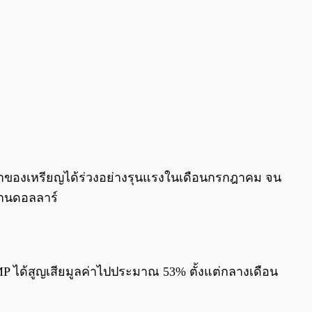
าของเหรียญได้ร่วงอย่างรุนแรงในเดือนกรกฎาคม จน
้านดอลลาร์
 ได้สูญเสียมูลค่าไปประมาณ 53% ตั้งแต่กลางเดือน