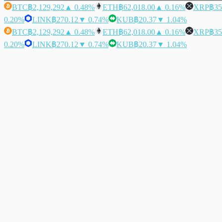
BTC
฿2,129,292
▲ 0.48%
ETH
฿62,018.00
▲ 0.16%
XRP
฿35
0.20%
LINK
฿270.12
▼ 0.74%
KUB
฿20.37
▼ 1.04%
BTC
฿2,129,292
▲ 0.48%
ETH
฿62,018.00
▲ 0.16%
XRP
฿35
0.20%
LINK
฿270.12
▼ 0.74%
KUB
฿20.37
▼ 1.04%