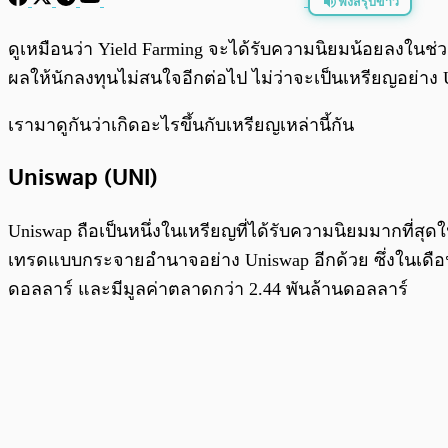
ฟังสรุปข่าว
พร้อมเล่น
ดูเหมือนว่า Yield Farming จะได้รับความนิยมน้อยลงในช่วง
ผลให้นักลงทุนไม่สนใจอีกต่อไป ไม่ว่าจะเป็นเหรียญอย่า
เรามาดูกันว่าเกิดอะไรขึ้นกับเหรียญเหล่านี้กัน
Uniswap (UNI)
Uniswap ถือเป็นหนึ่งในเหรียญที่ได้รับความนิยมมากที่
เทรดแบบกระจายอำนาจอย่าง Uniswap อีกด้วย ซึ่งในเดือนส
ดอลลาร์ และมีมูลค่าตลาดกว่า 2.44 พันล้านดอลลาร์