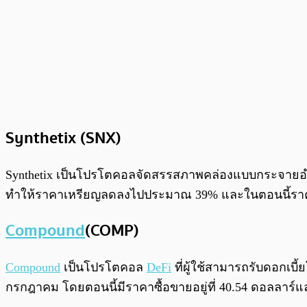
Synthetix (SNX)
Synthetix เป็นโปรโตคอลจัดสรรสภาพคล่องแบบกระจายอำ
ทำให้ราคาเหรียญลดลงไปประมาณ 39% และในตอนนี้ราคาเหร
Compound
(COMP)
Compound
เป็นโปรโตคอล
DeFi
ที่ผู้ใช้สามารถรับดอกเ
กรกฎาคม โดยตอนนี้มีราคาซื้อขายอยู่ที่ 40.54 ดอลลาร์และ