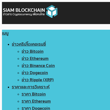
เมนู
ข่าวคริปโตเคอเรนซี่
ข่าว Bitcoin
ข่าว Ethereum
ข่าว Binance Coin
ข่าว Dogecoin
ข่าว Ripple (XRP)
ราคาและการวิเคราะห์
ราคา Bitcoin
ราคา Ethereum
ราคา Dogecoin