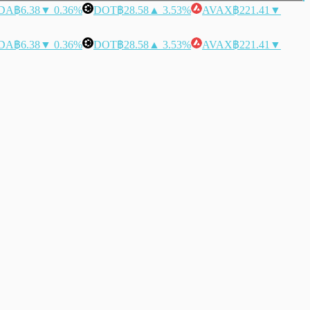
DA
฿6.38
▼ 0.36%
DOT
฿28.58
▲ 3.53%
AVAX
฿221.41
▼
DA
฿6.38
▼ 0.36%
DOT
฿28.58
▲ 3.53%
AVAX
฿221.41
▼