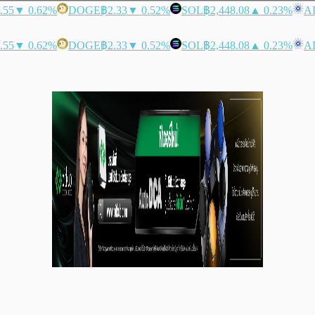
.55
▼ 0.62%
DOGE
฿2.33
▼ 0.52%
SOL
฿2,448.08
▲ 0.23%
A
.55
▼ 0.62%
DOGE
฿2.33
▼ 0.52%
SOL
฿2,448.08
▲ 0.23%
A