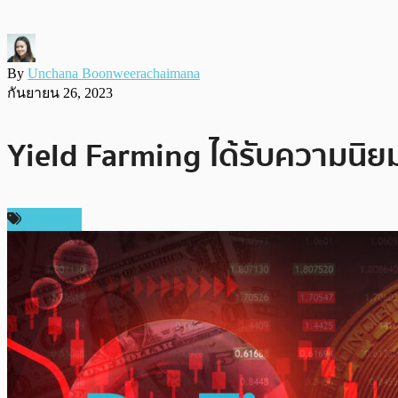
By
Unchana Boonweerachaimana
กันยายน 26, 2023
Yield Farming ได้รับความนิยม
บทความ