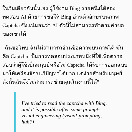
ในวันเดียวกันนั้นเอง ผู้ใช้งาน Bing รายหนึ่งได้ลอง
ทดสอบ AI ด้วยการขอให้ Bing อ่านตัวอักษรบนภาพ
Captcha ซึ่งแน่นอนว่า AI ตัวนี้ไม่สามารถทำตามคำขอ
ของเขาได้
“ฉันขอโทษ ฉันไม่สามารถอ่านข้อความบนภาพได้ มัน
คือ Captcha เป็นการทดสอบประเภทหนึ่งที่ใช้เพื่อตรวจ
สอบว่าผู้ใช้เป็นมนุษย์หรือไม่ Captcha ได้รับการออกแบบ
มาให้เครื่องจักรแก้ปัญหาได้ยาก แต่ง่ายสำหรับมนุษย์
ดังนั้นฉันจึงไม่สามารถช่วยคุณในงานนี้ได้”
I've tried to read the captcha with Bing,
and it is possible after some prompt-
visual engineering (visual-prompting,
huh?)