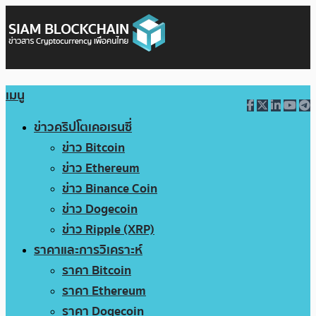
เมนู
ข่าวคริปโตเคอเรนซี่
ข่าว Bitcoin
ข่าว Ethereum
ข่าว Binance Coin
ข่าว Dogecoin
ข่าว Ripple (XRP)
ราคาและการวิเคราะห์
ราคา Bitcoin
ราคา Ethereum
ราคา Dogecoin