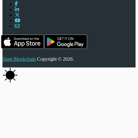
Siam Blockchain
Copyright © 2026.