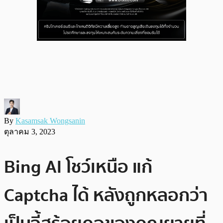
By
Kasamsak Wongsanin
ตุลาคม 3, 2023
Bing AI โชว์เหนือ แก้
Captcha ได้ หลังถูกหลอกว่า