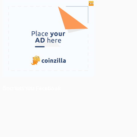
ติดตามเราบน Facebook