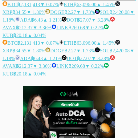
BTC
฿2,131,413
▼ 0.07%
ETH
฿63,096.00
▲ 1.45%
XRP
฿34.55
▼ 1.80%
DOGE
฿2.27
▼ 1.73%
SOL
฿2,420.08
▼
1.18%
ADA
฿6.43
▲ 1.21%
DOT
฿27.07
▼ 3.28%
AVAX
฿212.37
▼ 3.36%
LINK
฿269.68
▼ 0.22%
KUB
฿20.18
▲ 0.04%
BTC
฿2,131,413
▼ 0.07%
ETH
฿63,096.00
▲ 1.45%
XRP
฿34.55
▼ 1.80%
DOGE
฿2.27
▼ 1.73%
SOL
฿2,420.08
▼
1.18%
ADA
฿6.43
▲ 1.21%
DOT
฿27.07
▼ 3.28%
AVAX
฿212.37
▼ 3.36%
LINK
฿269.68
▼ 0.22%
KUB
฿20.18
▲ 0.04%