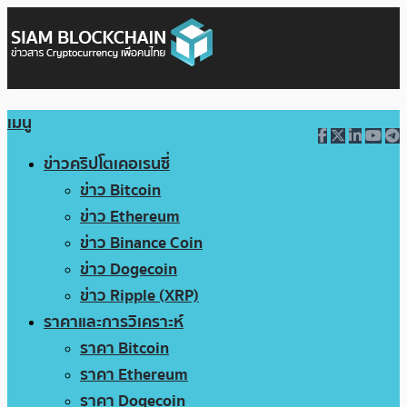
เมนู
ข่าวคริปโตเคอเรนซี่
ข่าว Bitcoin
ข่าว Ethereum
ข่าว Binance Coin
ข่าว Dogecoin
ข่าว Ripple (XRP)
ราคาและการวิเคราะห์
ราคา Bitcoin
ราคา Ethereum
ราคา Dogecoin