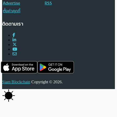
Advertise
RSS
ตั้งค่าคุกกี้
ติดตามเรา
Siam Blockchain
Copyright © 2026.