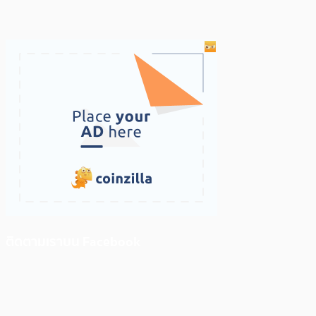
ติดตามเราบน Facebook