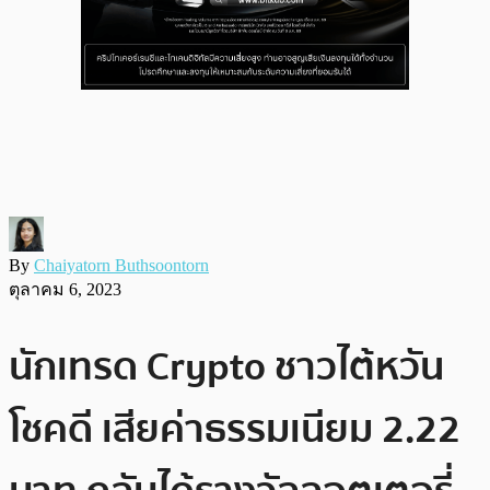
By
Chaiyatorn Buthsoontorn
ตุลาคม 6, 2023
นักเทรด Crypto ชาวไต้หวัน
โชคดี เสียค่าธรรมเนียม 2.22