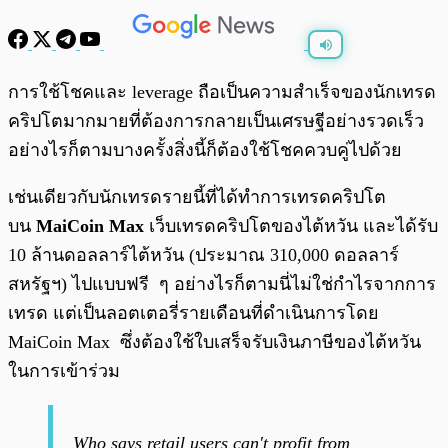
พร้อมเล่น
0:00
/
0:00
การใช้โชคและ leverage ถือเป็นความสำเร็จของนักเทรด
คริปโตมากมายที่ต้องการกลายเป็นเศรษฐีอย่างรวดเร็ว
อย่างไรก็ตามบางครั้งสิ่งนี้ก็ต้องใช้โชคควบคู่ไปด้วย
เช่นเดียวกับนักเทรดรายนี้ที่ได้ทำการเทรดคริปโต
บน
MaiCoin Max
เว็บเทรดคริปโตของไต้หวัน และได้รับ
10 ล้านดอลลาร์ไต้หวัน (ประมาณ 310,000 ดอลลาร์
สหรัฐฯ) ไปแบบฟรี ๆ อย่างไรก็ตามนี่ไม่ใช่กำไรจากการ
เทรด แต่เป็นลอตเตอรี่รายเดือนที่ดำเนินการโดย
MaiCoin Max ซึ่งต้องใช้ใบเสร็จรับเงินภาษีของไต้หวัน
ในการเข้าร่วม
Who says retail users can't profit from