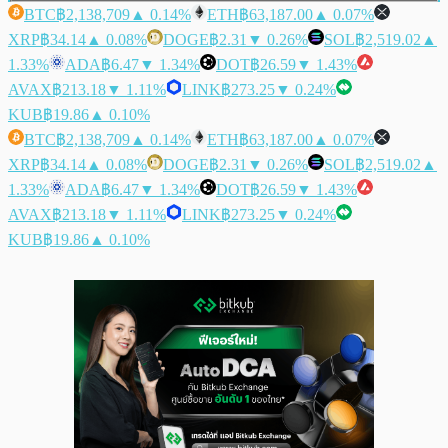
BTC
฿2,138,709
▲ 0.14%
ETH
฿63,187.00
▲ 0.07%
XRP
฿34.14
▲ 0.08%
DOGE
฿2.31
▼ 0.26%
SOL
฿2,519.02
▲
1.33%
ADA
฿6.47
▼ 1.34%
DOT
฿26.59
▼ 1.43%
AVAX
฿213.18
▼ 1.11%
LINK
฿273.25
▼ 0.24%
KUB
฿19.86
▲ 0.10%
BTC
฿2,138,709
▲ 0.14%
ETH
฿63,187.00
▲ 0.07%
XRP
฿34.14
▲ 0.08%
DOGE
฿2.31
▼ 0.26%
SOL
฿2,519.02
▲
1.33%
ADA
฿6.47
▼ 1.34%
DOT
฿26.59
▼ 1.43%
AVAX
฿213.18
▼ 1.11%
LINK
฿273.25
▼ 0.24%
KUB
฿19.86
▲ 0.10%