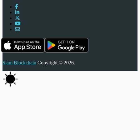
Siam Blockchain
Copyright © 2026.