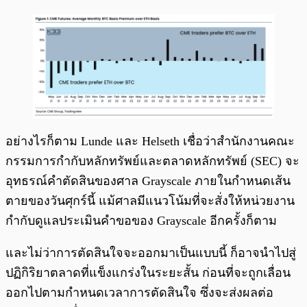
อย่างไรก็ตาม Lunde และ Helseth เชื่อว่าสำนักงานคณะ
กรรมการกำกับหลักทรัพย์และตลาดหลักทรัพย์ (SEC) จะ
อุทธรณ์คำตัดสินของศาล Grayscale ภายในกำหนดเส้น
ตายของวันศุกร์นี้ แม้ศาลมีแนวโน้มที่จะสั่งให้หน่วยงาน
กำกับดูแลประเมินคำขอของ Grayscale อีกครั้งก็ตาม
และไม่ว่าการตัดสินใจจะออกมาเป็นแบบนี้ ก็อาจนำไปสู่
ปฏิกิริยาตลาดที่แข็งแกร่งในระยะสั้น ก่อนที่จะถูกเลื่อน
ออกไปตามกำหนดเวลาการตัดสินใจ ซึ่งจะส่งผลต่อ