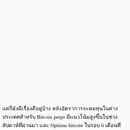
แต่ก็ยังมีเรื่องดีอยู่บ้าง หลังอัตราการระดมทุนในต่าง
ประเทศสำหรับ Bitcoin perps มีแนวโน้มสูงขึ้นในช่วง
สัปดาห์ที่ผ่านมา และ Options bitcoin ในรอบ 6 เดือนที่