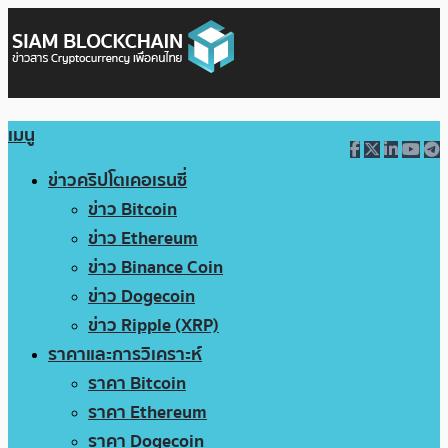
เมนู
ข่าวคริปโตเคอเรนซี่
ข่าว Bitcoin
ข่าว Ethereum
ข่าว Binance Coin
ข่าว Dogecoin
ข่าว Ripple (XRP)
ราคาและการวิเคราะห์
ราคา Bitcoin
ราคา Ethereum
ราคา Dogecoin