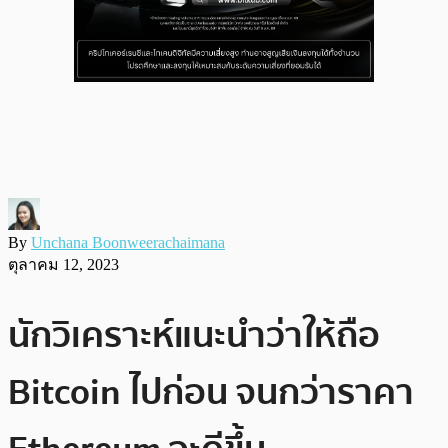
By
Unchana Boonweerachaimana
ตุลาคม 12, 2023
นักวิเคราะห์แนะนำว่าให้ถือ
Bitcoin ไปก่อน จนกว่าราคา