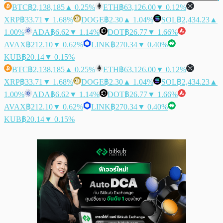
BTC
฿2,138,185
▲ 0.25%
ETH
฿63,126.00
▼ 0.12%
XRP
฿33.71
▼ 1.68%
DOGE
฿2.30
▲ 1.04%
SOL
฿2,434.23
▲
1.00%
ADA
฿6.62
▼ 1.14%
DOT
฿26.77
▼ 1.66%
AVAX
฿212.10
▼ 0.62%
LINK
฿270.34
▼ 0.40%
KUB
฿20.14
▼ 0.15%
BTC
฿2,138,185
▲ 0.25%
ETH
฿63,126.00
▼ 0.12%
XRP
฿33.71
▼ 1.68%
DOGE
฿2.30
▲ 1.04%
SOL
฿2,434.23
▲
1.00%
ADA
฿6.62
▼ 1.14%
DOT
฿26.77
▼ 1.66%
AVAX
฿212.10
▼ 0.62%
LINK
฿270.34
▼ 0.40%
KUB
฿20.14
▼ 0.15%