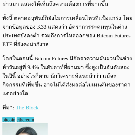
ผ่านมา แสดงให้เห็นถึงความต้องการที่มากขึ้น
ทั้งนี้ ตลาดอนุพันธ์ก็ยังไม่การเคลื่อนไหวที่แข็งแกร่ง โดย
จากข้อมูลของ K33 แสดงว่า อัตราการระดมทุนในต่าง
ประเทศยังคงต่ำ รวมถึงการไหลออกของ Bitcoin Futures
ETF ที่ยังคงน่ากังวล
โดยในตอนนี้ Bitcoin Futures มีอัตราความผันผวนในช่วง
ห้าวันอยู่ที่ 9.4% ในสัปดาห์ที่ผ่านมา ซึ่งสูงเป็นอันดับสอง
ในปีนี้ อย่างไรก็ตาม นักวิเคราะห์แนะนำว่า แม้จะ
กิจกรรมที่เพิ่มขึ้น อาจไม่ได้ส่งผลต่อโมเมนตัมของราคา
แต่อย่างใด
ที่มา:
The Block
bitcoin
ethereum