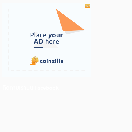
ติดตามเราบน Facebook