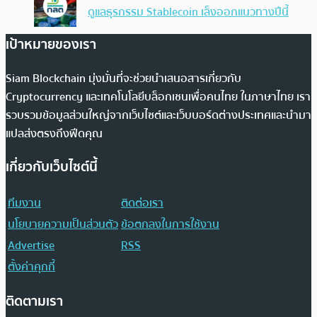
ดูแลธุรกรรม Stablecoin เล็งออกแนวทางปีนี้
เป้าหมายของเรา
Siam Blockchain มุ่งมั่นที่จะช่วยนำเสนอสารเกี่ยวกับ
Cryptocurrency และเทคโนโลยีบล็อกเชนเพื่อคนไทย ในภาษาไทย เรา
รวบรวมข้อมูลส่วนใหญ่จากเว็บไซต์และเว็บบอร์ดต่างประเทศและนำมา
แปลส่งตรงถึงฟีดคุณ
เกี่ยวกับเว็บไซต์นี้
ทีมงาน
ติดต่อเรา
นโยบายความเป็นส่วนตัว
ข้อตกลงในการใช้งาน
Advertise
RSS
ตั้งค่าคุกกี้
ติดตามเรา