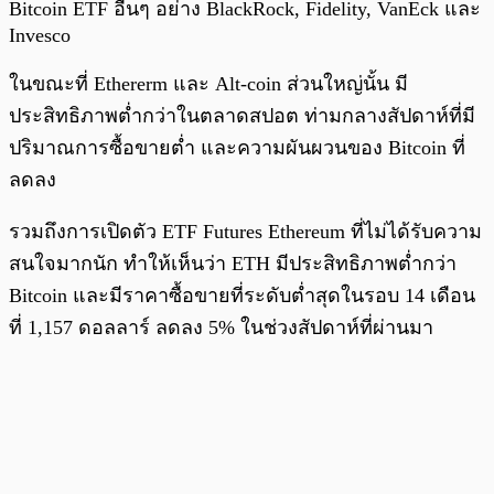
Bitcoin ETF อื่นๆ อย่าง BlackRock, Fidelity, VanEck และ
Invesco
ในขณะที่ Ethererm และ Alt-coin ส่วนใหญ่นั้น มี
ประสิทธิภาพต่ำกว่าในตลาดสปอต ท่ามกลางสัปดาห์ที่มี
ปริมาณการซื้อขายต่ำ และความผันผวนของ Bitcoin ที่
ลดลง
รวมถึงการเปิดตัว ETF Futures Ethereum ที่ไม่ได้รับความ
สนใจมากนัก ทำให้เห็นว่า ETH มีประสิทธิภาพต่ำกว่า
Bitcoin และมีราคาซื้อขายที่ระดับต่ำสุดในรอบ 14 เดือน
ที่ 1,157 ดอลลาร์ ลดลง 5% ในช่วงสัปดาห์ที่ผ่านมา