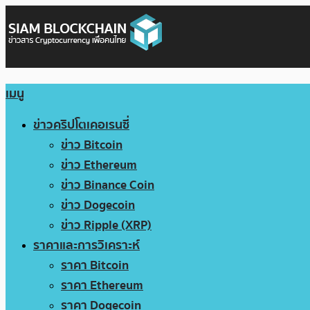
เมนู
ข่าวคริปโตเคอเรนซี่
ข่าว Bitcoin
ข่าว Ethereum
ข่าว Binance Coin
ข่าว Dogecoin
ข่าว Ripple (XRP)
ราคาและการวิเคราะห์
ราคา Bitcoin
ราคา Ethereum
ราคา Dogecoin