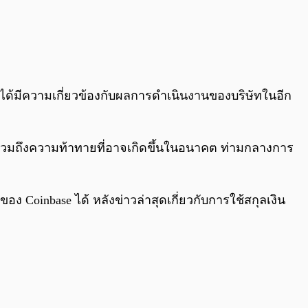
ม่ได้มีความเกี่ยวข้องกับผลการดำเนินงานของบริษัทในอีก
 รวมถึงความท้าทายที่อาจเกิดขึ้นในอนาคต ท่ามกลางการ
Coinbase ได้ หลังข่าวล่าสุดเกี่ยวกับการใช้สกุลเงิน