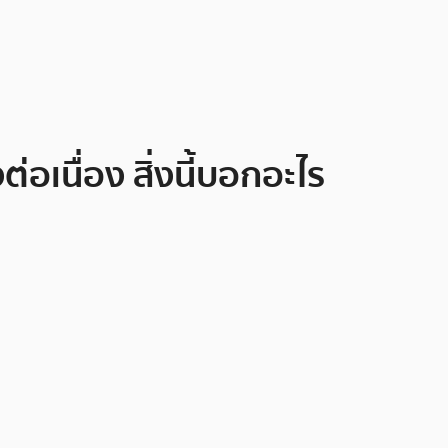
เนื่อง สิ่งนี้บอกอะไร