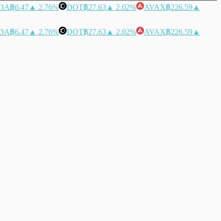
DA
฿6.47
▲ 2.76%
DOT
฿27.63
▲ 2.02%
AVAX
฿226.59
▲
DA
฿6.47
▲ 2.76%
DOT
฿27.63
▲ 2.02%
AVAX
฿226.59
▲