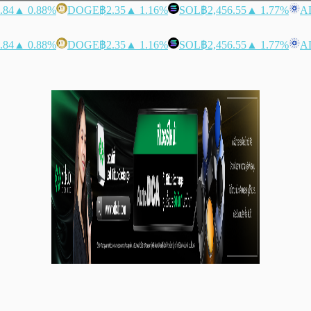
.84
▲ 0.88%
DOGE
฿2.35
▲ 1.16%
SOL
฿2,456.55
▲ 1.77%
A
.84
▲ 0.88%
DOGE
฿2.35
▲ 1.16%
SOL
฿2,456.55
▲ 1.77%
A