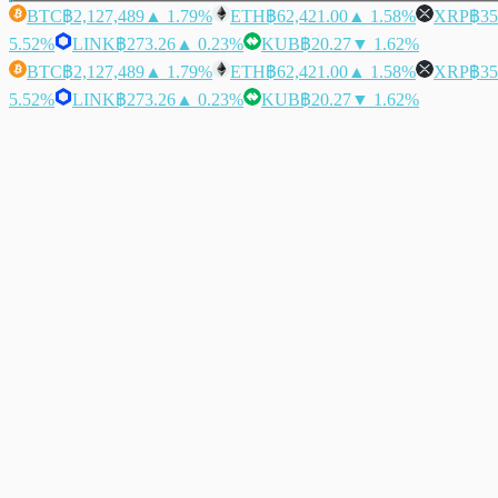
BTC
฿2,127,489
▲ 1.79%
ETH
฿62,421.00
▲ 1.58%
XRP
฿35
5.52%
LINK
฿273.26
▲ 0.23%
KUB
฿20.27
▼ 1.62%
BTC
฿2,127,489
▲ 1.79%
ETH
฿62,421.00
▲ 1.58%
XRP
฿35
5.52%
LINK
฿273.26
▲ 0.23%
KUB
฿20.27
▼ 1.62%