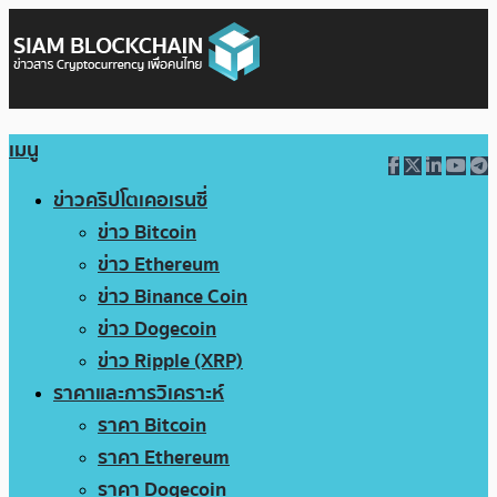
เมนู
ข่าวคริปโตเคอเรนซี่
ข่าว Bitcoin
ข่าว Ethereum
ข่าว Binance Coin
ข่าว Dogecoin
ข่าว Ripple (XRP)
ราคาและการวิเคราะห์
ราคา Bitcoin
ราคา Ethereum
ราคา Dogecoin