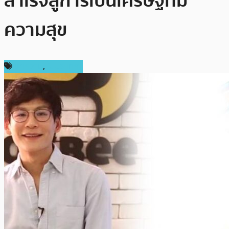
สำเร็จสู่การเป็นเศรษฐีที่มี
ความสุข
บทความ
,
ในประเทศ