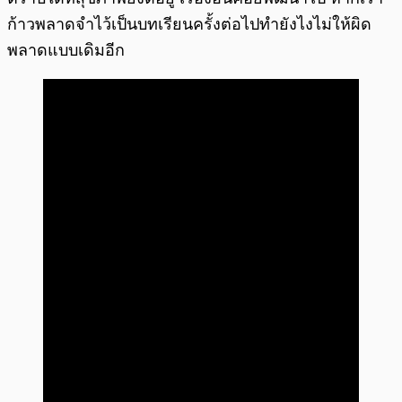
ก้าวพลาดจำไว้เป็นบทเรียนครั้งต่อไปทำยังไงไม่ให้ผิด
พลาดแบบเดิมอีก