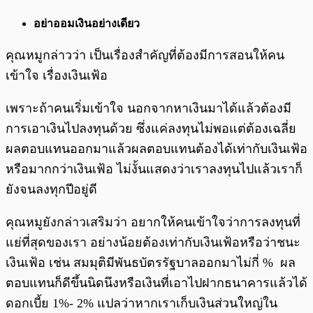
อย่าออมเงินอย่างเดียว
คุณหมูกล่าวว่า เป็นเรื่องสำคัญที่ต้องมีการสอนให้คน
เข้าใจ เรื่องเงินเฟ้อ
เพราะถ้าคนเริ่มเข้าใจ นอกจากหาเงินมาได้แล้วต้องมี
การเอาเงินไปลงทุนด้วย ซึ่งแค่ลงทุนไม่พอแต่ต้องเฉลี่ย
ผลตอบแทนออกมาแล้วผลตอบแทนต้องได้เท่ากับเงินเฟ้อ
หรือมากกว่าเงินเฟ้อ ไม่งั้นแสดงว่าเราลงทุนไปแล้วเราก็
ยังจนลงทุกปีอยู่ดี
คุณหมูยังกล่าวเสริมว่า อยากให้คนเข้าใจว่าการลงทุนที่
แย่ที่สุดของเรา อย่างน้อยต้องเท่ากับเงินเฟ้อหรือว่าชนะ
เงินเฟ้อ เช่น สมมุติมีพันธบัตรรัฐบาลออกมาไม่กี่ % ผล
ตอบแทนก็ดีขึ้นนิดนึงหรือเงินที่เอาไปฝากธนาคารแล้วได้
ดอกเบี้ย 1%- 2% แปลว่าหากเราเก็บเงินส่วนใหญ่ใน