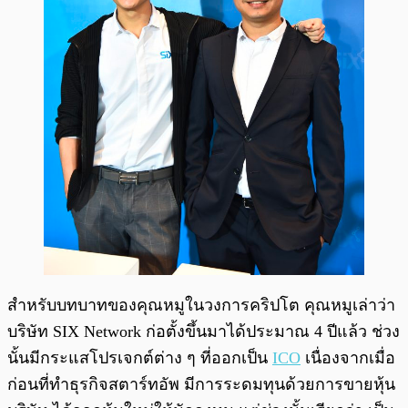
สำหรับบทบาทของคุณหมูในวงการคริปโต คุณหมูเล่าว่า
บริษัท SIX Network ก่อตั้งขึ้นมาได้ประมาณ 4 ปีแล้ว ช่วง
นั้นมีกระแสโปรเจกต์ต่าง ๆ ที่ออกเป็น
ICO
เนื่องจากเมื่อ
ก่อนที่ทำธุรกิจสตาร์ทอัพ มีการระดมทุนด้วยการขายหุ้น