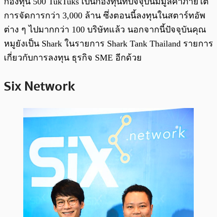
กองทุน 500 TukTuks เป็นกองทุนที่ปัจจุบันมีมูลค่าภายใต้
การจัดการกว่า 3,000 ล้าน ซึ่งตอนนี้ลงทุนในสตาร์ทอัพ
ต่าง ๆ ไปมากกว่า 100 บริษัทแล้ว นอกจากนี้ปัจจุบันคุณ
หมูยังเป็น Shark ในรายการ Shark Tank Thailand รายการ
เกี่ยวกับการลงทุน ธุรกิจ SME อีกด้วย
Six Network