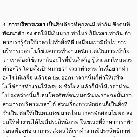
3.
การบริหารเวลา
เป็นสิ่งเดียวที่ทุกคนมีเท่ากัน ซึ่งคนที่
พัฒนาตัวเอง ต่อให้มีเงินมากเท่าไหร่ ก็มีเวลาเท่ากัน ถ้า
หากเรารู้จักใช้เวลาไปทำสิ่งที่ดี เหมือนเรามีกำไร การ
บริหารเวลา ไม่ใช่แค่การทำงานหนัก แต่เป็นการเข้าใจ
ว่า เราต้องใช้เวลากับอะไรที่มันสำคัญ รู้ว่าเวลาไหนควร
ทำอะไร โดยตั้งเป้าหมายว่า เวลาทำงาน วันนี้อยากทำ
อะไรให้เสร็จ แล้วจด list ออกมาจากนั้นก็ทำให้เสร็จ
ไม่ใช่การทำงานให้ครบ 8 ชั่วโมง แล้วก็นั่งให้เวลาผ่าน
ไป ระหว่างนั้นก็เล่นโทรศัพท์จนหมดวัน เพราะฉะนั้นเรา
สามารถบริหารเวลาได้ ส่วนเรื่องการพักผ่อนก็เป็นสิ่งที่
จำเป็น ต่อให้เป็นคนเก่งขนาดไหน เวลาพักผ่อนไม่พอ ส่ง
ผลให้ทำงานได้ไม่มีประสิทธิภาพ ในขณะที่ถ้าหากเราพัก
ผ่อนเพียงพอ สามารถส่งผลให้เราทำงานมีประสิทธิภาพ