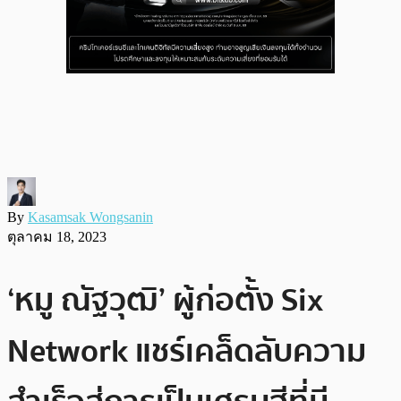
By
Kasamsak Wongsanin
ตุลาคม 18, 2023
‘หมู ณัฐวุฒิ’ ผู้ก่อตั้ง Six
Network แชร์เคล็ดลับความ