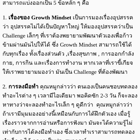
สามารถแบ่งออกเป็น 5 ข้อหลัก ๆ คือ
1.
เรื่องของ Growth Mindset
เป็นการมองเรื่องอุปสรรค
ว่า อุปสรรคไม่ได้เป็นปัญหาใหญ่ ให้มองอุปสรรคว่าเป็น
Challenge เล็กๆ ที่เราต้องพยายามพัฒนาตัวเองเพื่อก้าว
ข้ามผ่านมันไปให้ได้ ซึ่ง Growth Mindset สามารถใช้ได้
กับทุกเรื่อง ทั้งเรื่องส่วนตัว ,เรื่องสุขภาพ , การออกกำลัง
กาย, การกิน และเรื่องการทำงาน หากเวลาที่เราขี้เกียจ
ให้เราพยายามมองว่า มันเป็น Challenge ที่ต้องพัฒนา
2.
การลงมือทำ
คุณหมูกล่าวว่า ตนเองเป็นคนชอบทดลอง
ทำอะไรต่าง ๆ เวลามีไอเดียมา พอคิดซัก 2-3 วัน ก็จะลอง
หาทางว่าจะลองทำอะไรเล็ก ๆ ดูดีกว่า คุณหมูกล่าวว่า
ถ้าเรามีมุมมองอย่างนี้เหมือนกับการได้ฝึกตัวเอง เมื่อรู้
เรื่องราวจากการอ่านหรือการฟังมา มันจะได้ความรู้ไม่
เท่ากับการได้ลงมือทำเอง ซึ่งเวลาทำเราสามารถทดลอง