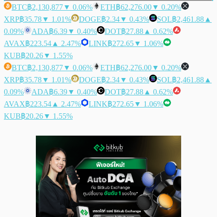
BTC
฿2,130,877
▼ 0.06%
ETH
฿62,276.00
▼ 0.20%
XRP
฿35.78
▼ 1.01%
DOGE
฿2.34
▼ 0.43%
SOL
฿2,461.88
▲
0.09%
ADA
฿6.39
▼ 0.40%
DOT
฿27.88
▲ 0.62%
AVAX
฿223.54
▲ 2.47%
LINK
฿272.65
▼ 1.06%
KUB
฿20.26
▼ 1.55%
BTC
฿2,130,877
▼ 0.06%
ETH
฿62,276.00
▼ 0.20%
XRP
฿35.78
▼ 1.01%
DOGE
฿2.34
▼ 0.43%
SOL
฿2,461.88
▲
0.09%
ADA
฿6.39
▼ 0.40%
DOT
฿27.88
▲ 0.62%
AVAX
฿223.54
▲ 2.47%
LINK
฿272.65
▼ 1.06%
KUB
฿20.26
▼ 1.55%