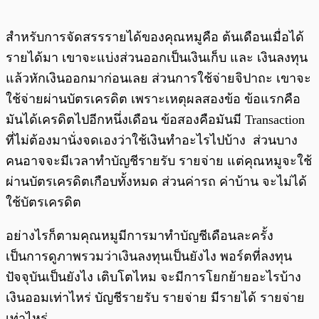
สำหรับการจัดสรรรายได้ของคุณหมูคือ ต้นเดือนเมื่อได้
รายได้มา เขาจะแบ่งส่วนออกเป็นเงินเก็บ และ เงินลงทุน
แล้วหักเงินออกมาก่อนเลย ส่วนการใช้จ่ายจิปาถะ เขาจะ
ใช้จ่ายผ่านบัตรเครดิต เพราะเหตุผลสองข้อ ข้อแรกคือ
มันได้เครดิตไปอีกหนึ่งเดือน ข้อสองคือมันมี Transaction
ที่ไม่ต้องมานั่งจดเองว่าใช้เงินทำอะไรไปบ้าง ส่วนบาง
คนอาจจะมีเวลาทำบัญชีรายรับ รายจ่าย แต่คุณหมูจะใช้
ผ่านบัตรเครดิตเกือบทั้งหมด ส่วนค่ารถ ค่าบ้าน จะไม่ได้
ใช้บัตรเครดิต
อย่างไรก็ตามคุณหมูมีการมาทำบัญชีเดือนละครั้ง
เป็นการดูภาพรวมว่าเงินลงทุนเป็นยังไง พอร์ตที่ลงทุน
ปัจจุบันเป็นยังไง เติบโตไหม จะมีการโยกย้ายอะไรบ้าง
เงินออมเท่าไหร่ บัญชีรายรับ รายจ่าย มีรายได้ รายจ่าย
เท่าไหร่