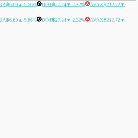
DA
฿6.69
▲ 5.66%
DOT
฿27.24
▼ 2.32%
AVAX
฿212.72
▼
DA
฿6.69
▲ 5.66%
DOT
฿27.24
▼ 2.32%
AVAX
฿212.72
▼