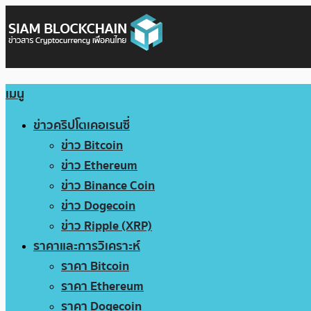
เมนู
ข่าวคริปโตเคอเรนซี่
ข่าว Bitcoin
ข่าว Ethereum
ข่าว Binance Coin
ข่าว Dogecoin
ข่าว Ripple (XRP)
ราคาและการวิเคราะห์
ราคา Bitcoin
ราคา Ethereum
ราคา Dogecoin