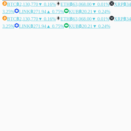
BTC
฿2,130,770
▼ 0.16%
ETH
฿63,068.00
▼ 0.01%
XRP
฿34
3.25%
LINK
฿271.94
▲ 0.75%
KUB
฿20.21
▼ 0.24%
BTC
฿2,130,770
▼ 0.16%
ETH
฿63,068.00
▼ 0.01%
XRP
฿34
3.25%
LINK
฿271.94
▲ 0.75%
KUB
฿20.21
▼ 0.24%