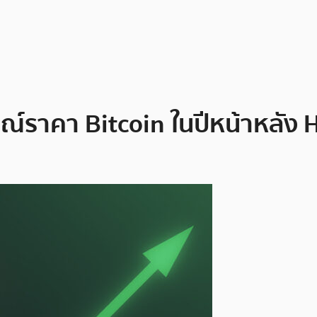
์ราคา Bitcoin ในปีหน้าหลัง 