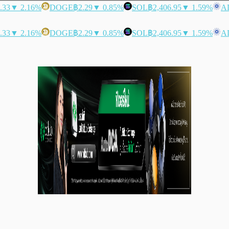
.33
▼ 2.16%
DOGE
฿2.29
▼ 0.85%
SOL
฿2,406.95
▼ 1.59%
A
.33
▼ 2.16%
DOGE
฿2.29
▼ 0.85%
SOL
฿2,406.95
▼ 1.59%
A