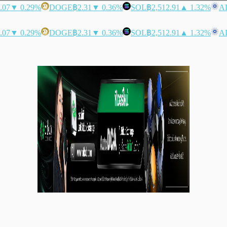
.07
▼ 0.29%
DOGE
฿2.31
▼ 0.36%
SOL
฿2,512.91
▲ 1.32%
A
.07
▼ 0.29%
DOGE
฿2.31
▼ 0.36%
SOL
฿2,512.91
▲ 1.32%
A