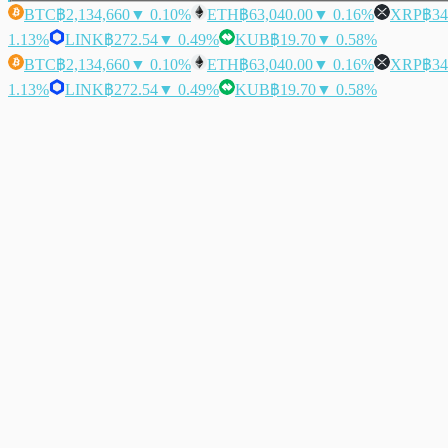
BTC
฿2,134,660
▼ 0.10%
ETH
฿63,040.00
▼ 0.16%
XRP
฿34
1.13%
LINK
฿272.54
▼ 0.49%
KUB
฿19.70
▼ 0.58%
BTC
฿2,134,660
▼ 0.10%
ETH
฿63,040.00
▼ 0.16%
XRP
฿34
1.13%
LINK
฿272.54
▼ 0.49%
KUB
฿19.70
▼ 0.58%