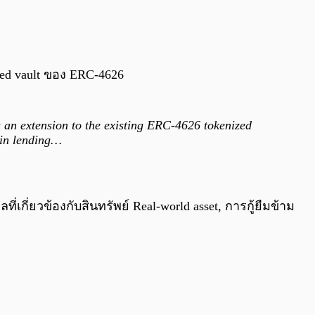
0:00
/
0:00
ed vault ของ ERC-4626
 an extension to the existing ERC-4626 tokenized
hain lending…
เกี่ยวข้องกับสินทรัพย์ Real-world asset, การกู้ยืมข้าม