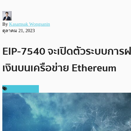
By
Kasamsak Wongsanin
ตุลาคม 21, 2023
EIP-7540 จะเปิดตัวระบบการฝ
เงินบนเครือข่าย Ethereum
ข่าว Ethereum