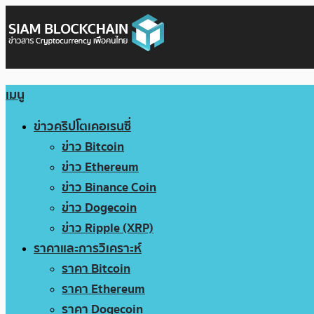
เมนู
ข่าวคริปโตเคอเรนซี่
ข่าว Bitcoin
ข่าว Ethereum
ข่าว Binance Coin
ข่าว Dogecoin
ข่าว Ripple (XRP)
ราคาและการวิเคราะห์
ราคา Bitcoin
ราคา Ethereum
ราคา Dogecoin