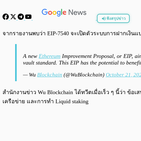
ฟังสรุปข่าว
พร้อมเล่น
จากรายงานพบว่า EIP-7540 จะเปิดตัวระบบการฝากเงินแบบ
A new
Ethereum
Improvement Proposal, or EIP, aim
vault standard. This EIP has the potential to benef
— Wu
Blockchain
(@WuBlockchain)
October 21, 20
สำนักงานข่าว Wu Blockchain ได้ทวีตเมื่อเร็ว ๆ นี้ว่า ข้อ
เครือข่าย และการทำ Liquid staking