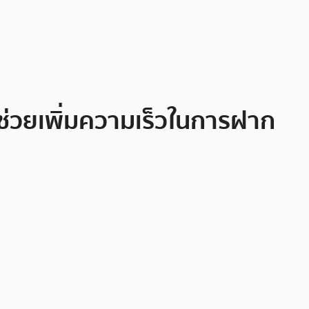
ช่วยเพิ่มความเร็วในการฝาก