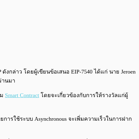
ังกล่าว โดยผู้เขียนข้อเสนอ EIP-7540 ได้แก่ นาย Jeroen
่ผ่านมา
์ม
Smart Contract
โดยจะเกี่ยวข้องกับการให้รางวัลแก่ผู้
ดยการใช้ระบบ Asynchronous จะเพิ่มความเร็วในการฝาก