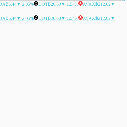
DA
฿6.44
▼ 2.05%
DOT
฿26.60
▼ 1.54%
AVAX
฿212.62
▼
DA
฿6.44
▼ 2.05%
DOT
฿26.60
▼ 1.54%
AVAX
฿212.62
▼