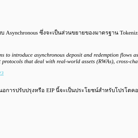
 Asynchronous ซึ่งจะเป็นส่วนขยายของมาตรฐาน Tokeniz
s to introduce asynchronous deposit and redemption flows as
it protocols that deal with real-world assets (RWAs), cross-c
23
เสนอการปรับปรุงหรือ EIP นี้จะเป็นประโยชน์สำหรับโปรโตคอลที่