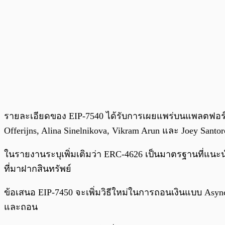
รายละเอียดของ EIP-7540 ได้รับการเผยแพร่บนแพลตฟอร์ม Et
Offerijns, Alina Sinelnikova, Vikram Arun และ Joey Santo
ในรายงานระบุเพิ่มเติมว่า ERC-4626 เป็นมาตรฐานที่แน
ที่มาฝากสินทรัพย์
ข้อเสนอ EIP-7450 จะเพิ่มวิธีใหม่ในการถอนเงินแบบ A
และถอน