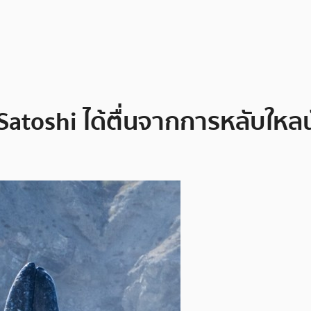
 Satoshi ได้ตื่นจากการหลับใหลน