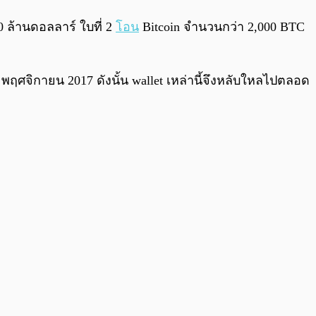
 ล้านดอลลาร์ ใบที่ 2
โอน
Bitcoin จำนวนกว่า 2,000 BTC
ที่ 5 พฤศจิกายน 2017 ดังนั้น wallet เหล่านี้จึงหลับใหลไปตลอด