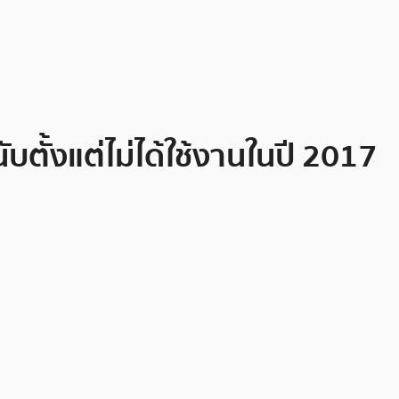
ับตั้งแต่ไม่ได้ใช้งานในปี 2017