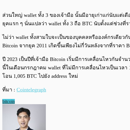
ส่วนใหญ่ wallet ทั้ง 3 ของเจ้ามือ นั้นมีอายุเก่าแก่นับแต่
ยุคแรก ๆ นั่นแปลว่า wallet ทั้ง 3 ถือ BTC นับตั้งแต่ช่วงที
ไม่ว่า wallet ทั้งสามใบจะเป็นของบุคคลหรือองค์กรเดียวกันหร
Bitcoin จากยุค 2011 เกิดขึ้นเพียงไม่กี่วันหลังจากที่ราคา 
ปี 2023 เป็นปีที่เจ้ามือ Bitcoin เริ่มมีการเคลื่อนไหวกัน
นี้ในเดือนกรกฎาคม wallet ที่ไม่มีการเคลื่อนไหวเป็นเวลา
โอน 1,005 BTC ไปยัง address ใหม่
ที่มา :
Cointelegraph
bitcoin