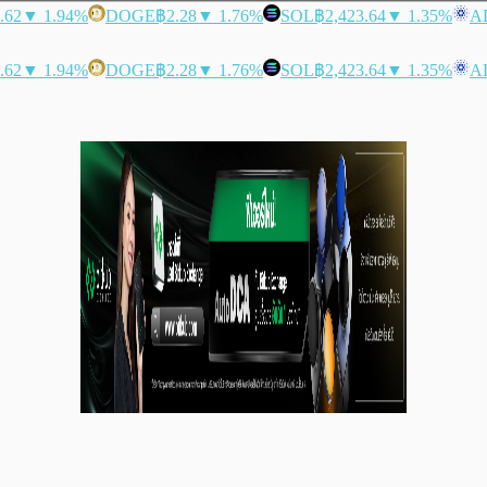
.62
▼ 1.94%
DOGE
฿2.28
▼ 1.76%
SOL
฿2,423.64
▼ 1.35%
A
.62
▼ 1.94%
DOGE
฿2.28
▼ 1.76%
SOL
฿2,423.64
▼ 1.35%
A