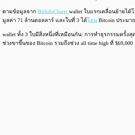
ตามข้อมูลจาก
BitInfoCharts
wallet ใบแรกเคลื่อนย้ายได้
มูลค่า 71 ล้านดอลลาร์ และใบที่ 3 ได้
โอน
Bitcoin ประมาณ
wallet ทั้ง 3 ใบมีสิ่งหนึ่งที่เหมือนกัน: การทำธุรกรรมครั้งส
ช่วงขาขึ้นของ Bitcoin รวมถึงช่วง all time high ที่ $69,000