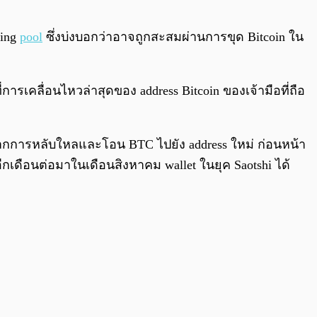
ning
pool
ซึ่งบ่งบอกว่าอาจถูกสะสมผ่านการขุด Bitcoin ใน
ี่การเคลื่อนไหวล่าสุดของ address Bitcoin ของเจ้ามือที่ถือ
นขึ้นจากการหลับใหลและโอน BTC ไปยัง address ใหม่ ก่อนหน้า
ีกเดือนต่อมาในเดือนสิงหาคม wallet ในยุค Saotshi ได้