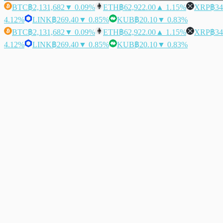
BTC
฿2,131,682
▼ 0.09%
ETH
฿62,922.00
▲ 1.15%
XRP
฿34
4.12%
LINK
฿269.40
▼ 0.85%
KUB
฿20.10
▼ 0.83%
BTC
฿2,131,682
▼ 0.09%
ETH
฿62,922.00
▲ 1.15%
XRP
฿34
4.12%
LINK
฿269.40
▼ 0.85%
KUB
฿20.10
▼ 0.83%