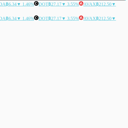
DA
฿6.34
▼ 1.46%
DOT
฿27.17
▼ 3.55%
AVAX
฿212.50
▼
DA
฿6.34
▼ 1.46%
DOT
฿27.17
▼ 3.55%
AVAX
฿212.50
▼