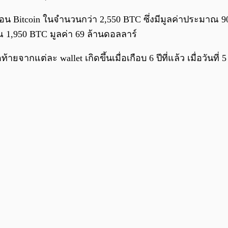
โอน Bitcoin ในจำนวนกว่า 2,550 BTC ซึ่งมีมูลค่าประมาณ 90
 1,950 BTC มูลค่า 69 ล้านดอลลาร์
ุดท้ายจากแต่ละ wallet เกิดขึ้นเมื่อเกือบ 6 ปีที่แล้ว เมื่อวัน