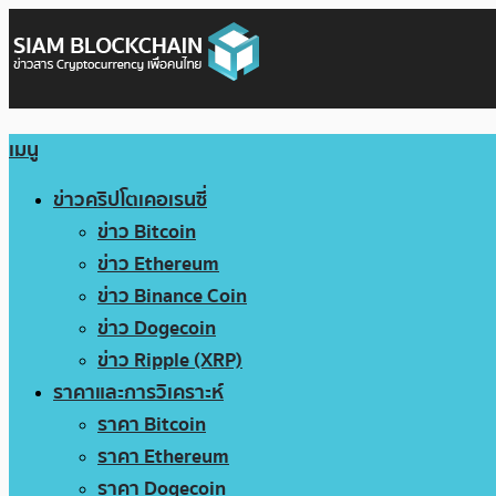
เมนู
ข่าวคริปโตเคอเรนซี่
ข่าว Bitcoin
ข่าว Ethereum
ข่าว Binance Coin
ข่าว Dogecoin
ข่าว Ripple (XRP)
ราคาและการวิเคราะห์
ราคา Bitcoin
ราคา Ethereum
ราคา Dogecoin