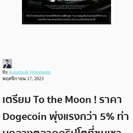
By
Kasamsak Wongsanin
พฤศจิกายน 17, 2023
เตรียม To the Moon ! ราคา
Dogecoin พุ่งแรงกว่า 5% ท่า