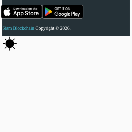
Siam Blockchain
Copyright © 2026.