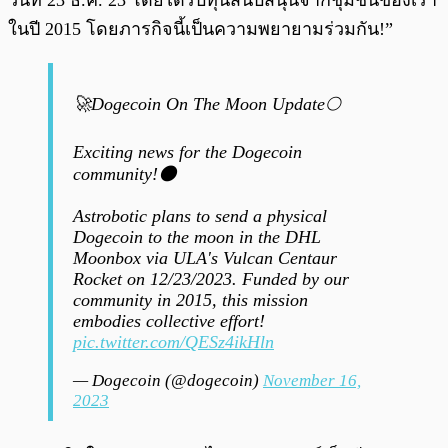
วันที่ 23 ธ.ค. 23 โดยได้รับทุนสนับสนุนจากชุมชนของเรา
ในปี 2015 โดยภารกิจนี้เป็นความพยายามร่วมกัน!”
🚀Dogecoin On The Moon Update🌕
Exciting news for the Dogecoin
community!🌑
Astrobotic plans to send a physical
Dogecoin to the moon in the DHL
Moonbox via ULA's Vulcan Centaur
Rocket on 12/23/2023. Funded by our
community in 2015, this mission
embodies collective effort!
pic.twitter.com/QESz4ikHln
— Dogecoin (@dogecoin)
November 16,
2023