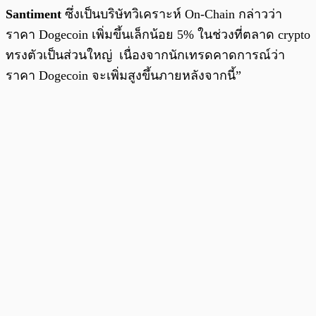
Santiment
ซึ่งเป็นบริษัทวิเคราะห์ On-Chain กล่าวว่า
ราคา Dogecoin เพิ่มขึ้นเล็กน้อย 5% ในช่วงที่ตลาด crypto
ทรงตัวเป็นส่วนใหญ่ เนื่องจากนักเทรดคาดการณ์ว่า
ราคา Dogecoin จะเพิ่มสูงขึ้นภายหลังจากนี้”