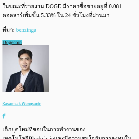
ในขณะที่รายงาน DOGE มีราคาซื้อขายอยู่ที่ 0.081
ดอลลาร์เพิ่มขึ้น 5.33% ใน 24 ชั่วโมงที่ผ่านมา
ที่มา:
benzinga
Dogecoin
Kasamsak Wongsanin
เด็กยุคใหม่ที่ชอบในการทำงานของ
เทคโนโลยีBlockchainและมีความสนใจกับการลงทุนใน