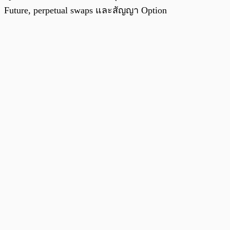
Future, perpetual swaps และสัญญา Option