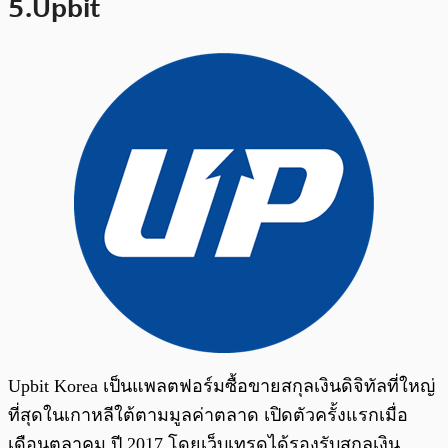
5.Upbit
Upbit Korea เป็นแพลตฟอร์มซื้อขายสกุลเงินดิจิทัลที่ใหญ่
ที่สุดในเกาหลีใต้ตามมูลค่าตลาด เปิดตัวครั้งแรกเมื่อ
เดือนตุลาคม ปี 2017 โดยเว็บเทรดได้รองรับสกุลเงิน