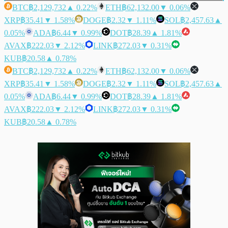
BTC
฿2,129,732
▲ 0.22%
ETH
฿62,132.00
▼ 0.06%
XRP
฿35.41
▼ 1.58%
DOGE
฿2.32
▼ 1.11%
SOL
฿2,457.63
▲
0.05%
ADA
฿6.44
▼ 0.99%
DOT
฿28.39
▲ 1.81%
AVAX
฿222.03
▼ 2.12%
LINK
฿272.03
▼ 0.31%
KUB
฿20.58
▲ 0.78%
BTC
฿2,129,732
▲ 0.22%
ETH
฿62,132.00
▼ 0.06%
XRP
฿35.41
▼ 1.58%
DOGE
฿2.32
▼ 1.11%
SOL
฿2,457.63
▲
0.05%
ADA
฿6.44
▼ 0.99%
DOT
฿28.39
▲ 1.81%
AVAX
฿222.03
▼ 2.12%
LINK
฿272.03
▼ 0.31%
KUB
฿20.58
▲ 0.78%