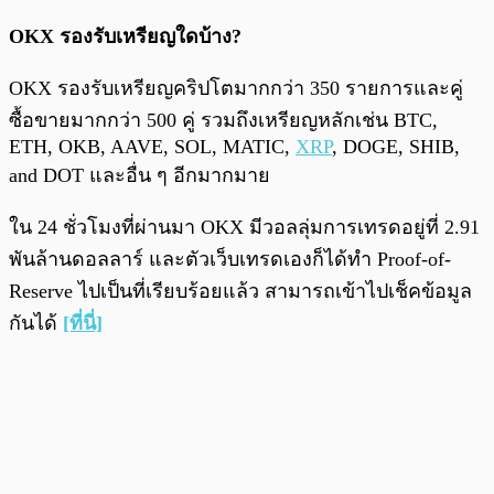
OKX รองรับเหรียญใดบ้าง?
OKX รองรับเหรียญคริปโตมากกว่า 350 รายการและคู่
ซื้อขายมากกว่า 500 คู่ รวมถึงเหรียญหลักเช่น BTC,
ETH, OKB, AAVE, SOL, MATIC,
XRP
, DOGE, SHIB,
and DOT และอื่น ๆ อีกมากมาย
ใน 24 ชั่วโมงที่ผ่านมา OKX มีวอลลุ่มการเทรดอยู่ที่ 2.91
พันล้านดอลลาร์ และตัวเว็บเทรดเองก็ได้ทำ Proof-of-
Reserve ไปเป็นที่เรียบร้อยแล้ว สามารถเข้าไปเช็คข้อมูล
กันได้
[ที่นี่]