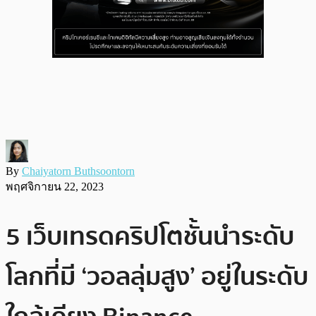
By
Chaiyatorn Buthsoontorn
พฤศจิกายน 22, 2023
5 เว็บเทรดคริปโตชั้นนำระดับ
โลกที่มี ‘วอลลุ่มสูง’ อยู่ในระดับ