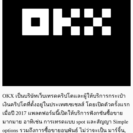
OKX เป็นบริษัทเว็บเทรดคริปโตและผู้ให้บริการกระเป๋า
เงินคริปโตที่ตั้งอยู่ในประเทศเซเชลส์ โดยเปิดตัวครั้งแรก
เมื่อปี 2017 แพลตฟอร์มนี้เปิดให้บริการฟังกชันซื้อขาย
มากมาย อาทิเช่น การเทรดแบบ spot และสัญญา Simple
options รวมถึงการซื้อขายอนุพันธ์ ไม่ว่าจะเป็น มาร์จิ้น,