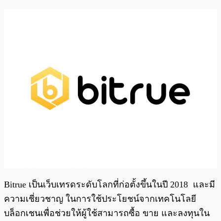
Bitrue เป็นเว็บเทรดระดับโลกที่ก่อตั้งขึ้นในปี 2018 และมี
ความเชี่ยวชาญ ในการใช้ประโยชน์จากเทคโนโลยี
บล็อกเชนเพื่อช่วยให้ผู้ใช้สามารถซื้อ ขาย และลงทุนใน