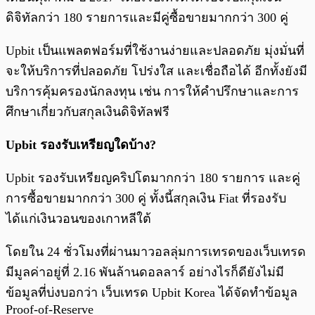
ดิจิทัลกว่า 180 รายการและมีคู่ซื้อขายมากกว่า 300 คู่
Upbit เป็นแพลตฟอร์มที่ใช้งานง่ายและปลอดภัย มุ่งมั่นที่
จะให้บริการที่ปลอดภัย โปร่งใส และเชื่อถือได้ อีกทั้งยังมี
บริการคุ้มครองนักลงทุน เช่น การให้คำปรึกษาและการ
ศึกษาเกี่ยวกับสกุลเงินดิจิทัลฟรี
Upbit รองรับเหรียญใดบ้าง?
Upbit รองรับเหรียญคริปโตมากกว่า 180 รายการ และคู่
การซื้อขายมากกว่า 300 คู่ ทั้งนี้สกุลเงิน Fiat ที่รองรับ
ได้แก่เงินวอนของเกาหลีใต้
โดยใน 24 ชั่วโมงที่ผ่านมาวอลลุ่มการเทรดของเว็บเทรด
มีมูลค่าอยู่ที่ 2.16 พันล้านดอลลาร์ อย่างไรก็ดียังไม่มี
ข้อมูลที่บ่งบอกว่า เว็บเทรด Upbit Korea ได้จัดทำข้อมูล
Proof-of-Reserve