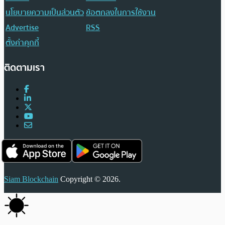
นโยบายความเป็นส่วนตัว
ข้อตกลงในการใช้งาน
Advertise
RSS
ตั้งค่าคุกกี้
ติดตามเรา
Siam Blockchain
Copyright © 2026.