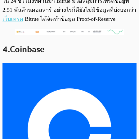
ใน 24 ชั่วโมงที่ผ่านมา Bitrue มีวอลลุ่มการเทรดขอยู่ที่
2.51 พันล้านดอลลาร์ อย่างไรก็ดียังไม่มีข้อมูลที่บ่งบอกว่า
เว็บเทรด
Bitrue ได้จัดทำข้อมูล Proof-of-Reserve
4.Coinbase