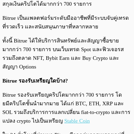
สกุลเงินคริปโตได้มากกว่า 700 รายการ
Bitrue เป็นแพลตฟอร์มระดับมืออาชีพที่มีระบบจับคู่เทรด
ที่รวดเร็ว และสนับสนุนภาษาที่หลากหลาย
ทั้งนี้ Bitrue ได้ให้บริการสินทรัพย์และสัญญาซื้อขาย
มากกว่า 700 รายการ บนเว็บเทรด Spot และฟิวเจอรส
รวมถึงตลาด NFT, Bybit Earn และ Buy Crypto และ
สัญญา Options
Bitrue รองรับเหรียญใดบ้าง?
Bitrue รองรับเหรียญคริปโตมากกว่า 700 รายการ โด
ยมีคริปโตชั้นนำมากมาย ได้แก่ BTC, ETH, XRP และ
SOL รวมถึงบริการการแลกเปลี่ยน fiat-to-crypto และการ
แปลง crypto ไปเป็นเหรียญ
Stable Coin