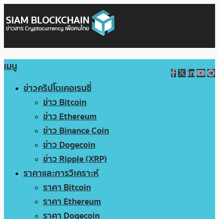
เมนู
ข่าวคริปโตเคอเรนซี่
ข่าว Bitcoin
ข่าว Ethereum
ข่าว Binance Coin
ข่าว Dogecoin
ข่าว Ripple (XRP)
ราคาและการวิเคราะห์
ราคา Bitcoin
ราคา Ethereum
ราคา Dogecoin