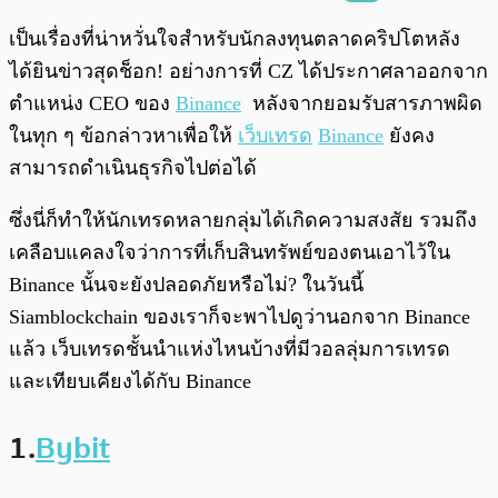
พร้อมเล่น
0:00
/
0:00
เป็นเรื่องที่น่าหวั่นใจสำหรับนักลงทุนตลาดคริปโตหลัง
ได้ยินข่าวสุดช็อก! อย่างการที่ CZ ได้ประกาศลาออกจาก
ตำแหน่ง CEO ของ
Binance
หลังจากยอมรับสารภาพผิด
ในทุก ๆ ข้อกล่าวหาเพื่อให้
เว็บเทรด
Binance
ยังคง
สามารถดำเนินธุรกิจไปต่อได้
ซึ่งนี่ก็ทำให้นักเทรดหลายกลุ่มได้เกิดความสงสัย รวมถึง
เคลือบแคลงใจว่าการที่เก็บสินทรัพย์ของตนเอาไว้ใน
Binance นั้นจะยังปลอดภัยหรือไม่? ในวันนี้
Siamblockchain ของเราก็จะพาไปดูว่านอกจาก Binance
แล้ว เว็บเทรดชั้นนำแห่งไหนบ้างที่มีวอลลุ่มการเทรด
และเทียบเคียงได้กับ Binance
1.
Bybit