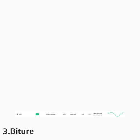
3.Biture