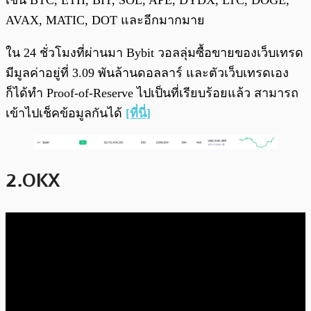
AVAX, MATIC, DOT และอีกมากมาย
ใน 24 ชั่วโมงที่ผ่านมา Bybit วอลลุ่มซื้อขายของเว็บเทรด
มีมูลค่าอยู่ที่ 3.09 พันล้านดอลลาร์ และตัวเว็บเทรดเอง
ก็ได้ทำ Proof-of-Reserve ไปเป็นที่เรียบร้อยแล้ว สามารถ
เข้าไปเช็คข้อมูลกันได้
[ที่นี่]
2.OKX