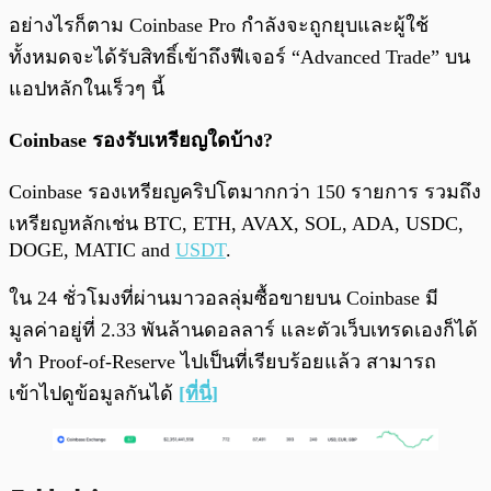
อย่างไรก็ตาม Coinbase Pro กำลังจะถูกยุบและผู้ใช้
ทั้งหมดจะได้รับสิทธิ์เข้าถึงฟีเจอร์ “Advanced Trade” บน
แอปหลักในเร็วๆ นี้
Coinbase รองรับเหรียญใดบ้าง?
Coinbase รองเหรียญคริปโตมากกว่า 150 รายการ รวมถึง
เหรียญหลักเช่น BTC, ETH, AVAX, SOL, ADA, USDC,
DOGE, MATIC and
USDT
.
ใน 24 ชั่วโมงที่ผ่านมาวอลลุ่มซื้อขายบน Coinbase มี
มูลค่าอยู่ที่ 2.33 พันล้านดอลลาร์ และตัวเว็บเทรดเองก็ได้
ทำ Proof-of-Reserve ไปเป็นที่เรียบร้อยแล้ว สามารถ
เข้าไปดูข้อมูลกันได้
[ที่นี่]