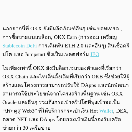
นอกจากนี้ที่ OKX ยังมีผลิตภัณฑ์อื่นๆ เช่น บอทเทรด ,
การซื้อขายแบบบล็อก, OKX Earn (การออม เหรียญ
Stablecoin
DeFi
การเดิมพัน ETH 2.0 และอื่นๆ) สินเชื่อคริ
ปโต และ Jumpstart ซึ่งเป็นแพลตฟอร์ม
IEO
ไม่เพียงเท่านี้ OKX ยังมีบล็อกเชนของตัวเองที่เรียกว่า
OKX Chain และโทเค็นดั้งเดิมที่เรียกว่า OKB ซึ่งช่วยให้ผู้
สร้างและโครงการสามารถปรับใช้ DApps และนักพัฒนา
สามารถใช้ประโยชน์จากโครงสร้างพื้นฐาน เช่น OKX
Oracle และอื่นๆ รวมถึงกระเป๋าคริปโตที่พุ่งเป้าจะเป็น
“ประตูสู่ Web3” ที่ให้บริการกระเป๋าเงิน Hot
Wallet
, DEX,
ตลาด NFT และ DApps โดยกระเป๋าเงินนี้รองรับเครือ
ข่ายกว่า 30 เครือข่าย