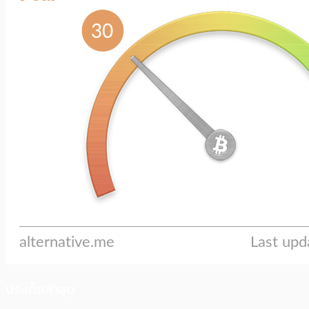
ประเด็นล่าสุด