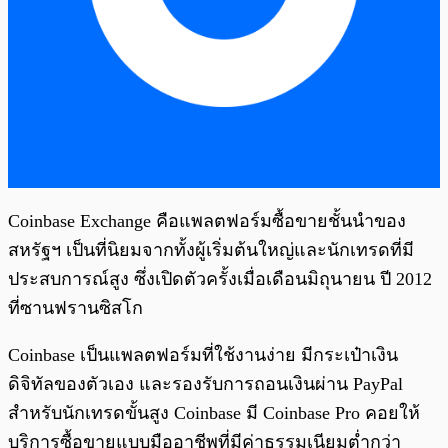
Coinbase Exchange คือแพลตฟอร์มซื้อขายชั้นนำของ
สหรัฐฯ เป็นที่นิยมจากทั้งผู้เริ่มต้นใหญ่และนักเทรดที่มี
ประสบการณ์สูง ซึ่งเปิดตัวครั้งเมื่อเดือนมิถุนายน ปี 2012
ที่ซานฟรานซิสโก
Coinbase เป็นแพลตฟอร์มที่ใช้งานง่าย มีกระเป๋าเงิน
ดิจิทัลของตัวเอง และรองรับการถอนเงินผ่าน PayPal
สำหรับนักเทรดขั้นสูง Coinbase มี Coinbase Pro คอยให้
บริการซื้อขายแบบมืออาชีพที่มีค่าธรรมเนียมต่ำกว่า