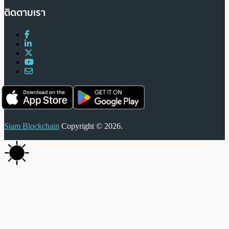
ติดตามเรา
Siam Blockchain
Copyright © 2026.