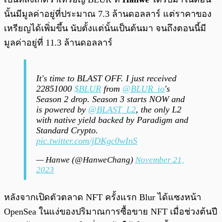
นั้นมีมูลค่าอยู่ที่ประมาณ 7.3 ล้านดอลลาร์ แต่ราคาของ
เหรียญได้เพิ่มขึ้น นับตั้งแต่นั้นเป็นต้นมา จนถึงตอนนี้มี
มูลค่าอยู่ที่ 11.3 ล้านดอลลาร์
It's time to BLAST OFF. I just received
22851000
$BLUR
from
@BLUR_io
's
Season 2 drop. Season 3 starts NOW and
is powered by
@BLAST_L2
, the only L2
with native yield backed by Paradigm and
Standard Crypto.
pic.twitter.com/jDKgc0wInS
— Hanwe (@HanweChang)
November 21,
2023
หลังจากเปิดตัวตลาด NFT ครั้งแรก Blur ได้แซงหน้า
OpenSea ในแง่ของปริมาณการซื้อขาย NFT เมื่อช่วงต้นปี