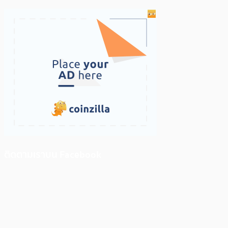
ติดตามเราบน Facebook