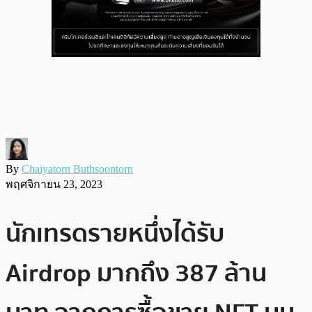
By
Chaiyatorn Buthsoontorn
พฤศจิกายน 23, 2023
นักเทรดรายหนึ่งได้รับ
Airdrop มากถึง 387 ล้าน