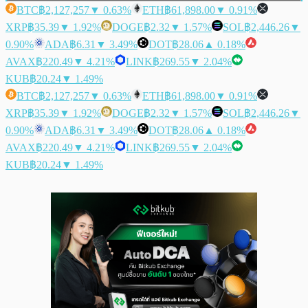
BTC
฿2,127,257
▼ 0.63%
ETH
฿61,898.00
▼ 0.91%
XRP
฿35.39
▼ 1.92%
DOGE
฿2.32
▼ 1.57%
SOL
฿2,446.26
▼
0.90%
ADA
฿6.31
▼ 3.49%
DOT
฿28.06
▲ 0.18%
AVAX
฿220.49
▼ 4.21%
LINK
฿269.55
▼ 2.04%
KUB
฿20.24
▼ 1.49%
BTC
฿2,127,257
▼ 0.63%
ETH
฿61,898.00
▼ 0.91%
XRP
฿35.39
▼ 1.92%
DOGE
฿2.32
▼ 1.57%
SOL
฿2,446.26
▼
0.90%
ADA
฿6.31
▼ 3.49%
DOT
฿28.06
▲ 0.18%
AVAX
฿220.49
▼ 4.21%
LINK
฿269.55
▼ 2.04%
KUB
฿20.24
▼ 1.49%