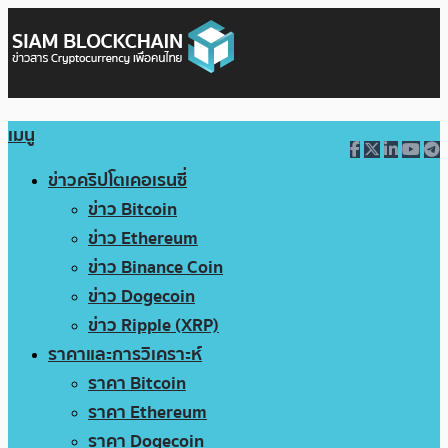
เมนู
ข่าวคริปโตเคอเรนซี่
ข่าว Bitcoin
ข่าว Ethereum
ข่าว Binance Coin
ข่าว Dogecoin
ข่าว Ripple (XRP)
ราคาและการวิเคราะห์
ราคา Bitcoin
ราคา Ethereum
ราคา Dogecoin