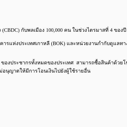
(CBDC) กับพลเมือง 100,000 คน ในช่วงไตรมาสที่ 4 ของปี
ารแห่งประเทศเกาหลี (BOK) และหน่วยงานกำกับดูแลทางการเ
.2% ของประชากรทั้งหมดของประเทศ สามารถซื้อสินค้าด้ว
่อนุญาตให้มีการโอนเงินไปยังผู้ใช้รายอื่น