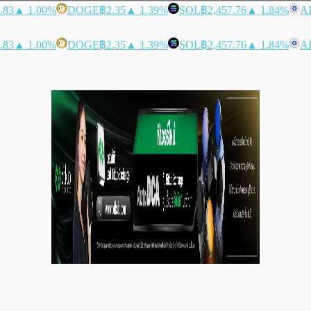
.83
▲ 1.00%
DOGE
฿2.35
▲ 1.39%
SOL
฿2,457.76
▲ 1.84%
A
.83
▲ 1.00%
DOGE
฿2.35
▲ 1.39%
SOL
฿2,457.76
▲ 1.84%
A