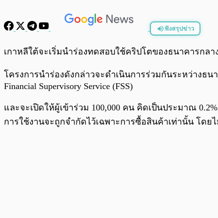
ฟังสรุปข่าว
พร้อมเล่น
เกาหลีใต้จะเริ่มนำร่องทดสอบใช้คริปโตของธนาคารกลาง 
โครงการนำร่องดังกล่าวจะดำเนินการร่วมกันระหว่างธนาค
Financial Supervisory Service (FSS)
และจะเปิดให้ผู้เข้าร่วม 100,000 คน คิดเป็นประมาณ 0
การใช้งานจะถูกจำกัดไว้เฉพาะการซื้อสินค้าเท่านั้น โดยไม