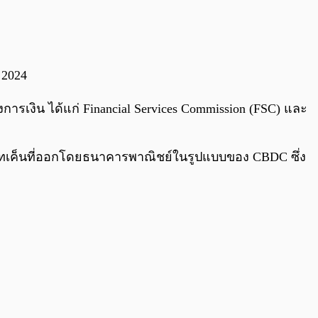
0:00
/
0:00
 2024
งิน ได้แก่ Financial Services Commission (FSC) และ
ยโทเค็นที่ออกโดยธนาคารพาณิชย์ในรูปแบบของ CBDC ซึ่ง