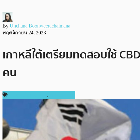
By
Unchana Boonweerachaimana
พฤศจิกายน 24, 2023
เกาหลีใต้เตรียมทดสอบใช้ CBD
คน
ข่าวคริปโตเคอเรนซี่
,
ต่างประเทศ