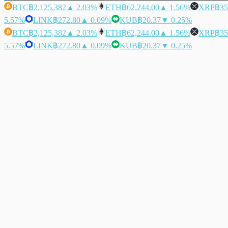
BTC
฿2,125,382
▲ 2.03%
ETH
฿62,244.00
▲ 1.56%
XRP
฿35
5.57%
LINK
฿272.80
▲ 0.09%
KUB
฿20.37
▼ 0.25%
BTC
฿2,125,382
▲ 2.03%
ETH
฿62,244.00
▲ 1.56%
XRP
฿35
5.57%
LINK
฿272.80
▲ 0.09%
KUB
฿20.37
▼ 0.25%