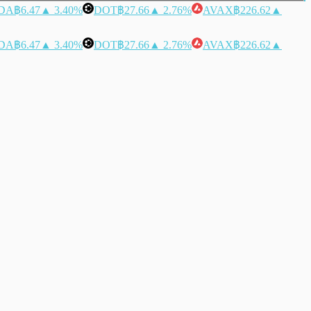
DA
฿6.47
▲ 3.40%
DOT
฿27.66
▲ 2.76%
AVAX
฿226.62
▲
DA
฿6.47
▲ 3.40%
DOT
฿27.66
▲ 2.76%
AVAX
฿226.62
▲