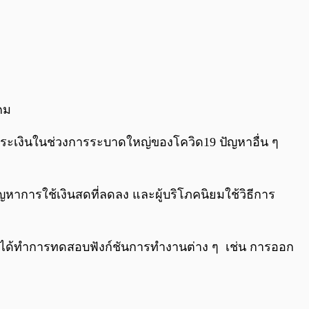
คม
ชำระเงินในช่วงการระบาดใหญ่ของโควิด19 ปัญหาอื่น ๆ
การใช้เงินสดที่ลดลง และผู้บริโภคนิยมใช้วิธีการ
ๆ ที่ได้ทำการทดสอบฟังก์ชันการทำงานต่าง ๆ เช่น การออก