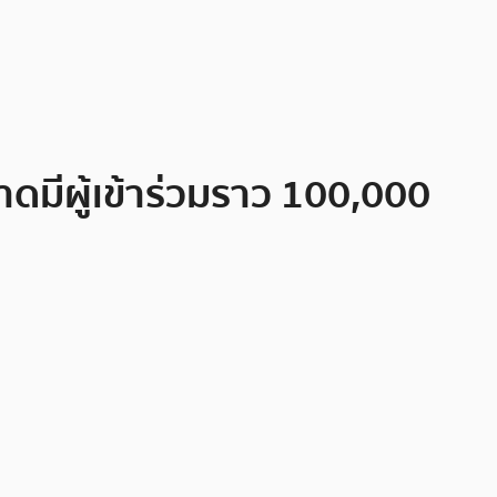
ดมีผู้เข้าร่วมราว 100,000