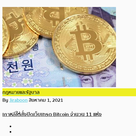
กฎหมายและรัฐบาล
By
Jiraboon
สิงหาคม 1, 2021
เกาหลีใต้สั่งปิดเว็บเทรด Bitcoin จำนวน 11 แห่ง