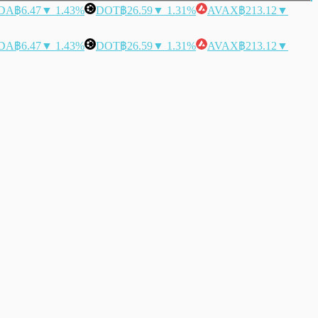
DA
฿6.47
▼ 1.43%
DOT
฿26.59
▼ 1.31%
AVAX
฿213.12
▼
DA
฿6.47
▼ 1.43%
DOT
฿26.59
▼ 1.31%
AVAX
฿213.12
▼