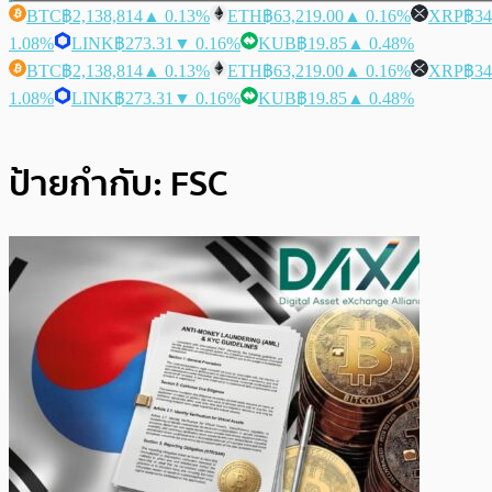
BTC
฿2,138,814
▲ 0.13%
ETH
฿63,219.00
▲ 0.16%
XRP
฿34
1.08%
LINK
฿273.31
▼ 0.16%
KUB
฿19.85
▲ 0.48%
BTC
฿2,138,814
▲ 0.13%
ETH
฿63,219.00
▲ 0.16%
XRP
฿34
1.08%
LINK
฿273.31
▼ 0.16%
KUB
฿19.85
▲ 0.48%
ป้ายกำกับ:
FSC