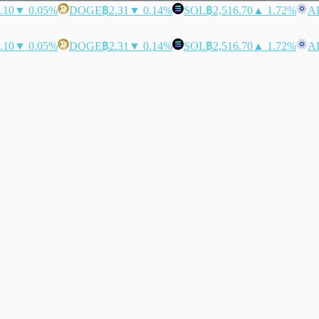
.10
▼ 0.05%
DOGE
฿2.31
▼ 0.14%
SOL
฿2,516.70
▲ 1.72%
A
.10
▼ 0.05%
DOGE
฿2.31
▼ 0.14%
SOL
฿2,516.70
▲ 1.72%
A