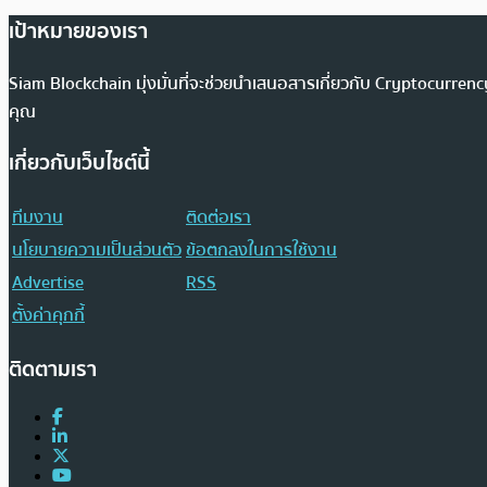
เป้าหมายของเรา
Siam Blockchain มุ่งมั่นที่จะช่วยนำเสนอสารเกี่ยวกับ Cryptocurr
คุณ
เกี่ยวกับเว็บไซต์นี้
ทีมงาน
ติดต่อเรา
นโยบายความเป็นส่วนตัว
ข้อตกลงในการใช้งาน
Advertise
RSS
ตั้งค่าคุกกี้
ติดตามเรา