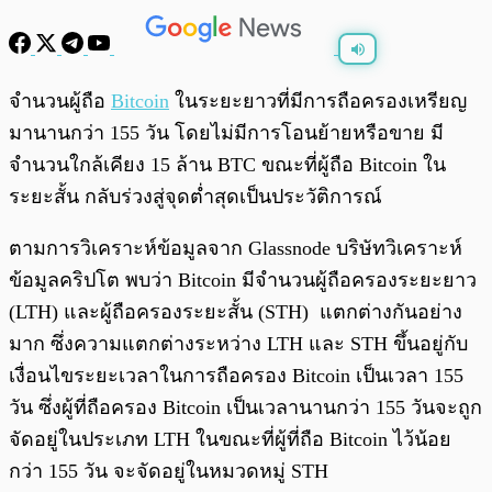
พร้อมเล่น
0:00
/
0:00
จำนวนผู้ถือ
Bitcoin
ในระยะยาวที่มีการถือครองเหรียญ
มานานกว่า 155 วัน โดยไม่มีการโอนย้ายหรือขาย มี
จำนวนใกล้เคียง 15 ล้าน BTC ขณะที่ผู้ถือ Bitcoin ใน
ระยะสั้น กลับร่วงสู่จุดต่ำสุดเป็นประวัติการณ์
ตามการวิเคราะห์ข้อมูลจาก Glassnode บริษัทวิเคราะห์
ข้อมูลคริปโต พบว่า Bitcoin มีจำนวนผู้ถือครองระยะยาว
(LTH) และผู้ถือครองระยะสั้น (STH) แตกต่างกันอย่าง
มาก ซึ่งความแตกต่างระหว่าง LTH และ STH ขึ้นอยู่กับ
เงื่อนไขระยะเวลาในการถือครอง Bitcoin เป็นเวลา 155
วัน ซึ่งผู้ที่ถือครอง Bitcoin เป็นเวลานานกว่า 155 วันจะถูก
จัดอยู่ในประเภท LTH ในขณะที่ผู้ที่ถือ Bitcoin ไว้น้อย
กว่า 155 วัน จะจัดอยู่ในหมวดหมู่ STH