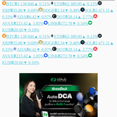
BTC
฿2,138,846
▲ 0.51%
ETH
฿62,389.00
▲ 0.12%
XRP
฿35.86
▼ 0.69%
DOGE
฿2.34
▼ 0.48%
SOL
฿2,471.11
▲
0.33%
ADA
฿6.42
▼ 0.97%
DOT
฿28.14
▲ 2.77%
AVAX
฿223.42
▲ 1.85%
LINK
฿272.78
▼ 0.54%
KUB
฿20.60
▼ 0.10%
BTC
฿2,138,846
▲ 0.51%
ETH
฿62,389.00
▲ 0.12%
XRP
฿35.86
▼ 0.69%
DOGE
฿2.34
▼ 0.48%
SOL
฿2,471.11
▲
0.33%
ADA
฿6.42
▼ 0.97%
DOT
฿28.14
▲ 2.77%
AVAX
฿223.42
▲ 1.85%
LINK
฿272.78
▼ 0.54%
KUB
฿20.60
▼ 0.10%