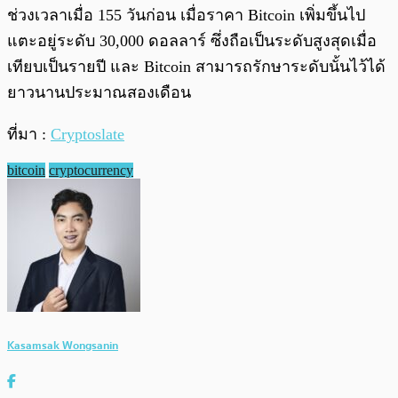
ช่วงเวลาเมื่อ 155 วันก่อน เมื่อราคา Bitcoin เพิ่มขึ้นไป
แตะอยู่ระดับ 30,000 ดอลลาร์ ซึ่งถือเป็นระดับสูงสุดเมื่อ
เทียบเป็นรายปี และ Bitcoin สามารถรักษาระดับนั้นไว้ได้
ยาวนานประมาณสองเดือน
ที่มา :
Cryptoslate
bitcoin
cryptocurrency
Kasamsak Wongsanin