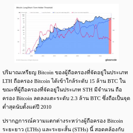
ปริมาณเหรียญ Bitcoin ของผู้ถือครองที่จัดอยู่ในประเภท
LTH ถือครอง Bitcoin ได้เข้าใกล้ระดับ 15 ล้าน BTC ใน
ขณะที่ผู้ถือครองที่จัดอยู่ในประเภท STH มีจำนวน ถือ
ครอง Bitcoin ลดลงแตะระดับ 2.3 ล้าน BTC ซึ่งถือเป็นจุด
ต่ำสุดนับตั้งแต่ปี 2010
ปรากฏการณ์ความแตกต่างระหว่างผู้ถือครอง Bitcoin
ระยะยาว (LTHs) และระยะสั้น (STHs) นี้ สอดคล้องกับ