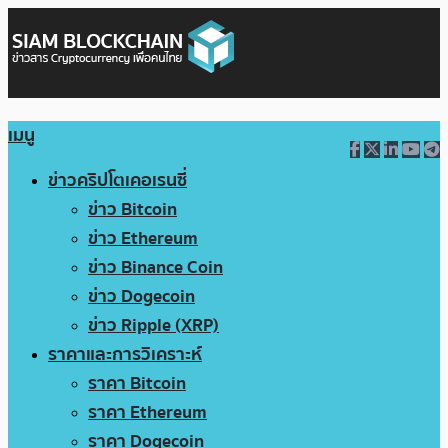
เมนู
ข่าวคริปโตเคอเรนซี่
ข่าว Bitcoin
ข่าว Ethereum
ข่าว Binance Coin
ข่าว Dogecoin
ข่าว Ripple (XRP)
ราคาและการวิเคราะห์
ราคา Bitcoin
ราคา Ethereum
ราคา Dogecoin