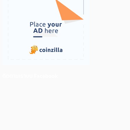
ติดตามเราบน Facebook