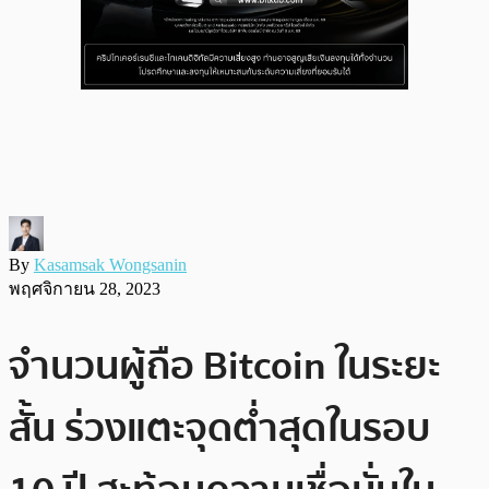
By
Kasamsak Wongsanin
พฤศจิกายน 28, 2023
จำนวนผู้ถือ Bitcoin ในระยะ
สั้น ร่วงแตะจุดต่ำสุดในรอบ