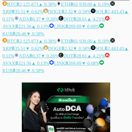
BTC
฿2,125,873
▲ 0.38%
ETH
฿61,939.00
▲ 0.18%
XRP
฿35.51
▼ 0.62%
DOGE
฿2.32
▼ 0.58%
SOL
฿2,443.43
▲
0.11%
ADA
฿6.37
▼ 0.26%
DOT
฿28.61
▲ 4.21%
AVAX
฿221.36
▲ 0.13%
LINK
฿269.69
▼ 0.68%
KUB
฿20.46
▼ 0.58%
BTC
฿2,125,873
▲ 0.38%
ETH
฿61,939.00
▲ 0.18%
XRP
฿35.51
▼ 0.62%
DOGE
฿2.32
▼ 0.58%
SOL
฿2,443.43
▲
0.11%
ADA
฿6.37
▼ 0.26%
DOT
฿28.61
▲ 4.21%
AVAX
฿221.36
▲ 0.13%
LINK
฿269.69
▼ 0.68%
KUB
฿20.46
▼ 0.58%