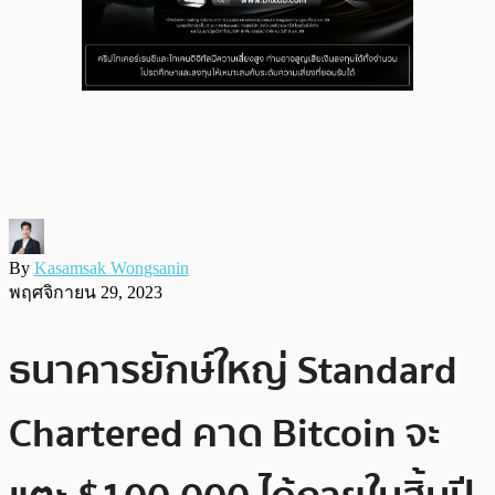
By
Kasamsak Wongsanin
พฤศจิกายน 29, 2023
ธนาคารยักษ์ใหญ่ Standard
Chartered คาด Bitcoin จะ