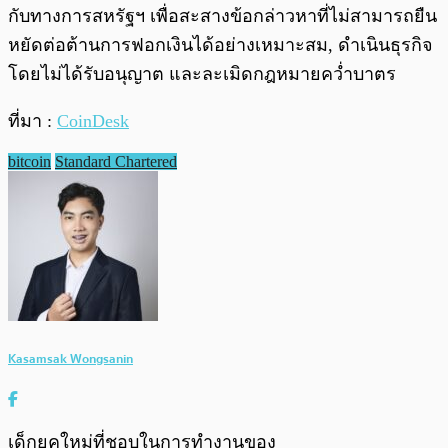
กับทางการสหรัฐฯ เพื่อสะสางข้อกล่าวหาที่ไม่สามารถยืน
หยัดต่อต้านการฟอกเงินได้อย่างเหมาะสม, ดำเนินธุรกิจ
โดยไม่ได้รับอนุญาต และละเมิดกฎหมายคว่ำบาตร
ที่มา :
CoinDesk
bitcoin
Standard Chartered
Kasamsak Wongsanin
เด็กยุคใหม่ที่ชอบในการทำงานของ