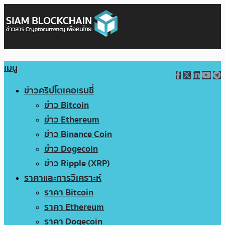
เมนู
ข่าวคริปโตเคอเรนซี่
ข่าว Bitcoin
ข่าว Ethereum
ข่าว Binance Coin
ข่าว Dogecoin
ข่าว Ripple (XRP)
ราคาและการวิเคราะห์
ราคา Bitcoin
ราคา Ethereum
ราคา Dogecoin