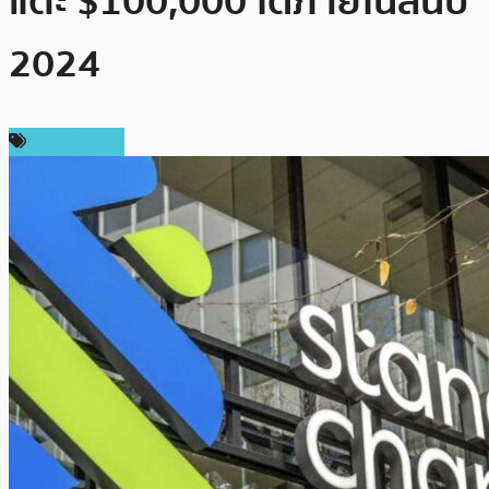
แตะ $100,000 ได้ภายในสิ้นปี
2024
ข่าว Bitcoin