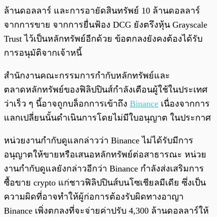
ล้านดอลลาร์ และการอายัดสินทรัพย์ 10 ล้านดอลลาร์
จากการขาย จากการยื่นฟ้อง DCG ยังตรึงหุ้น Grayscale
Trust ไว้เป็นหลักทรัพย์อีกด้วย ข้อตกลงยังคงต้องได้รับ
การอนุมัติจากเจ้าหนี้
สำนักงานคณะกรรมการกำกับหลักทรัพย์และ
ตลาดหลักทรัพย์ของฟิลิปปินส์กำลังเตือนผู้ใช้ในประเทศ
ว่าเร็ว ๆ นี้อาจถูกบล็อกการเข้าถึง
Binance
เนื่องจากการ
แลกเปลี่ยนนั้นดำเนินการโดยไม่มีใบอนุญาต ในประกาศ
หน่วยงานกำกับดูแลกล่าวว่า Binance ไม่ได้รับมีการ
อนุญาตให้ขายหรือเสนอหลักทรัพย์ต่อสาธารณะ หน่วย
งานกำกับดูแลยังกล่าวอีกว่า Binance กำลังส่งเสริมการ
ซื้อขาย crypto แก่ชาวฟิลิปปินส์บนโซเชียลมีเดีย ซึ่งเป็น
ความผิดที่อาจทำให้ผู้ก่อการต้องรับผิดทางอาญา
Binance เพิ่งตกลงที่จะจ่ายค่าปรับ 4,300 ล้านดอลลาร์ให้