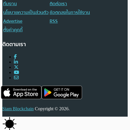
ทีมงาน
ติดต่อเรา
นโยบายความเป็นส่วนตัว
ข้อตกลงในการใช้งาน
Advertise
RSS
ตั้งค่าคุกกี้
ติดตามเรา
Siam Blockchain
Copyright © 2026.