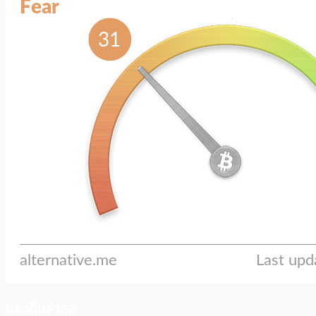
ประเด็นล่าสุด