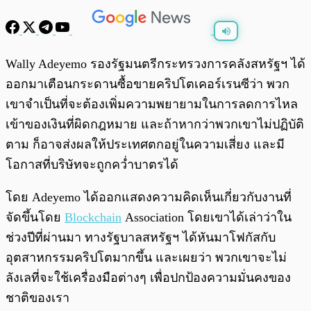
พร้อมเล่น
0:00
/
0:00
Wally Adeyemo รองรัฐมนตรีกระทรวงการคลังสหรัฐฯ ได้
ออกมาเตือนกระดานซื้อขายคริปโตเคอร์เรนซีว่า พวก
เขาจำเป็นที่จะต้องเพิ่มความพยายามในการลดการไหล
เข้าของเงินที่ผิดกฎหมาย และถ้าหากว่าพวกเขาไม่ปฏิบัติ
ตาม ก็อาจส่งผลให้ประเทศตกอยู่ในความเสี่ยง และมี
โอกาสที่บริษัทจะถูกคว่ำบาตรได้
โดย Adeyemo ได้ออกแสดงความคิดเห็นเกี่ยวกับงานที่
จัดขึ้นโดย
Blockchain
Association โดยเขาได้เล่าว่าใน
ช่วงปีที่ผ่านมา ทางรัฐบาลสหรัฐฯ ได้หันมาโฟกัสกับ
อุตสาหกรรมคริปโตมากขึ้น และเผยว่า พวกเขาจะไม่
ลังเลที่จะใช้เครื่องมือต่างๆ เพื่อปกป้องความมั่นคงของ
ชาติของเรา