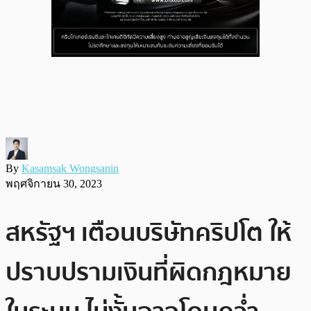
By
Kasamsak Wongsanin
พฤศจิกายน 30, 2023
สหรัฐฯ เตือนบริษัทคริปโต ให้
ปราบปรามเงินที่ผิดกฎหมาย