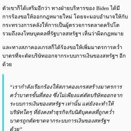
ตัวเขาก็ได้เสริมอีกว่า ทางฝ่ายบริหารของ Biden ได้มี
การร้องขอให้ออกกฎหมายใหม่ โดยจะมอบอำนาจให้กับ
กระทรวงการคลังให้การเป็นผู้ตรวจการตลาดคริปโต
รวมถึงลงโทษบุคคลที่รัฐบาลสหรัฐฯ เห็นว่าผิดกฎหมาย
และทางสภาคองเกรสก็ได้ร้องขอให้เพิ่มมาตรการคว่ำ
บาตรที่จะตัดบริษัทออกจากระบบการเงินของสหรัฐฯ อีก
ด้วย
“เรากำลังเรียกร้องให้สภาคองเกรสสร้างมาตรการ
คว่ำบาตรขั้นที่สอง ซึ่งไม่เพียงแต่ตัดบริษัทออกจาก
ระบบการเงินของสหรัฐฯ เท่านั้น แต่ยังจะทำให้
บริษัทใดๆ ที่ยังคงทำธุรกิจกับนิติบุคคลที่ถูกคว่ำ
บาตรถูกตัดขาดจากระบบการเงินของสหรัฐฯ
ด้วย”