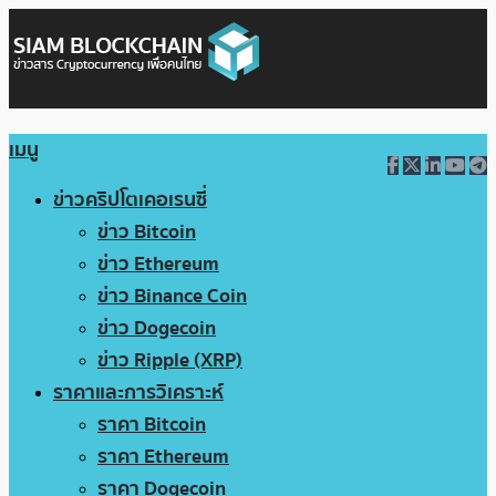
เมนู
ข่าวคริปโตเคอเรนซี่
ข่าว Bitcoin
ข่าว Ethereum
ข่าว Binance Coin
ข่าว Dogecoin
ข่าว Ripple (XRP)
ราคาและการวิเคราะห์
ราคา Bitcoin
ราคา Ethereum
ราคา Dogecoin