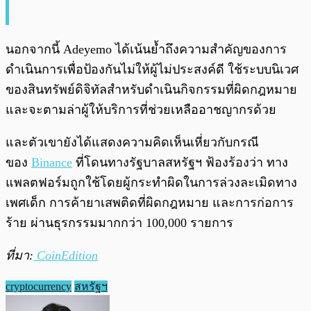
นอกจากนี้ Adeyemo ได้เน้นย้ำถึงความสำคัญของการ
ดำเนินการเพื่อป้องกันไม่ให้ผู้ไม่ประสงค์ดี ใช้ระบบนิเวศ
ของสินทรัพย์ดิจิทัลสำหรับดำเนินกิจกรรมที่ผิดกฎหมาย
และจะตามล่าผู้ให้บริการที่ช่วยเหลืออาชญากรด้วย
และตัวเขายังได้แสดงความคิดเห็นเหี่ยวกับกรณี
ของ
Binance
ที่โดนทางรัฐบาลสหรัฐฯ ฟ้องร้องว่า ทาง
แพลตฟอร์มถูกใช้โดยผู้กระทำผิดในการล่วงละเมิดทาง
เพศเด็ก การค้ายาเสพติดที่ผิดกฎหมาย และการก่อการ
ร้าย ผ่านธุรกรรมมากกว่า 100,000 รายการ
ที่มา:
CoinEdition
cryptocurrency
สหรัฐฯ