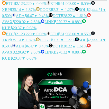
BTC
฿2,123,220
▼ 0.06%
ETH
฿61,908.00
▼ 0.55%
XRP
฿35.14
▼ 1.87%
DOGE
฿2.31
▼ 1.27%
SOL
฿2,444.51
▼
0.50%
ADA
฿6.47
▼ 0.43%
DOT
฿28.22
▲ 1.61%
AVAX
฿220.92
▼ 2.63%
LINK
฿270.32
▼ 0.88%
KUB
฿20.37
▼ 0.08%
BTC
฿2,123,220
▼ 0.06%
ETH
฿61,908.00
▼ 0.55%
XRP
฿35.14
▼ 1.87%
DOGE
฿2.31
▼ 1.27%
SOL
฿2,444.51
▼
0.50%
ADA
฿6.47
▼ 0.43%
DOT
฿28.22
▲ 1.61%
AVAX
฿220.92
▼ 2.63%
LINK
฿270.32
▼ 0.88%
KUB
฿20.37
▼ 0.08%