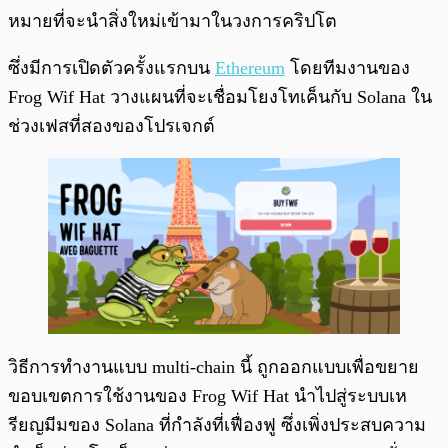
หมายที่จะนำสิ่งใหม่เข้ามาในวงการคริปโต
ซึ่งมีการเปิดตัวครั้งแรกบน
Ethereum
โดยทีมงานของ
Frog Wif Hat วางแผนที่จะเชื่อมโยงโทเค็นกับ Solana ใน
ช่วงเฟสที่สองของโปรเจกต์
วิธีการทำงานแบบ multi-chain นี้ ถูกออกแบบเพื่อขยาย
ขอบเขตการใช้งานของ Frog Wif Hat นำไปสู่ระบบเห
รียญมีมของ Solana ที่กำลังที่เฟื่องฟู ซึ่งเพิ่งประสบความ