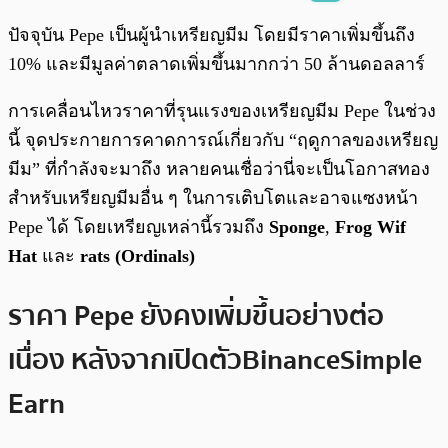
พร้อมเล่น
0:00
/
0:00
ปัจจุบัน Pepe เป็นผู้นำเหรียญมีม โดยมีราคาเพิ่มขึ้นถึง
10% และมีมูลค่าตลาดเพิ่มขึ้นมากกว่า 50 ล้านดอลลาร์
การเคลื่อนไหวราคาที่รุนแรงของเหรียญมีม Pepe ในช่วง
นี้ จุดประกายการคาดการณ์เกี่ยวกับ “ฤดูกาลของเหรียญ
มีม” ที่กำลังจะมาถึง หลายคนเชื่อว่านี่จะเป็นโอกาสทอง
สำหรับเหรียญมีมอื่น ๆ ในการเติบโตและอาจแซงหน้า
Pepe ได้ โดยเหรียญเหล่านี้รวมถึง
Sponge
,
Frog Wif
Hat
และ
rats (Ordinals)
ราคา Pepe ยังคงเพิ่มขึ้นอย่างต่อ
เนื่อง หลังจากเปิดตัว Binance Simple
Earn