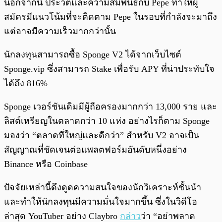
นอกจากนี้ ประวัติและความสัมพันธ์กับ Pepe ทำให้ผู้
สมัครมีแนวโน้มที่จะติดตาม Pepe ในรอบที่กำลังจะมาถึง
แต่อาจมีความเร็วมากกว่านั้น
นักลงทุนสามารถซื้อ Sponge V2 ได้จากเว็บไซต์
Sponge.vip ซึ่งสามารถ Stake เพื่อรับ APY ที่น่าประทับใจ
ได้ถึง 816%
Sponge เวอร์ชันเดิมมีผู้ถือครองมากกว่า 13,000 ราย และ
ลิสต์เหรียญในตลาดกว่า 10 แห่ง อย่างไรก็ตาม Sponge
มองว่า “ตลาดที่ใหญ่และดีกว่า” สำหรับ V2 อาจเป็น
สัญญาณที่ชัดเจนต่อแพลตฟอร์มอันดับหนึ่งอย่าง
Binance หรือ Coinbase
ปัจจัยเหล่านี้ดึงดูดความสนใจของนักวิเคราะห์ชั้นนำ
และทำให้นักลงทุนมีความมั่นใจมากขึ้น ซึ่งในวิดีโอ
ล่าสุด YouTuber อย่าง Claybro
กล่าว
ว่า “อย่าพลาด