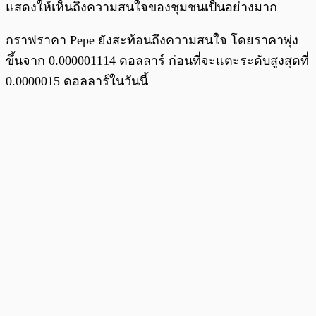
แสดงให้เห็นถึงความสนใจของชุมชนเป็นอย่างมาก
กราฟราคา Pepe ยังสะท้อนถึงความสนใจ โดยราคาพุ่ง
ขึ้นจาก 0.000001114 ดอลลาร์ ก่อนที่จะแตะระดับสูงสุดที่
0.0000015 ดอลลาร์ในวันนี้