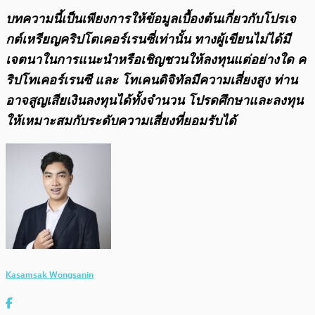
บทความนี้เป็นเพียงการให้ข้อมูลเบื้องต้นเกี่ยวกับโปรเจ
กต์เหรียญคริปโตเคอร์เรนซี่เท่านั้น ทางผู้เขียนไม่ได้มี
เจตนาในการแนะนำหรือเชิญชวนให้ลงทุนแต่อย่างใด ค
ริปโทเคอร์เรนซี และ โทเคนดิจิทัลมีความเสี่ยงสูง ท่าน
อาจสูญเสียเงินลงทุนได้ทั้งจํานวน โปรดศึกษาและลงทุน
ให้เหมาะสมกับระดับความเสี่ยงที่ยอมรับได้
Kasamsak Wongsanin