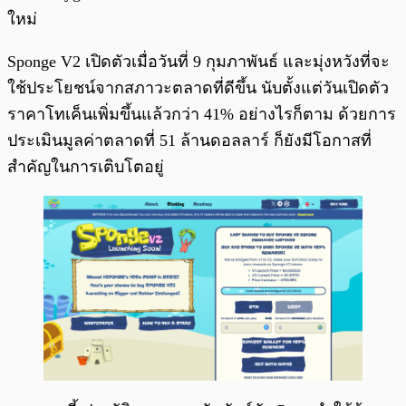
ใหม่
Sponge V2 เปิดตัวเมื่อวันที่ 9 กุมภาพันธ์ และมุ่งหวังที่จะ
ใช้ประโยชน์จากสภาวะตลาดที่ดีขึ้น นับตั้งแต่วันเปิดตัว
ราคาโทเค็นเพิ่มขึ้นแล้วกว่า 41% อย่างไรก็ตาม ด้วยการ
ประเมินมูลค่าตลาดที่ 51 ล้านดอลลาร์ ก็ยังมีโอกาสที่
สำคัญในการเติบโตอยู่