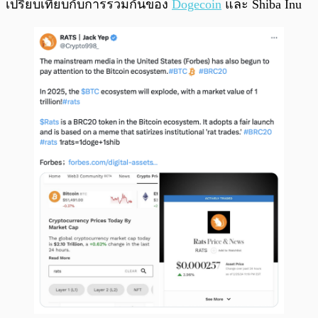
เปรียบเทียบกับการรวมกันของ
Dogecoin
และ Shiba Inu