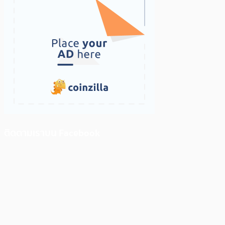
ติดตามเราบน Facebook