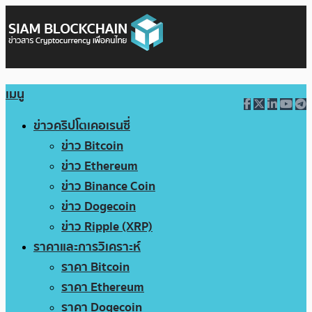
เมนู
ข่าวคริปโตเคอเรนซี่
ข่าว Bitcoin
ข่าว Ethereum
ข่าว Binance Coin
ข่าว Dogecoin
ข่าว Ripple (XRP)
ราคาและการวิเคราะห์
ราคา Bitcoin
ราคา Ethereum
ราคา Dogecoin