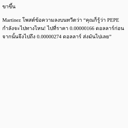
ขาขึ้น
Martinez โพสต์ข้อความลงบนทวีตว่า “คุณก็รู้ว่า PEPE
กำลังจะไปทางไหน! ไปที่ราคา 0.00000166 ดอลลาร์ก่อน
จากนั้นจึงไปถึง 0.00000274 ดอลลาร์ ส่งมันไปเลย”