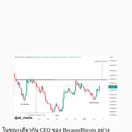
ในขณะเดียวกัน CEO ของ BecauseBitcoin อย่าง