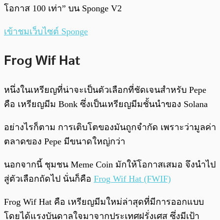
โอกาส 100 เท่า” บน Sponge V2
เข้าชมเว็บไซต์ Sponge
Frog Wif Hat
หนึ่งในเหรียญที่น่าจะเป็นตัวเลือกที่ชัดเจนสำหรับ Pepe
คือ เหรียญมีม Bonk ซึ่งเป็นเหรียญมีมชั้นนำของ Solana
อย่างไรก็ตาม การเติบโตของมันถูกจำกัด เพราะว่ามูลค่า
ตลาดของ Pepe มีขนาดใหญ่กว่า
นอกจากนี้ ชุมชน Meme Coin มักให้โอกาสเสมอ จึงนำไป
สู่ตัวเลือกถัดไป นั่นก็คือ
Frog Wif Hat (FWIF)
Frog Wif Hat คือ เหรียญมีมใหม่ล่าสุดที่มีการออกแบบ
โดยได้แรงบันดาลใจมาจากประเทศฝรั่งเศส ซึ่งมีเป้า