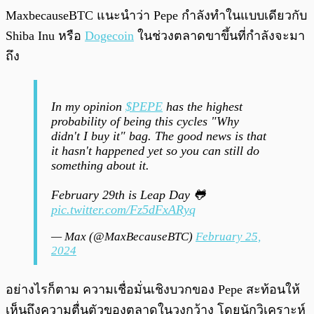
MaxbecauseBTC แนะนำว่า Pepe กำลังทำในแบบเดียวกับ
Shiba Inu หรือ
Dogecoin
ในช่วงตลาดขาขึ้นที่กำลังจะมา
ถึง
In my opinion
$PEPE
has the highest
probability of being this cycles "Why
didn't I buy it" bag. The good news is that
it hasn't happened yet so you can still do
something about it.
February 29th is Leap Day 🐸
pic.twitter.com/Fz5dFxARyq
— Max (@MaxBecauseBTC)
February 25,
2024
อย่างไรก็ตาม ความเชื่อมั่นเชิงบวกของ Pepe สะท้อนให้
เห็นถึงความตื่นตัวของตลาดในวงกว้าง โดยนักวิเคราะห์