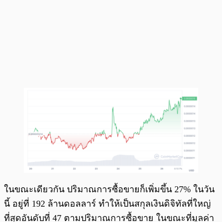
ในขณะเดียวกัน ปริมาณการซื้อขายก็เพิ่มขึ้น 27% ในวัน
นี้ อยู่ที่ 192 ล้านดอลลาร์ ทำให้เป็นสกุลเงินดิจิทัลที่ใหญ่
ที่สุดอันดับที่ 47 ตามปริมาณการซื้อขาย ในขณะที่มูลค่า