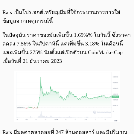
Rats เป็นโปรเจกต์เหรียญมีมที่ใช้กระบวนการการใส่
ข้อมูลจากเหตุการณ์นี้
ในปัจจุบัน ราคาของมันเพิ่มขึ้น 1.69%% ในวันนี้ ซึ่งราคา
ลดลง 7.56% ในสัปดาห์นี้ แต่เพิ่มขึ้น 3.18% ในเดือนนี้
และเพิ่มขึ้น 275% นับตั้งแต่เปิดตัวบน CoinMarketCap
เมื่อวันที่ 21 ธันวาคม 2023
Rats มีมูลค่าตลาดอยู่ที่ 247 ล้านดอลลาร์ และมีปริมาณ