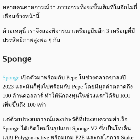
หลายคนคาดการณ์ว่า ภาวะกระทิงจะขึ้นเต็มที่ในอีกไม่กี่
เดือนข้างหน้านี้
ด้วยเหตุนี้ เราจึงลองพิจารณาเหรียญมีมอีก 3 เหรียญที่มี
ประสิทธิภาพสูงพอ ๆ กัน
Sponge
Sponge
เปิดตัวมาพร้อมกับ Pepe ในช่วงตลาดขาลงปี
2023 และมันก็พุ่งไปพร้อมกับ Pepe โดยมีมูลค่าตลาดถึง
100 ล้านดอลลาร์ ทำให้นักลงทุนในช่วงแรกได้รับ ROI
เพิ่มขึ้นถึง 100 เท่า
แต่ด้วยประสบการณ์และประวัติที่ประสบความสำเร็จ
Sponge ได้เกิดใหม่ในรูปแบบ Sponge V2 ซึ่งเป็นโทเค็น
แบบ Polygon-native พร้อมเกม P2E และกลไกการ Stake