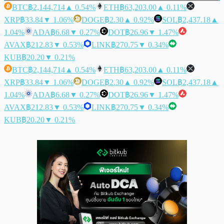
BTC
฿2,144,714
▲ 0.54%
ETH
฿63,203.00
▲ 0.11%
XRP
฿33.84
▼ 1.06%
DOGE
฿2.30
▲ 0.92%
SOL
฿2,437.18
▲
1.04%
ADA
฿6.68
▼ 0.27%
DOT
฿26.96
▼ 1.47%
AVAX
฿212.83
▼ 0.53%
LINK
฿270.75
▼ 0.34%
KUB
฿20.20
▼ 0.21%
BTC
฿2,144,714
▲ 0.54%
ETH
฿63,203.00
▲ 0.11%
XRP
฿33.84
▼ 1.06%
DOGE
฿2.30
▲ 0.92%
SOL
฿2,437.18
▲
1.04%
ADA
฿6.68
▼ 0.27%
DOT
฿26.96
▼ 1.47%
AVAX
฿212.83
▼ 0.53%
LINK
฿270.75
▼ 0.34%
KUB
฿20.20
▼ 0.21%