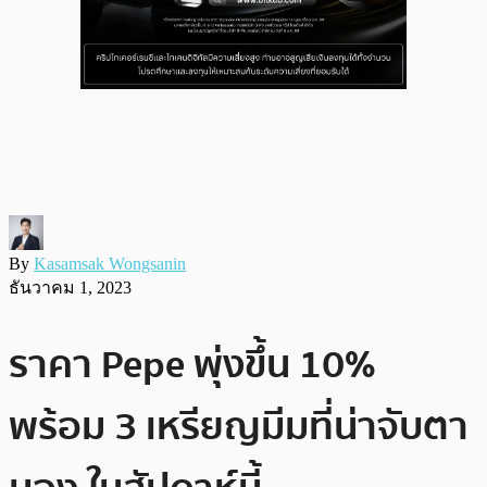
By
Kasamsak Wongsanin
ธันวาคม 1, 2023
ราคา Pepe พุ่งขึ้น 10%
พร้อม 3 เหรียญมีมที่น่าจับตา