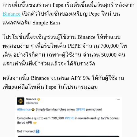
การเพิ่มขึ้นของราคา Pepe เริ่มต้นขึ้นเมื่อวันศุกร์ หลังจาก
Binance
เปิดตัวโปรโมชั่นของเหรียญ Pepe ใหม่ บน
แพลตฟอร์ม Simple Earn
โปรโมชั่นนี้จะเชิญชวนผู้ใช้งาน Binance ให้ทำแบบ
ทดสอบง่าย ๆ เพื่อรับโทเค็น PEPE จำนวน 700,000 โท
เค็น อย่างไรก็ตาม เฉพาะผู้ใช้งาน จำนวน 50,000 คน
แรกเท่านั้นที่เข้าร่วมแล้วจะได้รับรางวัล
หลังจากนั้น Binance จะเสนอ APY 9% ให้กับผู้ใช้งาน
เพียงแค่ถือโทเค็น Pepe ในโปรแกรมออม