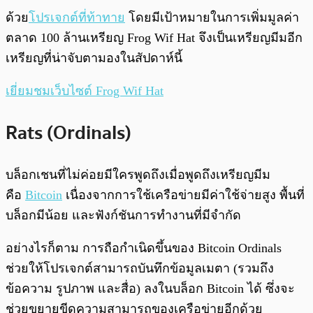
ด้วย
โปรเจกต์ที่ท้าทาย
โดยมีเป้าหมายในการเพิ่มมูลค่า
ตลาด 100 ล้านเหรียญ Frog Wif Hat จึงเป็นเหรียญมีมอีก
เหรียญที่น่าจับตามองในสัปดาห์นี้
เยี่ยมชมเว็บไซต์ Frog Wif Hat
Rats (Ordinals)
บล็อกเชนที่ไม่ค่อยมีใครพูดถึงเมื่อพูดถึงเหรียญมีม
คือ
Bitcoin
เนื่องจากการใช้เครือข่ายมีค่าใช้จ่ายสูง พื้นที่
บล็อกมีน้อย และฟังก์ชันการทำงานที่มีจำกัด
อย่างไรก็ตาม การถือกำเนิดขึ้นของ Bitcoin Ordinals
ช่วยให้โปรเจกต์สามารถบันทึกข้อมูลเมตา (รวมถึง
ข้อความ รูปภาพ และสื่อ) ลงในบล็อก Bitcoin ได้ ซึ่งจะ
ช่วยขยายขีดความสามารถของเครือข่ายอีกด้วย